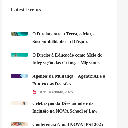
Latest Events
O Direito entre a Terra, o Mar, a
Sustentabilidade e a Diáspora
O Direito à Educação como Meio de
Integração das Crianças Migrantes
Agentes da Mudança – Agentic AI e o
Futuro das Decisões
10 de Dezembro, 2025
Celebração da Diversidade e da
Inclusão na NOVA School of Law
Conferência Anual NOVA IPSI 2025