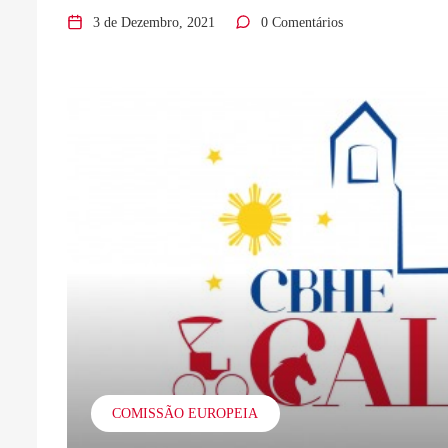
3 de Dezembro, 2021
0 Comentários
COMISSÃO EUROPEIA