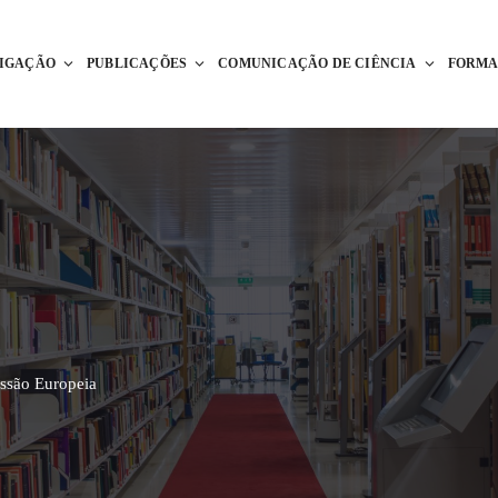
TIGAÇÃO
PUBLICAÇÕES
COMUNICAÇÃO DE CIÊNCIA
FORM
ssão Europeia