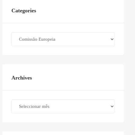
Categories
Categories
Archives
Archives