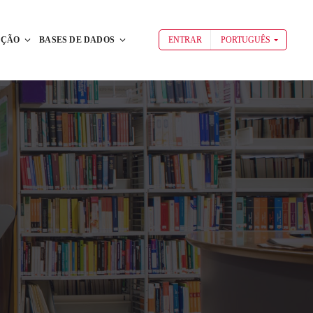
AÇÃO
BASES DE DADOS
ENTRAR
PORTUGUÊS