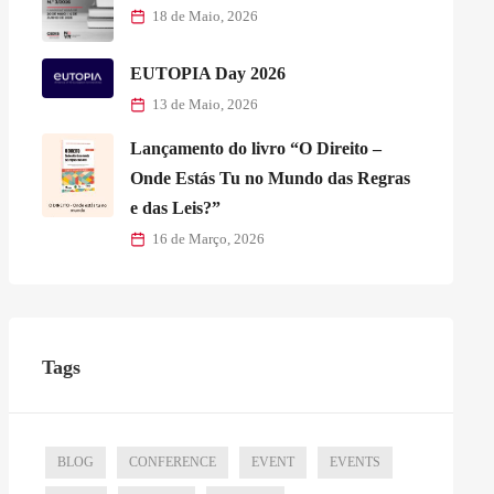
18 de Maio, 2026
EUTOPIA Day 2026
13 de Maio, 2026
Lançamento do livro “O Direito –
Onde Estás Tu no Mundo das Regras
e das Leis?”
16 de Março, 2026
Tags
BLOG
CONFERENCE
EVENT
EVENTS