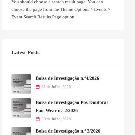
You should choose a search result page. You can
choose the page from the Theme Options > Events >
Event Search Results Page option.
Latest Posts
Bolsa de Investigação n.º4/2026
31 de Julho, 2026
Bolsa de Investigação Pós-Doutoral
Fair Wear n.º 2/2026
30 de Julho, 2026
Bolsa de Investigação n.º 3/2026