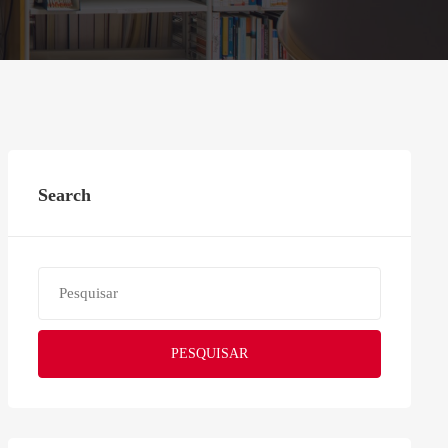
Search
PESQUISAR