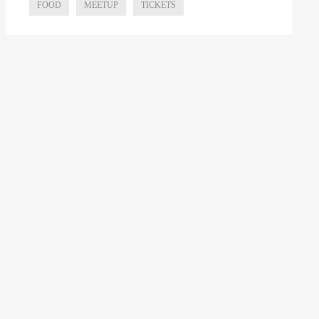
FOOD
MEETUP
TICKETS