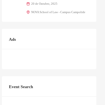
20 de Outubro, 2025
NOVA School of Law - Campus Campolide
Ads
Event Search