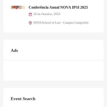
Conferência Anual NOVA IPSI 2025
20 de Outubro, 2025
NOVA School of Law - Campus Campolide
Ads
Event Search