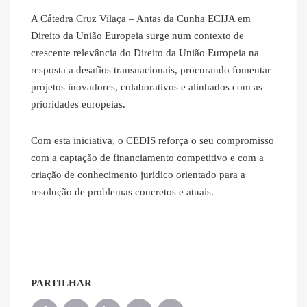
A Cátedra Cruz Vilaça – Antas da Cunha ECIJA em
Direito da União Europeia surge num contexto de
crescente relevância do Direito da União Europeia na
resposta a desafios transnacionais, procurando fomentar
projetos inovadores, colaborativos e alinhados com as
prioridades europeias.
Com esta iniciativa, o CEDIS reforça o seu compromisso
com a captação de financiamento competitivo e com a
criação de conhecimento jurídico orientado para a
resolução de problemas concretos e atuais.
PARTILHAR