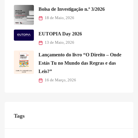
Bolsa de Investigação n.º 3/2026
18 de Maio, 2026
EUTOPIA Day 2026
13 de Maio, 2026
Lançamento do livro “O Direito – Onde
Estás Tu no Mundo das Regras e das
Leis?”
16 de Março, 2026
Tags