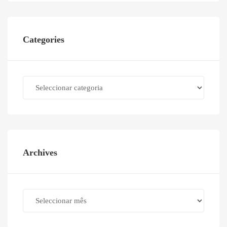
Categories
Categories
Archives
Archives