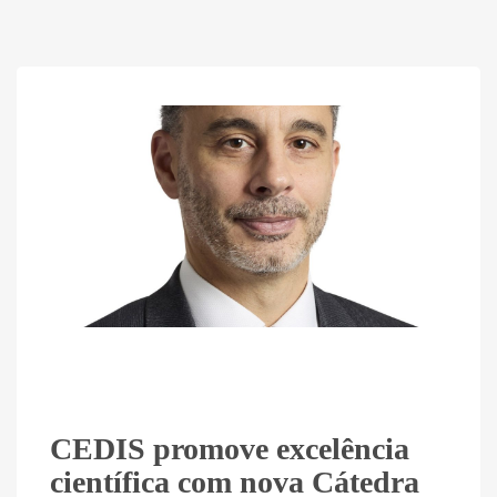
CEDIS promove excelência
científica com nova Cátedra