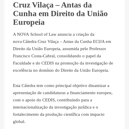
Cruz Vilaça – Antas da
Cunha em Direito da União
Europeia
A NOVA School of Law anuncia a criação da
nova Cátedra Cruz Vilaça – Antas da Cunha ECIJA em
Direito da União Europeia, assumida pelo Professor
Francisco Costa-Cabral, consolidando o papel da
Faculdade e do CEDIS na promoção da investigação de
excelência no domínio do Direito da União Europeia.
Esta Cátedra tem como principal objetivo dinamizar a
apresentação de candidaturas a financiamento europeu,
com o apoio do CEDIS, contribuindo para a
internacionalização da investigação jurídica e o
fortalecimento da produção científica com impacto
global.