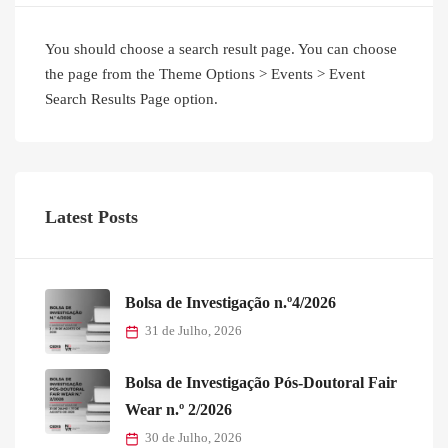
You should choose a search result page. You can choose
the page from the Theme Options > Events > Event
Search Results Page option.
Latest Posts
Bolsa de Investigação n.º4/2026
31 de Julho, 2026
Bolsa de Investigação Pós-Doutoral Fair
Wear n.º 2/2026
30 de Julho, 2026