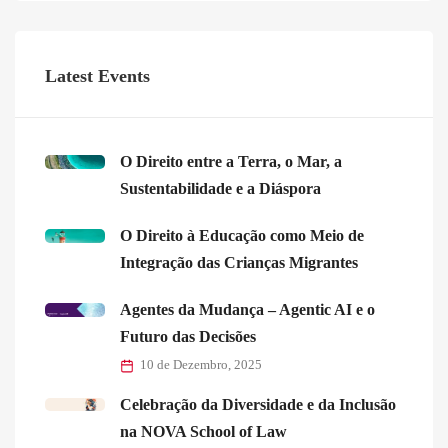
Latest Events
O Direito entre a Terra, o Mar, a
Sustentabilidade e a Diáspora
O Direito à Educação como Meio de
Integração das Crianças Migrantes
Agentes da Mudança – Agentic AI e o
Futuro das Decisões
10 de Dezembro, 2025
Celebração da Diversidade e da Inclusão
na NOVA School of Law