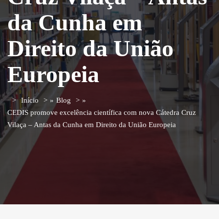
da Cunha em
Direito da União
Europeia
Início
»
Blog
»
CEDIS promove excelência científica com nova Cátedra Cruz
Vilaça – Antas da Cunha em Direito da União Europeia