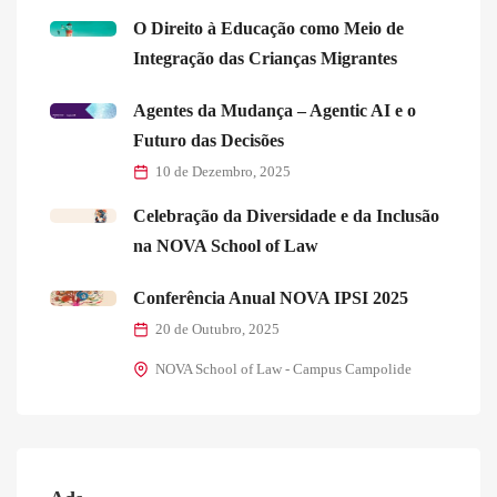
O Direito à Educação como Meio de
Integração das Crianças Migrantes
Agentes da Mudança – Agentic AI e o
Futuro das Decisões
10 de Dezembro, 2025
Celebração da Diversidade e da Inclusão
na NOVA School of Law
Conferência Anual NOVA IPSI 2025
20 de Outubro, 2025
NOVA School of Law - Campus Campolide