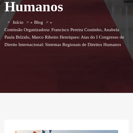
Humanos
Início
»
Blog
»
Comissão Organizadora: Francisco Pereira Coutinho, Anabela
Paula Brízido, Marco Ribeiro Henriques: Atas do I Congresso de
Direito Internacional: Sistemas Regionais de Direitos Humanos