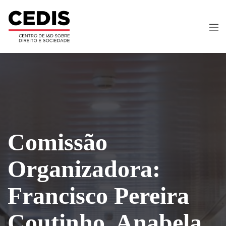
Comissão
Organizadora:
Francisco Pereira
Coutinho, Anabela