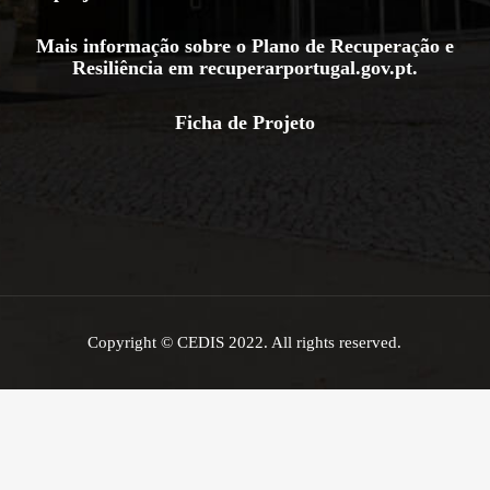
Mais informação sobre o Plano de Recuperação e
Resiliência em
recuperarportugal.gov.pt
.
Ficha de Projeto
Copyright © CEDIS 2022. All rights reserved.