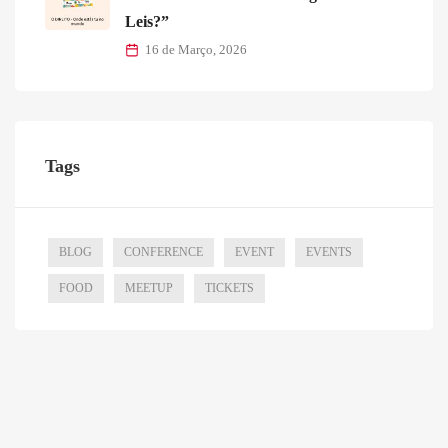
Leis?”
16 de Março, 2026
Tags
BLOG
CONFERENCE
EVENT
EVENTS
FOOD
MEETUP
TICKETS