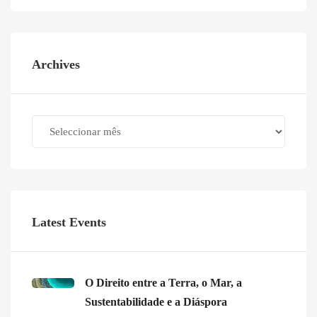
Archives
Archives
Latest Events
O Direito entre a Terra, o Mar, a
Sustentabilidade e a Diáspora