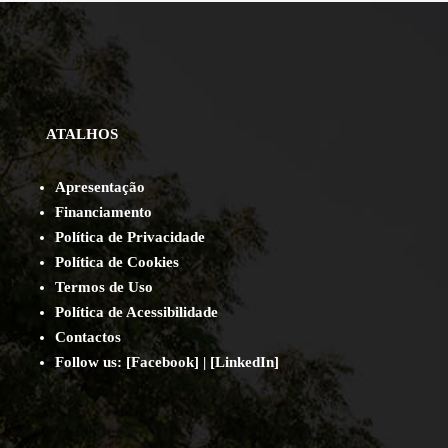
ATALHOS
Apresentação
Financiamento
Política de Privacidade
Política de Cookies
Termos de Uso
Política de Acessibilidade
Contact
os
Follow us:
[
Facebook
] | [
LinkedIn
]