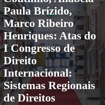
Paula Brízido,
Marco Ribeiro
Henriques: Atas do
I Congresso de
Direito
Internacional:
Sistemas Regionais
de Direitos