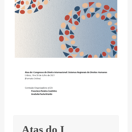
Atas do I