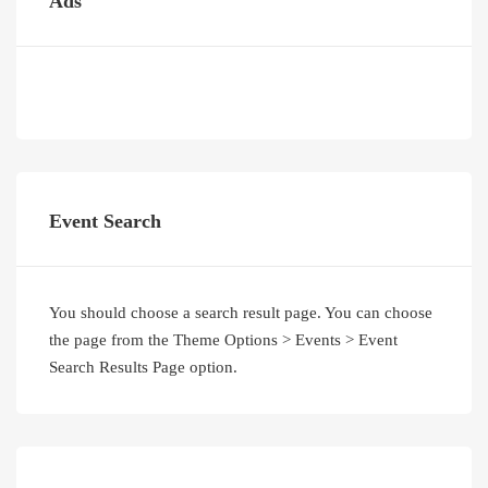
Ads
Event Search
You should choose a search result page. You can choose
the page from the Theme Options > Events > Event
Search Results Page option.