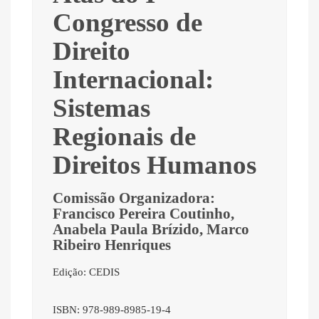
Congresso de
Direito
Internacional:
Sistemas
Regionais de
Direitos Humanos
Comissão Organizadora:
Francisco Pereira Coutinho,
Anabela Paula Brízido, Marco
Ribeiro Henriques
Edição: CEDIS
ISBN: 978-989-8985-19-4