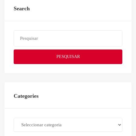
Search
PESQUISAR
Categories
Categories