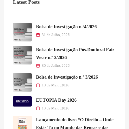
Latest Posts
Bolsa de Investigação n.º4/2026
31 de Julho, 2026
Bolsa de Investigação Pós-Doutoral Fair
Wear n.º 2/2026
30 de Julho, 2026
Bolsa de Investigação n.º 3/2026
18 de Maio, 2026
EUTOPIA Day 2026
13 de Maio, 2026
Lançamento do livro “O Direito – Onde
Estás Tu no Mundo das Regras e das