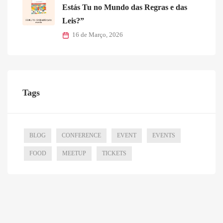
Estás Tu no Mundo das Regras e das
Leis?”
16 de Março, 2026
Tags
BLOG
CONFERENCE
EVENT
EVENTS
FOOD
MEETUP
TICKETS