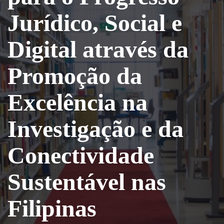
Jurídico, Social e
Digital através da
Promoção da
Excelência na
Investigação e da
Conectividade
Sustentável nas
Filipinas