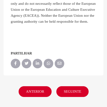
only and do not necessarily reflect those of the European
Union or the European Education and Culture Executive
Agency (EACEA)). Neither the European Union nor the
granting authority can be held responsible for them.
PARTILHAR
ANTERIOR
SEGUINTE