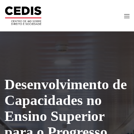
Desenvolvimento de
Capacidades no
Ensino Superior
para o Progresso