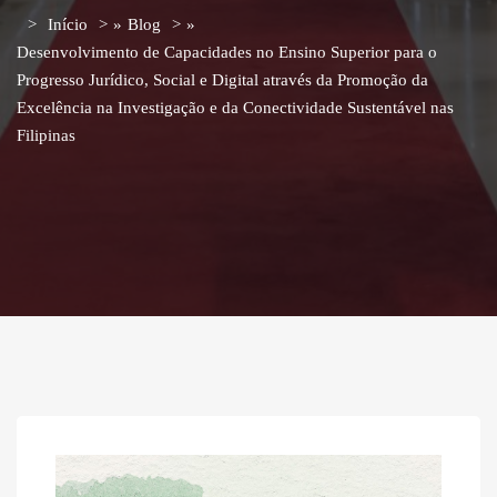
Início
»
Blog
»
Desenvolvimento de Capacidades no Ensino Superior para o
Progresso Jurídico, Social e Digital através da Promoção da
Excelência na Investigação e da Conectividade Sustentável nas
Filipinas