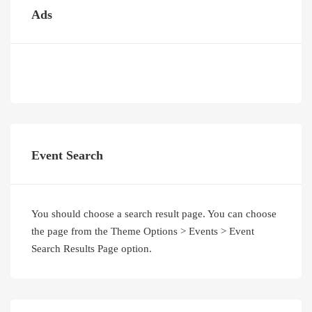
Ads
Event Search
You should choose a search result page. You can choose
the page from the Theme Options > Events > Event
Search Results Page option.