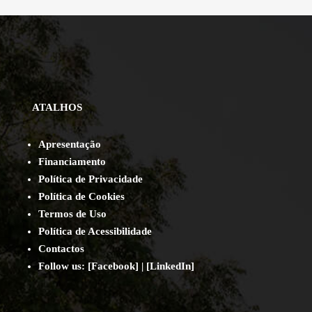
ATALHOS
Apresentação
Financiamento
Política de Privacidade
Política de Cookies
Termos de Uso
Política de Acessibilidade
Contact
os
Follow us:
[
Facebook
] | [
LinkedIn
]