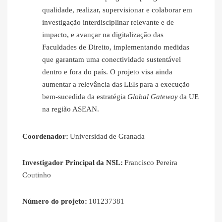
qualidade, realizar, supervisionar e colaborar em
investigação interdisciplinar relevante e de
impacto, e avançar na digitalização das
Faculdades de Direito, implementando medidas
que garantam uma conectividade sustentável
dentro e fora do país. O projeto visa ainda
aumentar a relevância das LEIs para a execução
bem-sucedida da estratégia
Global Gateway
da UE
na região ASEAN.
Coordenador:
Universidad de Granada
Investigador Principal
da NSL:
Francisco Pereira
Coutinho
Número do projeto:
101237381