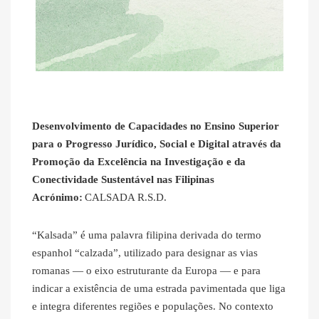
Desenvolvimento de Capacidades no Ensino Superior
para o Progresso Jurídico, Social e Digital através da
Promoção da Excelência na Investigação e da
Conectividade Sustentável nas Filipinas
Acrónimo:
CALSADA R.S.D.
“Kalsada” é uma palavra filipina derivada do termo
espanhol “calzada”, utilizado para designar as vias
romanas — o eixo estruturante da Europa — e para
indicar a existência de uma estrada pavimentada que liga
e integra diferentes regiões e populações. No contexto