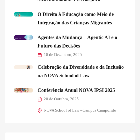
O Direito à Educação como Meio de
Integração das Crianças Migrantes
Agentes da Mudança – Agentic AI e o
Futuro das Decisões
10 de Dezembro, 2025
Celebração da Diversidade e da Inclusão
na NOVA School of Law
Conferência Anual NOVA IPSI 2025
20 de Outubro, 2025
NOVA School of Law - Campus Campolide