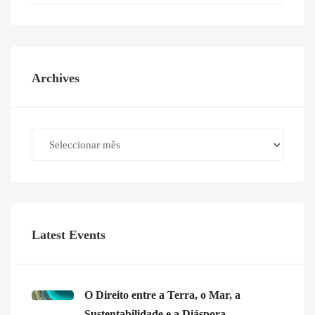
Archives
Archives
Latest Events
O Direito entre a Terra, o Mar, a
Sustentabilidade e a Diáspora