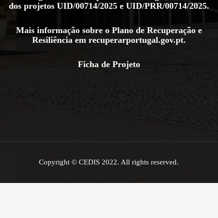
dos projetos
UID/00714/2025
e
UID/PRR/00714/2025
.
Mais informação sobre o Plano de Recuperação e
Resiliência em
recuperarportugal.gov.pt
.
Ficha de Projeto
Copyright © CEDIS 2022. All rights reserved.