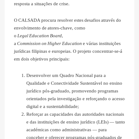
resposta a situações de crise.
O CALSADA procura resolver estes desafios através do
envolvimento de atores-chave, como
o
Legal
Education
Board
,
a
Commission
on
Higher
Education
e várias instituições
jurídicas filipinas e europeias. O projeto concentrar-se-á
em dois objetivos principais:
Desenvolver um Quadro Nacional para a
Qualidade e Conectividade Sustentável no ensino
jurídico pós-graduado, promovendo programas
orientados pela investigação e reforçando o acesso
digital e a sustentabilidade;
Reforçar as capacidades das autoridades nacionais
e das instituições de ensino jurídico (LEIs)
— tanto
académicas como administrativas — para
conceber e oferecer programas pós-graduados de