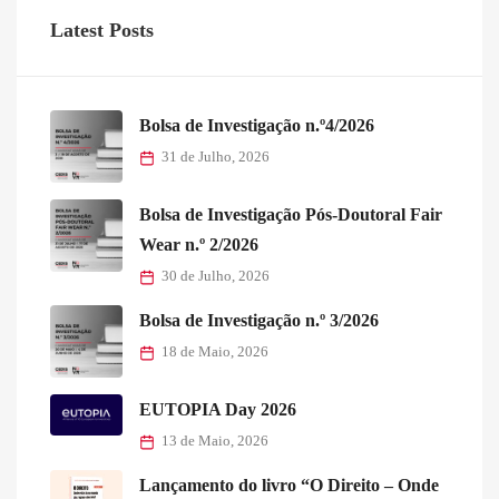
Latest Posts
Bolsa de Investigação n.º4/2026
31 de Julho, 2026
Bolsa de Investigação Pós-Doutoral Fair
Wear n.º 2/2026
30 de Julho, 2026
Bolsa de Investigação n.º 3/2026
18 de Maio, 2026
EUTOPIA Day 2026
13 de Maio, 2026
Lançamento do livro “O Direito – Onde