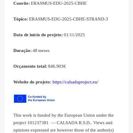
Convite:
ERASMUS-EDU-2025-CBHE
Tópico:
ERASMUS-EDU-2025-CBHE-STRAND-3
Data de início do projeto:
01/11/2025
Duração:
48 meses
Orçamento total:
846.903€
Website do projeto:
https://calsadaproject.eu/
This work is funded by the European Union under the
project 101237381 — CALSADA R.S.D.. Views and
opinions expressed are however those of the author(s)