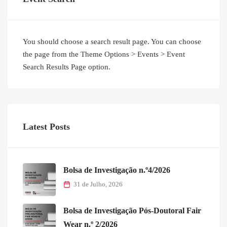
You should choose a search result page. You can choose
the page from the Theme Options > Events > Event
Search Results Page option.
Latest Posts
Bolsa de Investigação n.º4/2026
31 de Julho, 2026
Bolsa de Investigação Pós-Doutoral Fair
Wear n.º 2/2026