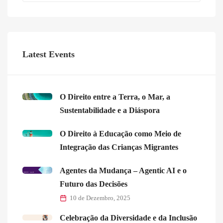
Latest Events
O Direito entre a Terra, o Mar, a
Sustentabilidade e a Diáspora
O Direito à Educação como Meio de
Integração das Crianças Migrantes
Agentes da Mudança – Agentic AI e o
Futuro das Decisões
10 de Dezembro, 2025
Celebração da Diversidade e da Inclusão