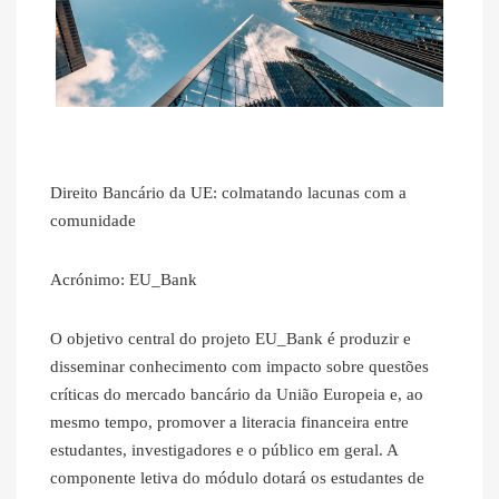
Direito Bancário da UE: colmatando lacunas com a
comunidade
Acrónimo: EU_Bank
O objetivo central do projeto EU_Bank é produzir e
disseminar conhecimento com impacto sobre questões
críticas do mercado bancário da União Europeia e, ao
mesmo tempo, promover a literacia financeira entre
estudantes, investigadores e o público em geral. A
componente letiva do módulo dotará os estudantes de