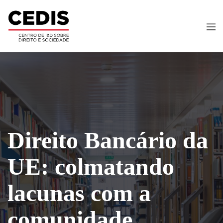
Direito Bancário da
UE: colmatando
lacunas com a
comunidade