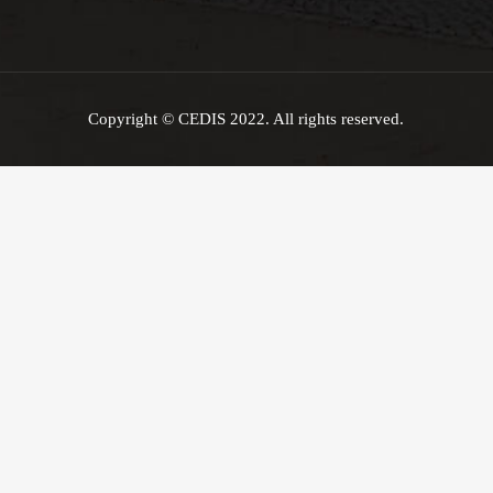
Copyright © CEDIS 2022. All rights reserved.