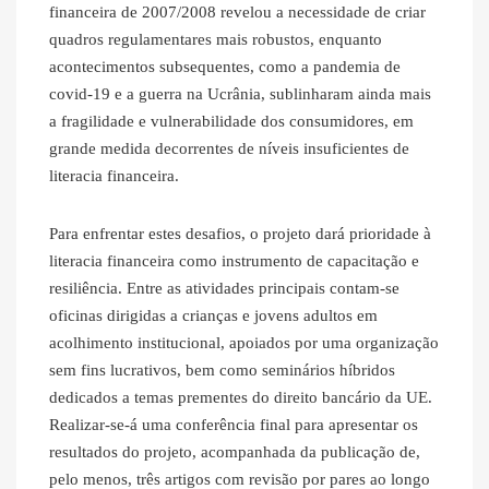
financeira de 2007/2008 revelou a necessidade de criar
quadros regulamentares mais robustos, enquanto
acontecimentos subsequentes, como a pandemia de
covid-19 e a guerra na Ucrânia, sublinharam ainda mais
a fragilidade e vulnerabilidade dos consumidores, em
grande medida decorrentes de níveis insuficientes de
literacia financeira.
Para enfrentar estes desafios, o projeto dará prioridade à
literacia financeira como instrumento de capacitação e
resiliência. Entre as atividades principais contam-se
oficinas dirigidas a crianças e jovens adultos em
acolhimento institucional, apoiados por uma organização
sem fins lucrativos, bem como seminários híbridos
dedicados a temas prementes do direito bancário da UE.
Realizar-se-á uma conferência final para apresentar os
resultados do projeto, acompanhada da publicação de,
pelo menos, três artigos com revisão por pares ao longo