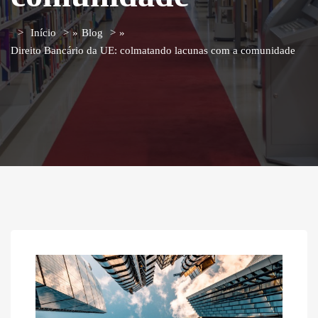
Início
»
Blog
»
Direito Bancário da UE: colmatando lacunas com a comunidade