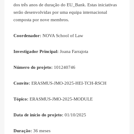
dos três anos de duração do EU_Bank. Estas iniciativas
serão desenvolvidas por uma equipa internacional
composta por nove membros.
Coordenador:
NOVA School of Law
Investigador Principal:
Joana Farrajota
Número do projeto:
101240746
Convite:
ERASMUS-JMO-2025-HEI-TCH-RSCH
Tópico:
ERASMUS-JMO-2025-MODULE
Data de início do projeto:
01/10/2025
Duração:
36 meses