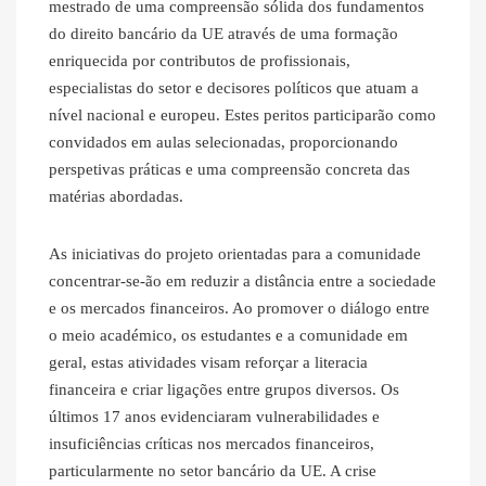
mestrado de uma compreensão sólida dos fundamentos
do direito bancário da UE através de uma formação
enriquecida por contributos de profissionais,
especialistas do setor e decisores políticos que atuam a
nível nacional e europeu. Estes peritos participarão como
convidados em aulas selecionadas, proporcionando
perspetivas práticas e uma compreensão concreta das
matérias abordadas.
As iniciativas do projeto orientadas para a comunidade
concentrar-se-ão em reduzir a distância entre a sociedade
e os mercados financeiros. Ao promover o diálogo entre
o meio académico, os estudantes e a comunidade em
geral, estas atividades visam reforçar a literacia
financeira e criar ligações entre grupos diversos. Os
últimos 17 anos evidenciaram vulnerabilidades e
insuficiências críticas nos mercados financeiros,
particularmente no setor bancário da UE. A crise