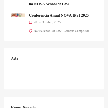
na NOVA School of Law
Conferência Anual NOVA IPSI 2025
20 de Outubro, 2025
NOVA School of Law - Campus Campolide
Ads
Event Search