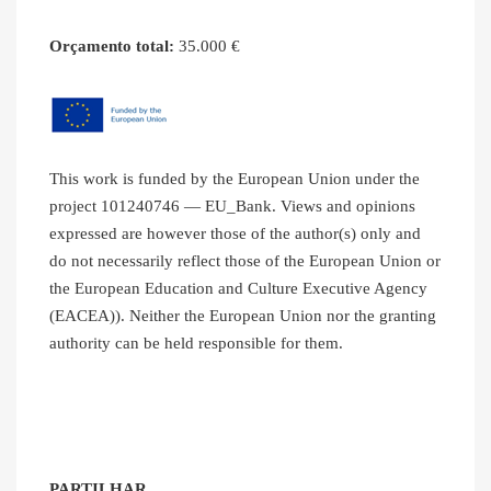
Orçamento total:
35.000 €
This work is funded by the European Union under the
project 101240746 — EU_Bank. Views and opinions
expressed are however those of the author(s) only and
do not necessarily reflect those of the European Union or
the European Education and Culture Executive Agency
(EACEA)). Neither the European Union nor the granting
authority can be held responsible for them.
PARTILHAR