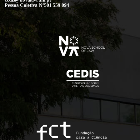
Pessoa Coletiva Nº501 559 094