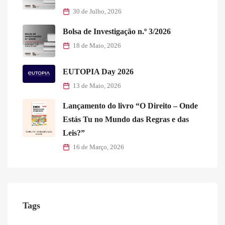
30 de Julho, 2026
Bolsa de Investigação n.º 3/2026
18 de Maio, 2026
EUTOPIA Day 2026
13 de Maio, 2026
Lançamento do livro “O Direito – Onde
Estás Tu no Mundo das Regras e das
Leis?”
16 de Março, 2026
Tags