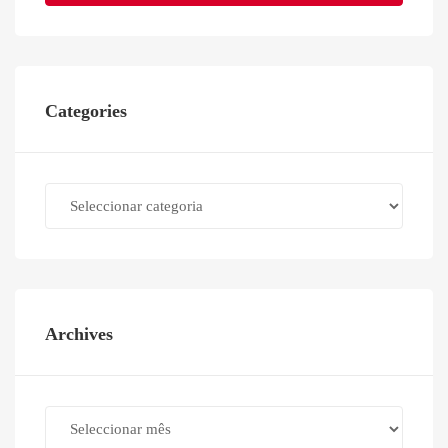
Categories
Categories
Archives
Archives