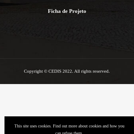
Ficha de Projeto
Copyright © CEDIS 2022. All rights reserved.
This site uses cookies. Find out more about cookies and how you
can refuse them.