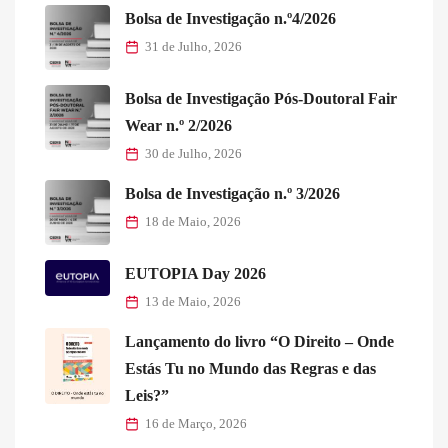
Bolsa de Investigação n.º4/2026
31 de Julho, 2026
Bolsa de Investigação Pós-Doutoral Fair
Wear n.º 2/2026
30 de Julho, 2026
Bolsa de Investigação n.º 3/2026
18 de Maio, 2026
EUTOPIA Day 2026
13 de Maio, 2026
Lançamento do livro “O Direito – Onde
Estás Tu no Mundo das Regras e das
Leis?”
16 de Março, 2026