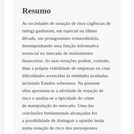
Resumo
As sociedades de notação de risco (agências de
rating) ganharam, em especial na última
década, um protagonismo extraordinário,
desempenhando uma função informativa
essencial no mercado de instrumentos
financeiros. As suas notações podem, contudo,
ditar a própria viabilidade de empresas ou criar
dificuldades acrescidas às entidades avaliadas,
incluindo Estados soberanos. Na presente
obra apresenta-se a atividade de notação de
risco e analisa-se a tipicidade do crime
de manipulação do mercado. Uma das
conclusões fundamentais alcançadas foi
a possibilidade de distinguir a opinião ínsita
numa notação de risco dos pressupostos