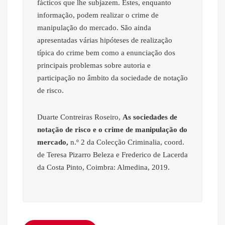
fácticos que lhe subjazem. Estes, enquanto
informação, podem realizar o crime de
manipulação do mercado. São ainda
apresentadas várias hipóteses de realização
típica do crime bem como a enunciação dos
principais problemas sobre autoria e
participação no âmbito da sociedade de notação
de risco.
Duarte Contreiras Roseiro,
As sociedades de
notação de risco e o crime de manipulação do
mercado,
n.º 2 da Colecção Criminalia, coord.
de Teresa Pizarro Beleza e Frederico de Lacerda
da Costa Pinto, Coimbra: Almedina, 2019.