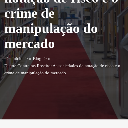
crime de
manipulação do
mercado
Início
»
Blog
»
Duarte Contreiras Roseiro: As sociedades de notação de risco e o
crime de manipulação do mercado