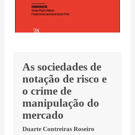
As sociedades de
notação de risco e
o crime de
manipulação do
mercado
Duarte Contreiras Roseiro