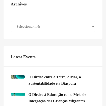
Archives
Archives
Latest Events
O Direito entre a Terra, o Mar, a
Sustentabilidade e a Diáspora
O Direito à Educação como Meio de
Integração das Crianças Migrantes