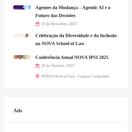
Agentes da Mudança – Agentic AI e o
Futuro das Decisões
10 de Dezembro, 2025
Celebração da Diversidade e da Inclusão
na NOVA School of Law
Conferência Anual NOVA IPSI 2025
20 de Outubro, 2025
NOVA School of Law - Campus Campolide
Ads