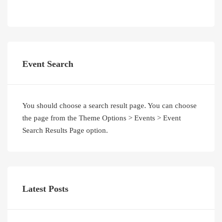
Event Search
You should choose a search result page. You can choose
the page from the Theme Options > Events > Event
Search Results Page option.
Latest Posts