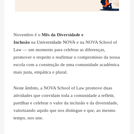
Novembro é o
Mês da Diversidade e
Inclusão
na
Universidade NOVA
e na NOVA School of
Law — um momento para celebrar as diferenças,
promover o respeito e reafirmar o compromisso da nossa
escola com a construção de uma comunidade académica
mais justa, empática e plural.
Neste âmbito, a NOVA School of Law promove duas
atividades que convidam toda a comunidade a refletir,
partilhar e celebrar o valor da inclusão e da diversidade,
valorizando aquilo que nos distingue e que, ao mesmo
tempo, nos une.