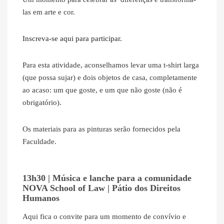
las em arte e cor.
Inscreva-se aqui para participar.
Para esta atividade, aconselhamos levar uma t-shirt larga
(que possa sujar) e dois objetos de casa, completamente
ao acaso: um que goste, e um que não goste (não é
obrigatório).
Os materiais para as pinturas serão fornecidos pela
Faculdade.
13h30 | Música e lanche para a comunidade
NOVA School of Law | Pátio dos Direitos
Humanos
Aqui fica o convite para um momento de convívio e