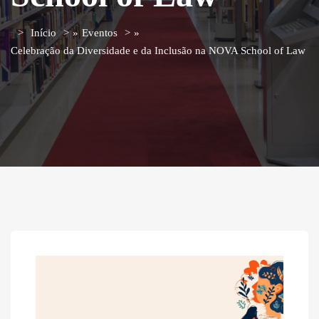
Início
»
Eventos
»
Celebração da Diversidade e da Inclusão na NOVA School of Law