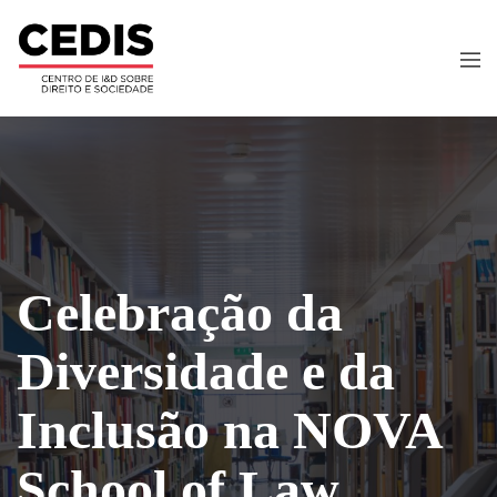
Celebração da
Diversidade e da
Inclusão na NOVA
School of Law