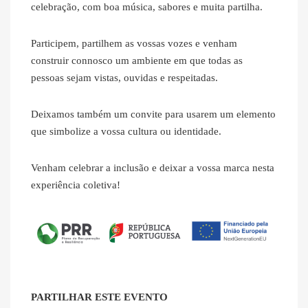
celebração, com boa música, sabores e muita partilha.
Participem, partilhem as vossas vozes e venham
construir connosco um ambiente em que todas as
pessoas sejam vistas, ouvidas e respeitadas.
Deixamos também um convite para usarem um elemento
que simbolize a vossa cultura ou identidade.
Venham celebrar a inclusão e deixar a vossa marca nesta
experiência coletiva!
PARTILHAR ESTE EVENTO