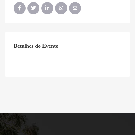
Detalhes do Evento