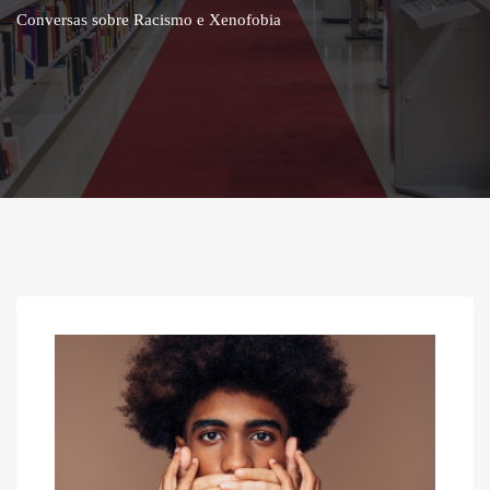
Conversas sobre Racismo e Xenofobia