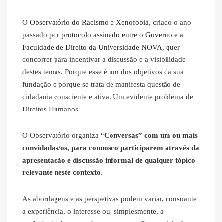
O
Observatório do Racismo e Xenofobia
, criado o ano
passado por
protocolo assinado entre o Governo e a
Faculdade de Direito da Universidade NOVA
, quer
concorrer para incentivar a discussão e a visibilidade
destes temas. Porque esse é um dos objetivos da sua
fundação e porque se trata de manifesta questão de
cidadania consciente e ativa. Um evidente problema de
Direitos Humanos.
O Observatório organiza “
Conversas” com um ou mais
convidadas/os, para connosco participarem através da
apresentação e discussão informal de qualquer tópico
relevante neste contexto
.
As abordagens e as perspetivas podem variar, consoante
a experiência, o interesse ou, simplesmente, a