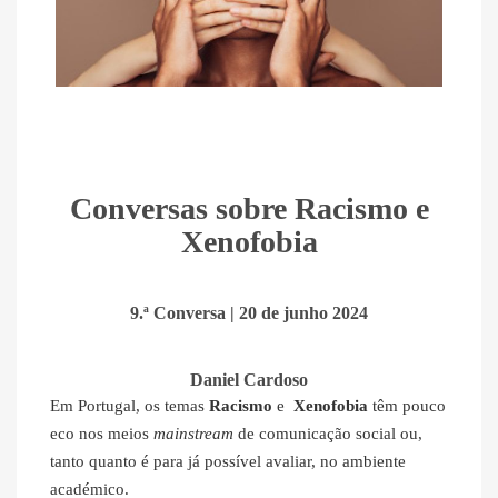
Conversas sobre Racismo e
Xenofobia
9.ª Conversa | 20 de junho 2024
Daniel Cardoso
Em Portugal, os temas
Racismo
e
Xenofobia
têm pouco
eco nos meios
mainstream
de comunicação social ou,
tanto quanto é para já possível avaliar, no ambiente
académico.