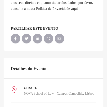
e os seus direitos enquanto titular dos dados, por favor,
consulte a nossa Política de Privacidade
aqui
PARTILHAR ESTE EVENTO
Detalhes do Evento
CIDADE
NOVA School of Law - Campus Campolide
Lisboa