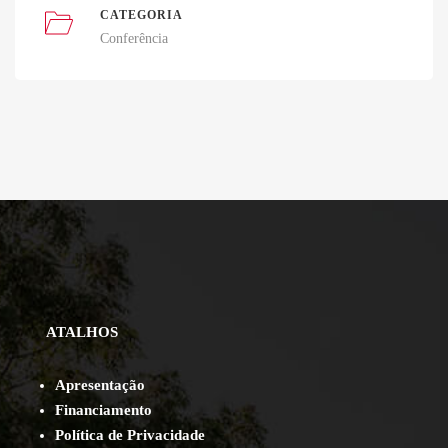
CATEGORIA
Conferência
ATALHOS
Apresentação
Financiamento
Política de Privacidade