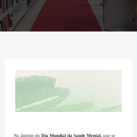
No âmbito do
Dia Mundial da Saúde Mental,
que se