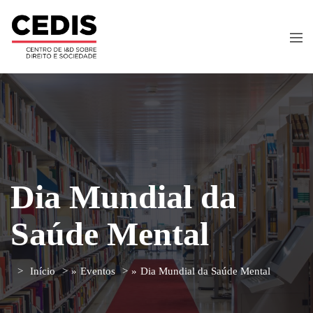
Dia Mundial da
Saúde Mental
Início
»
Eventos
»
Dia Mundial da Saúde Mental