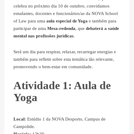
celebra no próximo dia 10 de outubro, convidamos
estudantes, docentes e funcionários/as da NOVA School
of Law para uma
aula especial de Yoga
e também para
participar de uma
Mesa-redonda
, que
debaterá a saúde
mental nas profissões jurídicas
.
Será um dia para respirar, relaxar, recarregar energias e
também para refletir sobre esta temática tão relevante,
promovendo o bem-estar em comunidade.
Atividade 1: Aula de
Yoga
Local:
Estúdio 1 da NOVA Desporto, Campus de
Campolide.