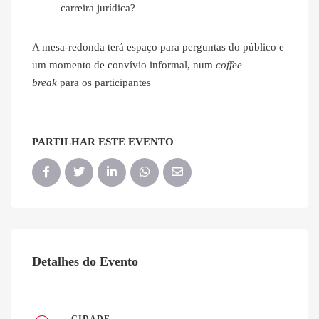
carreira jurídica?
A mesa-redonda terá espaço para perguntas do público e
um momento de convívio informal, num
coffee
break
para os participantes
PARTILHAR ESTE EVENTO
Detalhes do Evento