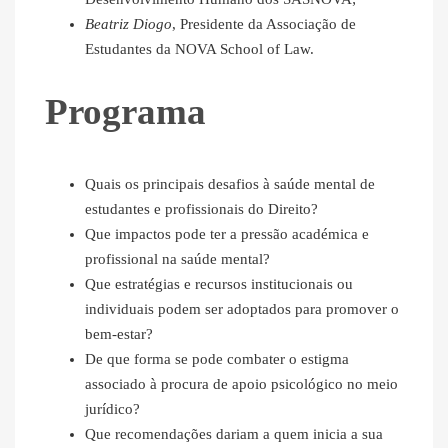
Beatriz Diogo
, Presidente da Associação de
Estudantes da NOVA School of Law.
Programa
Quais os principais desafios à saúde mental de
estudantes e profissionais do Direito?
Que impactos pode ter a pressão académica e
profissional na saúde mental?
Que estratégias e recursos institucionais ou
individuais podem ser adoptados para promover o
bem-estar?
De que forma se pode combater o estigma
associado à procura de apoio psicológico no meio
jurídico?
Que recomendações dariam a quem inicia a sua