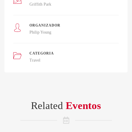
Griffith Park
ORGANIZADOR
Philip Young
CATEGORIA
Travel
Related
Eventos