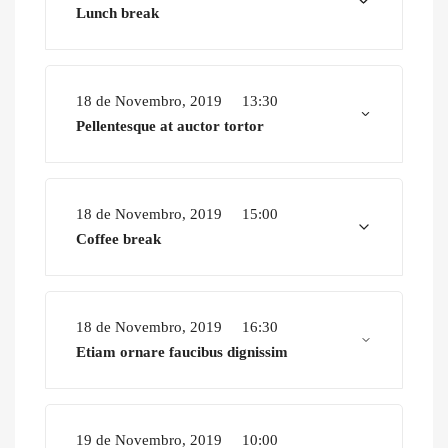
Lunch break
18 de Novembro, 2019
13:30
Pellentesque at auctor tortor
18 de Novembro, 2019
15:00
Coffee break
18 de Novembro, 2019
16:30
Etiam ornare faucibus dignissim
19 de Novembro, 2019
10:00