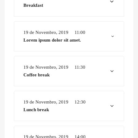
Breakfast
19 de Novembro, 2019
11:00
Lorem ipsum dolor sit amet.
19 de Novembro, 2019
11:30
Coffee break
19 de Novembro, 2019
12:30
Lunch break
19 de Novembro, 2019
14:00