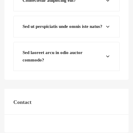
Consectetur adipiscing elit?
Sed ut perspiciatis unde omnis iste natus?
Sed laoreet arcu in odio auctor
commodo?
Contact