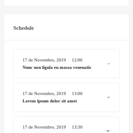
Schedule
17 de Novembro, 2019
12:00
Nunc non ligula eu massa venenatis
17 de Novembro, 2019
13:00
Lorem ipsum dolor sit amet
17 de Novembro, 2019
13:30