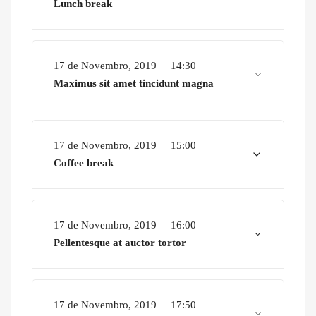
Lunch break
17 de Novembro, 2019
14:30
Maximus sit amet tincidunt magna
17 de Novembro, 2019
15:00
Coffee break
17 de Novembro, 2019
16:00
Pellentesque at auctor tortor
17 de Novembro, 2019
17:50