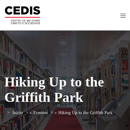
Hiking Up to the
Griffith Park
Início
»
Eventos
»
Hiking Up to the Griffith Park