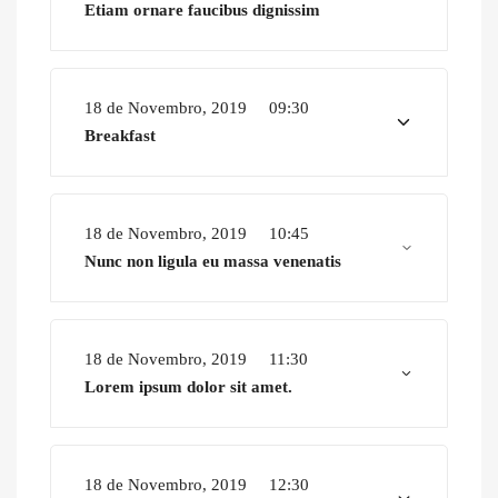
Etiam ornare faucibus dignissim
18 de Novembro, 2019
09:30
Breakfast
18 de Novembro, 2019
10:45
Nunc non ligula eu massa venenatis
18 de Novembro, 2019
11:30
Lorem ipsum dolor sit amet.
18 de Novembro, 2019
12:30