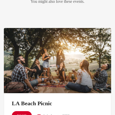
You might also love these events.
LA Beach Picnic