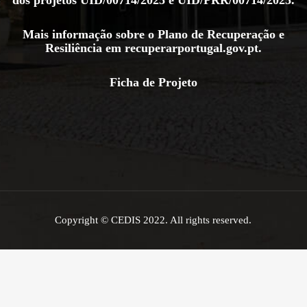
Mais informação sobre o Plano de Recuperação e
Resiliência em
recuperarportugal.gov.pt
.
Ficha de Projeto
Copyright © CEDIS 2022. All rights reserved.