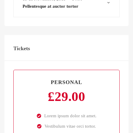
Pellentesque at auctor tortor
Tickets
PERSONAL
£
29.00
Lorem ipsum dolor sit amet.
Vestibulum vitae orci tortor.