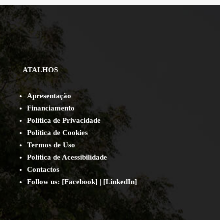
ATALHOS
Apresentação
Financiamento
Política de Privacidade
Política de Cookies
Termos de Uso
Política de Acessibilidade
Contact
os
Follow us:
[
Facebook
] | [
LinkedIn
]