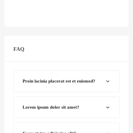
FAQ
Proin lacinia placerat est et euismod?
Lorem ipsum dolor sit amet?