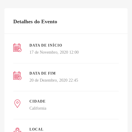
Detalhes do Evento
DATA DE INÍCIO
17 de Novembro, 2020 12:00
DATA DE FIM
20 de Dezembro, 2020 22:45
CIDADE
California
LOCAL