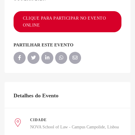
CLIQUE PARA PARTICIPAR NO EVENTO
ONLINE
PARTILHAR ESTE EVENTO
Detalhes do Evento
CIDADE
NOVA School of Law - Campus Campolide
Lisboa