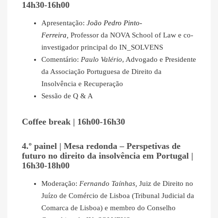
14h30-16h00
Apresentação:
João Pedro Pinto-
Ferreira
,
Professor da NOVA School of Law e co-
investigador principal do IN_SOLVENS
Comentário:
Paulo Valério
, Advogado e Presidente
da Associação Portuguesa de Direito da
Insolvência e Recuperação
Sessão de Q & A
Coffee break | 16h00-16h30
4.º painel | Mesa redonda – Perspetivas de
futuro no direito da insolvência em Portugal |
16h30-18h00
Moderação:
Fernando Taínhas,
Juiz de Direito no
Juízo de Comércio de Lisboa (Tribunal Judicial da
Comarca de Lisboa) e membro do Conselho