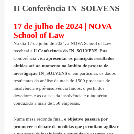
II Conferência IN_SOLVENS
17 de julho de 2024 | NOVA
School of Law
No dia 17 de julho de 2024, a NOVA School of Law
receberá a II
Conferência do IN_SOLVENS.
Esta
Conferência visa
apresentar os principais resultados
obtidos até ao momento no âmbito de projeto de
investigação IN_SOLVENS
e, em particular, os dados
resultantes da análise de mais de 1500 processos de
insolvência e pré-insolvência findos, o perfil dos
devedores e as causas da insolvência e o inquérito
conduzido a mais de 550 empresas.
Numa mesa redonda final,
o objetivo passará por
promover o debate de medidas que permitam agilizar