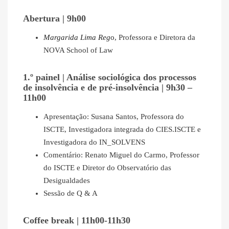
Abertura | 9h00
Margarida Lima Reg
o
, Professora e Diretora da
NOVA School of Law
1.º painel | Análise sociológica dos processos
de insolvência e de pré-insolvência | 9h30 –
11h00
Apresentação: Susana Santos, Professora do
ISCTE, Investigadora integrada do CIES.ISCTE e
Investigadora do IN_SOLVENS
Comentário: Renato Miguel do Carmo, Professor
do ISCTE e Diretor do Observatório das
Desigualdades
Sessão de Q & A
Coffee break | 11h00-11h30