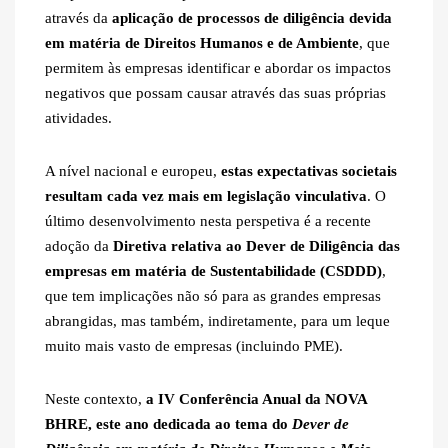
através da
aplicação de processos de diligência devida
em matéria de Direitos Humanos e de Ambiente
, que
permitem às empresas identificar e abordar os impactos
negativos que possam causar através das suas próprias
atividades.
A nível nacional e europeu,
estas expectativas societais
resultam cada vez mais em legislação vinculativa
. O
último desenvolvimento nesta perspetiva é a recente
adoção da
Diretiva relativa ao Dever de Diligência das
empresas em matéria de Sustentabilidade (CSDDD)
,
que tem implicações não só para as grandes empresas
abrangidas, mas também, indiretamente, para um leque
muito mais vasto de empresas (incluindo PME).
Neste contexto,
a IV Conferência Anual da NOVA
BHRE, este ano dedicada ao tema do
Dever de