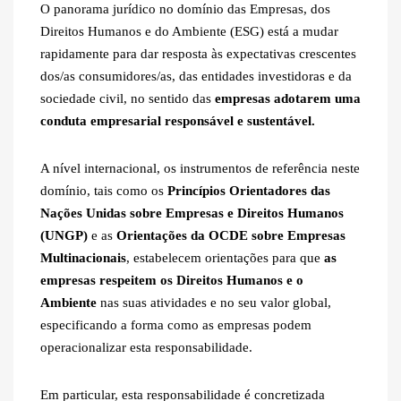
O panorama jurídico no domínio das Empresas, dos
Direitos Humanos e do Ambiente (ESG) está a mudar
rapidamente para dar resposta às expectativas crescentes
dos/as consumidores/as, das entidades investidoras e da
sociedade civil, no sentido das
empresas adotarem uma
conduta empresarial responsável e sustentável.
A nível internacional, os instrumentos de referência neste
domínio, tais como os
Princípios Orientadores das
Nações Unidas sobre Empresas e Direitos Humanos
(UNGP)
e as
Orientações da OCDE sobre Empresas
Multinacionais
, estabelecem orientações para que
as
empresas respeitem os Direitos Humanos e o
Ambiente
nas suas atividades e no seu valor global,
especificando a forma como as empresas podem
operacionalizar esta responsabilidade.
Em particular, esta responsabilidade é concretizada