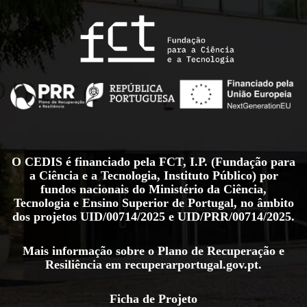
O CEDIS é financiado pela FCT, I.P. (Fundação para
a Ciência e a Tecnologia, Instituto Público) por
fundos nacionais do Ministério da Ciência,
Tecnologia e Ensino Superior de Portugal, no âmbito
dos projetos
UID/00714/2025
e
UID/PRR/00714/2025
.
Mais informação sobre o Plano de Recuperação e
Resiliência em
recuperarportugal.gov.pt
.
Ficha de Projeto