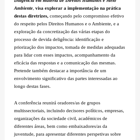
Diligência em matéria de Direitos Humanos e Meio
Ambiente
,
visa explorar a implementação na prática
destas diretrizes,
começando pelo compromisso efetivo
do respeito pelos Direitos Humanos e o Ambiente, e a
exploração da concretização das várias etapas do
processo de devida deligência: identificação e
priorização dos impactos, tomada de medidas adequadas
para lidar com esses impactos, acompanhamento da
eficácia das respostas e a comunicação das mesmas.
Pretende também destacar a importância de um
envolvimento significativo das partes interessadas ao
longo destas fases.
A conferência reunirá oradores/as de grupos
multissectoriais, incluindo decisores políticos, empresas,
organizações da sociedade civil, académicos de
diferentes áreas, bem como embaixadores/as da
juventude, para apresentar diferentes perspetivas sobre