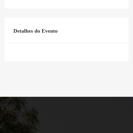
Detalhes do Evento