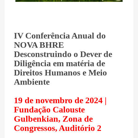
IV Conferência Anual do
NOVA BHRE
Desconstruindo o Dever de
Diligência em matéria de
Direitos Humanos e Meio
Ambiente
19 de novembro de 2024 |
Fundação Calouste
Gulbenkian, Zona de
Congressos, Auditório 2