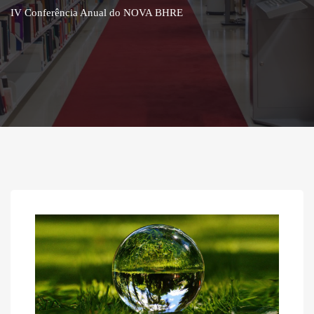
IV Conferência Anual do NOVA BHRE