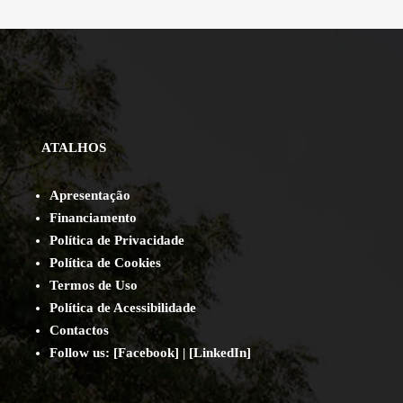
ATALHOS
Apresentação
Financiamento
Política de Privacidade
Política de Cookies
Termos de Uso
Política de Acessibilidade
Contact
os
Follow us:
[
Facebook
] | [
LinkedIn
]