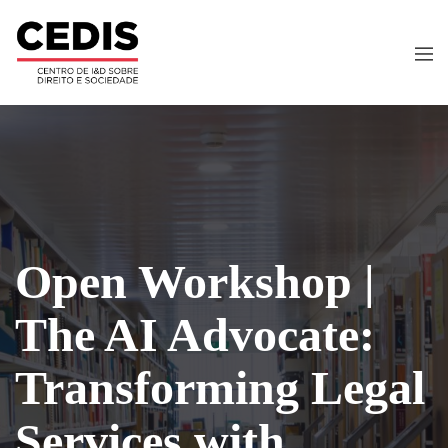
Open Workshop |
The AI Advocate:
Transforming Legal
Services with