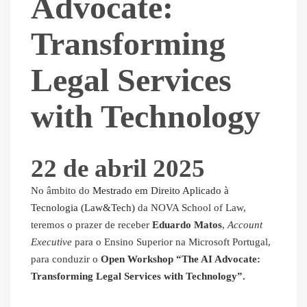
Advocate:
Transforming
Legal Services
with Technology
22 de abril 2025
No âmbito do
Mestrado em Direito Aplicado à
Tecnologia (Law&Tech)
da NOVA School of Law,
teremos o prazer de receber
Eduardo Matos
,
Account
Executive
para o Ensino Superior na Microsoft Portugal,
para conduzir o
Open
Workshop “The AI Advocate:
Transforming Legal Services with Technology”.