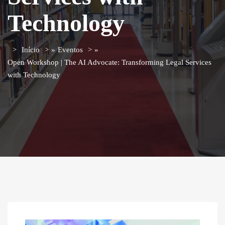
Technology
Início
»
Eventos
»
Open Workshop | The AI Advocate: Transforming Legal Services
with Technology