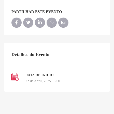
PARTILHAR ESTE EVENTO
Detalhes do Evento
DATA DE INÍCIO
22 de Abril, 2025 15:00