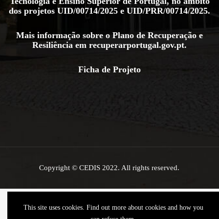
Tecnologia e Ensino Superior de Portugal, no âmbito
dos projetos
UID/00714/2025
e
UID/PRR/00714/2025
.
Mais informação sobre o Plano de Recuperação e
Resiliência em
recuperarportugal.gov.pt
.
Ficha de Projeto
Copyright © CEDIS 2022. All rights reserved.
This site uses cookies. Find out more about cookies and how you