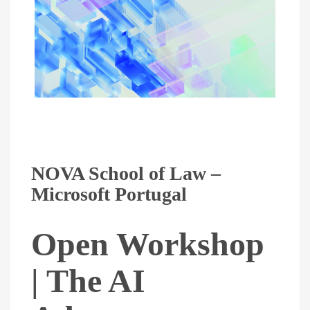
NOVA School of Law –
Microsoft Portugal
Open Workshop
| The AI