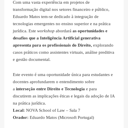
Com uma vasta experiência em projetos de
transformação digital nos setores financeiro e público,
Eduardo Matos tem-se dedicado à integração de
tecnologias emergentes no ensino superior e na prática
jurídica. Este
workshop
abordará
as oportunidades e
desafios que a Inteligência Artificial generativa
apresenta para os profissionais do Direito,
explorando
casos práticos como assistentes virtuais, análise preditiva
e gestão documental.
Este evento é uma oportunidade única para estudantes e
docentes aprofundarem o entendimento sobre
a
interseção entre Direito e Tecnologia
e para
discutirem as implicações éticas e legais da adoção de IA
na prática jurídica.
Local:
NOVA School of Law – Sala 7
Orador:
Eduardo Matos (Microsoft Portugal)