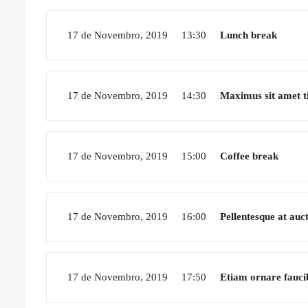
17 de Novembro, 2019
13:30
Lunch break
17 de Novembro, 2019
14:30
Maximus sit amet t
17 de Novembro, 2019
15:00
Coffee break
17 de Novembro, 2019
16:00
Pellentesque at auc
17 de Novembro, 2019
17:50
Etiam ornare fauci