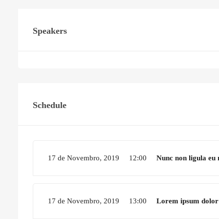
Speakers
Schedule
17 de Novembro, 2019
12:00
Nunc non ligula eu
17 de Novembro, 2019
13:00
Lorem ipsum dolor 