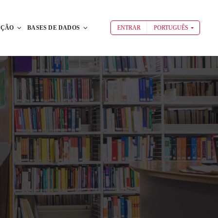
AÇÃO
BASES DE DADOS
ENTRAR
PORTUGUÊS