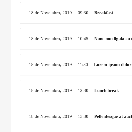
18 de Novembro, 2019
09:30
Breakfast
18 de Novembro, 2019
10:45
Nunc non ligula eu
18 de Novembro, 2019
11:30
Lorem ipsum dolor 
18 de Novembro, 2019
12:30
Lunch break
18 de Novembro, 2019
13:30
Pellentesque at auc