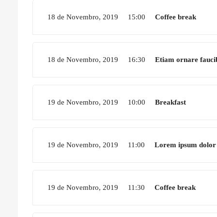
18 de Novembro, 2019
15:00
Coffee break
18 de Novembro, 2019
16:30
Etiam ornare fauci
19 de Novembro, 2019
10:00
Breakfast
19 de Novembro, 2019
11:00
Lorem ipsum dolor 
19 de Novembro, 2019
11:30
Coffee break