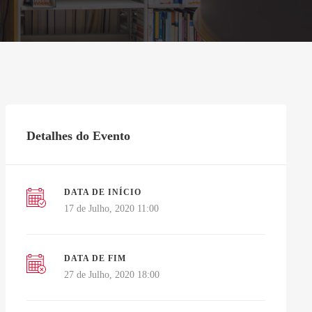
Detalhes do Evento
DATA DE INÍCIO
17 de Julho, 2020 11:00
DATA DE FIM
27 de Julho, 2020 18:00