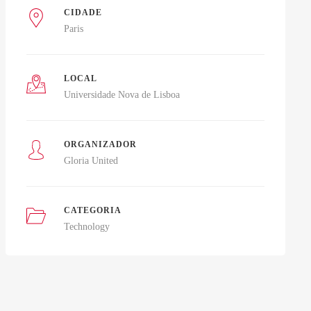
CIDADE
Paris
LOCAL
Universidade Nova de Lisboa
ORGANIZADOR
Gloria United
CATEGORIA
Technology