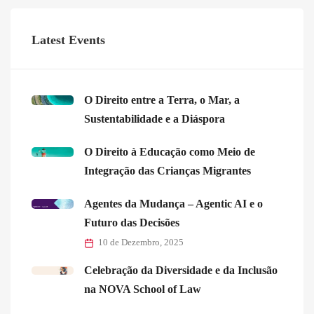
Latest Events
O Direito entre a Terra, o Mar, a
Sustentabilidade e a Diáspora
O Direito à Educação como Meio de
Integração das Crianças Migrantes
Agentes da Mudança – Agentic AI e o
Futuro das Decisões
10 de Dezembro, 2025
Celebração da Diversidade e da Inclusão
na NOVA School of Law