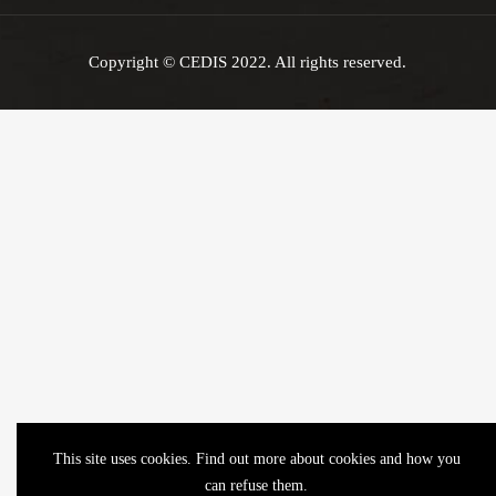
Copyright © CEDIS 2022. All rights reserved.
This site uses cookies. Find out more about cookies and how you
can refuse them.