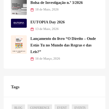
Bolsa de Investigação n.º 3/2026
18 de Maio, 2026
EUTOPIA Day 2026
13 de Maio, 2026
Lançamento do livro “O Direito – Onde
Estás Tu no Mundo das Regras e das
Leis?”
16 de Março, 2026
Tags
BLOG
CONFERENCE
EVENT
EVENTS