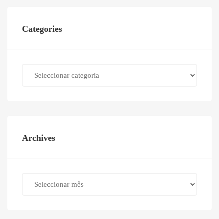
Categories
Categories
Archives
Archives