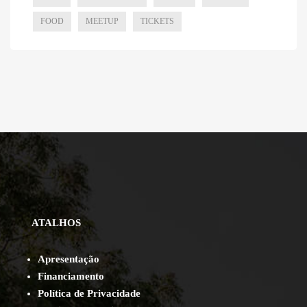
FOOD
MEETUP
TICKETS
ATALHOS
Apresentação
Financiamento
Política de Privacidade