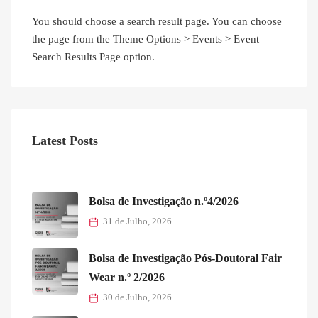
You should choose a search result page. You can choose
the page from the Theme Options > Events > Event
Search Results Page option.
Latest Posts
Bolsa de Investigação n.º4/2026
31 de Julho, 2026
Bolsa de Investigação Pós-Doutoral Fair
Wear n.º 2/2026
30 de Julho, 2026