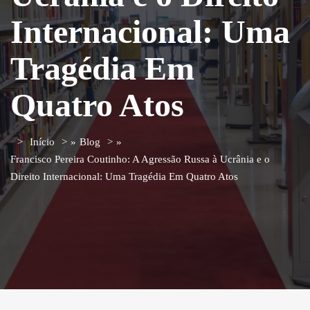
Internacional: Uma
Tragédia Em
Quatro Atos
Início
»
Blog
»
Francisco Pereira Coutinho: A Agressão Russa à Ucrânia e o
Direito Internacional: Uma Tragédia Em Quatro Atos