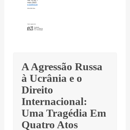
A Agressão Russa
à Ucrânia e o
Direito
Internacional:
Uma Tragédia Em
Quatro Atos