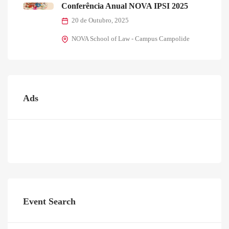
Conferência Anual NOVA IPSI 2025
20 de Outubro, 2025
NOVA School of Law - Campus Campolide
Ads
Event Search