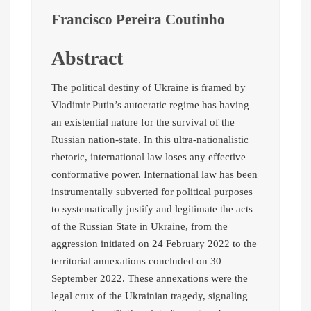
Francisco Pereira Coutinho
Abstract
The political destiny of Ukraine is framed by
Vladimir Putin’s autocratic regime has having
an existential nature for the survival of the
Russian nation-state. In this ultra-nationalistic
rhetoric, international law loses any effective
conformative power. International law has been
instrumentally subverted for political purposes
to systematically justify and legitimate the acts
of the Russian State in Ukraine, from the
aggression initiated on 24 February 2022 to the
territorial annexations concluded on 30
September 2022. These annexations were the
legal crux of the Ukrainian tragedy, signaling