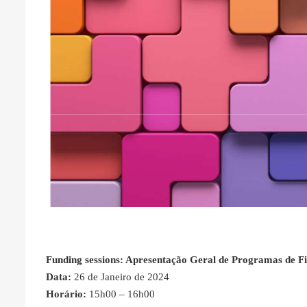
Funding sessions: Apresentação Geral de Programas de F
Data:
26 de Janeiro de 2024
Horário:
15h00 – 16h00