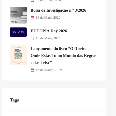
Bolsa de Investigação n.º 3/2026
18 de Maio, 2026
EUTOPIA Day 2026
13 de Maio, 2026
Lançamento do livro “O Direito –
Onde Estás Tu no Mundo das Regras
e das Leis?”
16 de Março, 2026
Tags