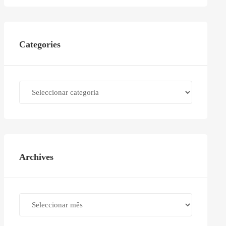
Categories
Categories
Archives
Archives