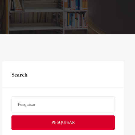
Search
PESQUISAR