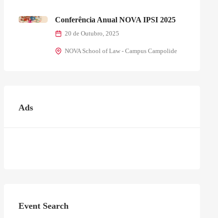
Conferência Anual NOVA IPSI 2025
20 de Outubro, 2025
NOVA School of Law - Campus Campolide
Ads
Event Search