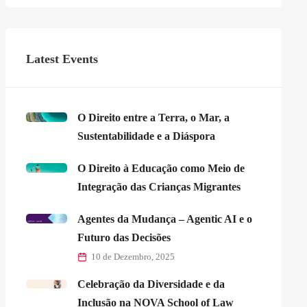
Latest Events
O Direito entre a Terra, o Mar, a
Sustentabilidade e a Diáspora
O Direito à Educação como Meio de
Integração das Crianças Migrantes
Agentes da Mudança – Agentic AI e o
Futuro das Decisões
10 de Dezembro, 2025
Celebração da Diversidade e da
Inclusão na NOVA School of Law