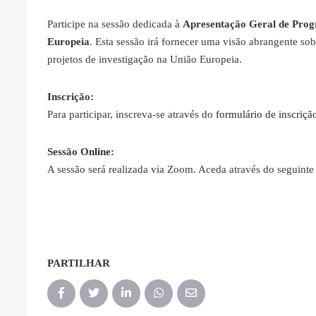
Participe na sessão dedicada à
Apresentação Geral de Prog
Europeia
. Esta sessão irá fornecer uma visão abrangente so
projetos de investigação na União Europeia.
Inscrição:
Para participar, inscreva-se através do
formulário de inscriçã
Sessão Online:
A sessão será realizada via Zoom. Aceda através do seguinte
PARTILHAR