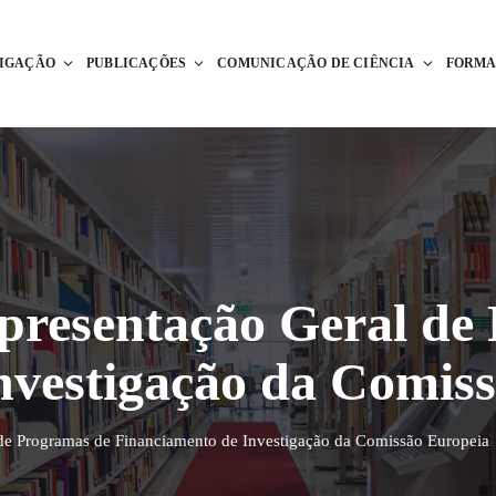
TIGAÇÃO
PUBLICAÇÕES
COMUNICAÇÃO DE CIÊNCIA
FORM
Apresentação Geral de
nvestigação da Comis
 de Programas de Financiamento de Investigação da Comissão Europeia