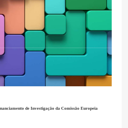
inanciamento de Investigação da Comissão Europeia