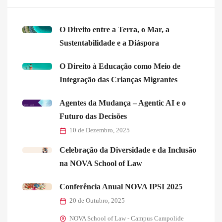
O Direito entre a Terra, o Mar, a
Sustentabilidade e a Diáspora
O Direito à Educação como Meio de
Integração das Crianças Migrantes
Agentes da Mudança – Agentic AI e o
Futuro das Decisões
10 de Dezembro, 2025
Celebração da Diversidade e da Inclusão
na NOVA School of Law
Conferência Anual NOVA IPSI 2025
20 de Outubro, 2025
NOVA School of Law - Campus Campolide