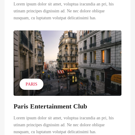
Lorem ipsum dolor sit amet, voluptua iracundia an pri, his
utinam principes dignissim ad. Ne nec dolore oblique
nusquam, cu luptatum volutpat delicatissimi has.
PARIS
Paris Entertainment Club
Lorem ipsum dolor sit amet, voluptua iracundia an pri, his
utinam principes dignissim ad. Ne nec dolore oblique
nusquam, cu luptatum volutpat delicatissimi has.