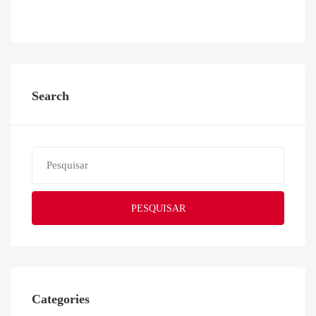
Search
PESQUISAR
Categories