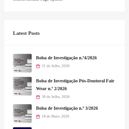
Latest Posts
Bolsa de Investigação n.º4/2026
31 de Julho, 2026
Bolsa de Investigação Pós-Doutoral Fair
Wear n.º 2/2026
30 de Julho, 2026
Bolsa de Investigação n.º 3/2026
18 de Maio, 2026