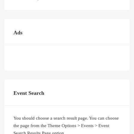
Ads
Event Search
You should choose a search result page. You can choose
the page from the Theme Options > Events > Event
Search Results Page option.