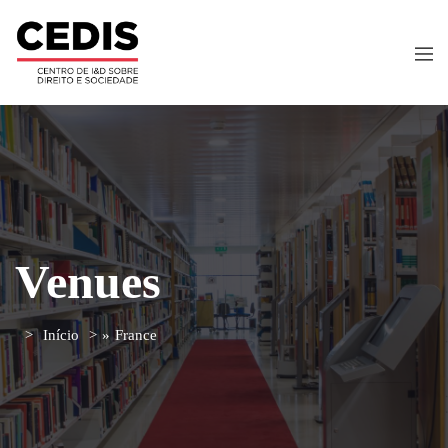
Venues
Início
»
France