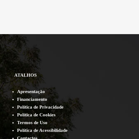
ATALHOS
Apresentação
Financiamento
Política de Privacidade
Política de Cookies
Termos de Uso
Política de Acessibilidade
Contact
os