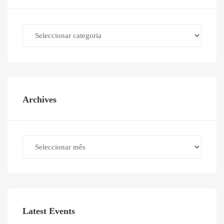
Categories
Archives
Archives
Latest Events