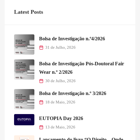
Latest Posts
Bolsa de Investigação n.º4/2026
31 de Julho, 2026
Bolsa de Investigação Pós-Doutoral Fair
Wear n.º 2/2026
30 de Julho, 2026
Bolsa de Investigação n.º 3/2026
18 de Maio, 2026
EUTOPIA Day 2026
13 de Maio, 2026
Lançamento do livro “O Direito – Onde