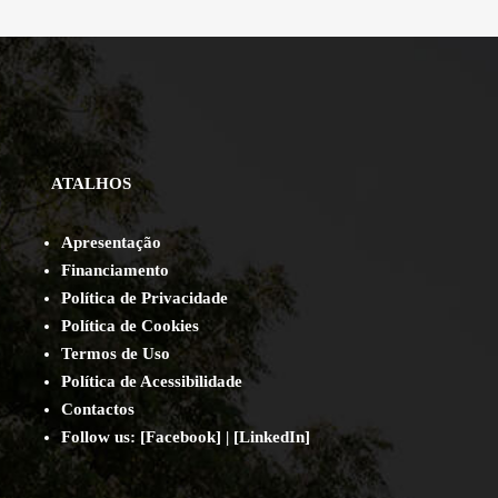
ATALHOS
Apresentação
Financiamento
Política de Privacidade
Política de Cookies
Termos de Uso
Política de Acessibilidade
Contact
os
Follow us:
[
Facebook
] | [
LinkedIn
]