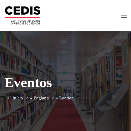
Eventos
Início
»
England
»
London