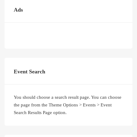
Ads
Event Search
You should choose a search result page. You can choose
the page from the Theme Options > Events > Event
Search Results Page option.