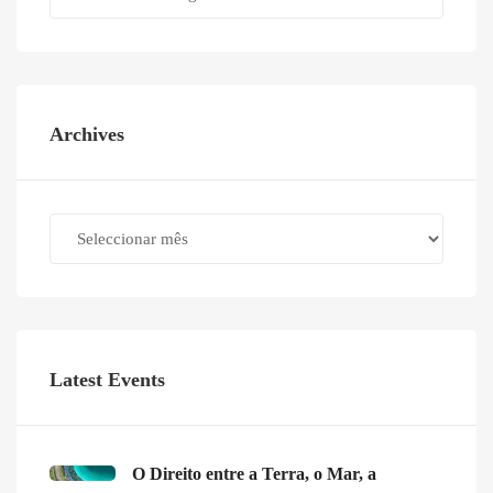
Archives
Archives
Latest Events
O Direito entre a Terra, o Mar, a