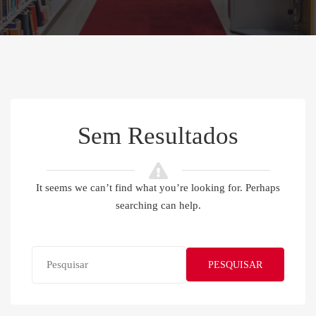
Sem Resultados
It seems we can’t find what you’re looking for. Perhaps
searching can help.
PESQUISAR