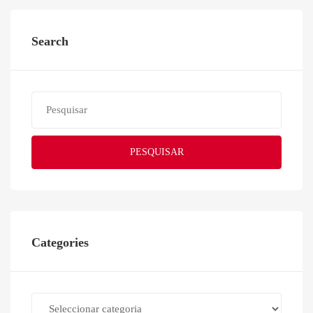
Search
PESQUISAR
Categories
Categories