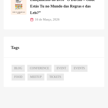
Estás Tu no Mundo das Regras e das
Leis?”
16 de Março, 2026
Tags
BLOG
CONFERENCE
EVENT
EVENTS
FOOD
MEETUP
TICKETS