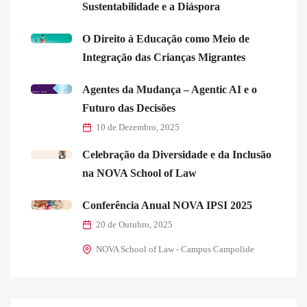
Sustentabilidade e a Diáspora
O Direito à Educação como Meio de
Integração das Crianças Migrantes
Agentes da Mudança – Agentic AI e o
Futuro das Decisões
10 de Dezembro, 2025
Celebração da Diversidade e da Inclusão
na NOVA School of Law
Conferência Anual NOVA IPSI 2025
20 de Outubro, 2025
NOVA School of Law - Campus Campolide