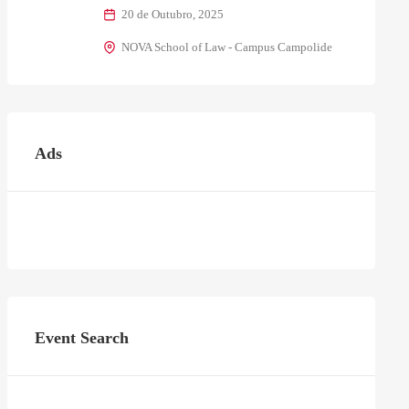
20 de Outubro, 2025
NOVA School of Law - Campus Campolide
Ads
Event Search