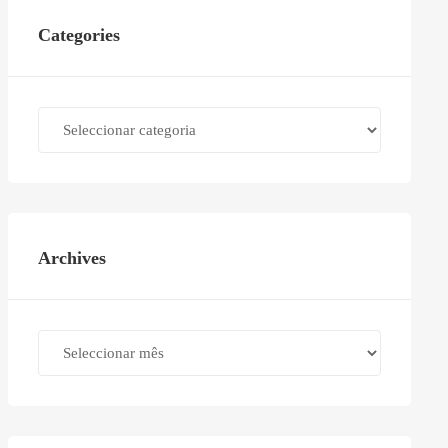
Categories
Categories
Archives
Archives