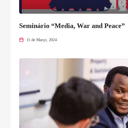
Seminário “Media, War and Peace”
11 de Março, 2024