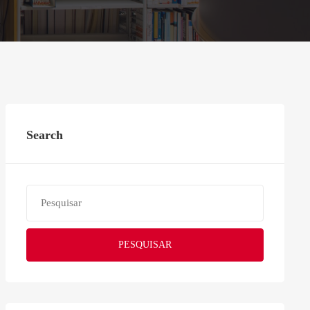
Search
PESQUISAR