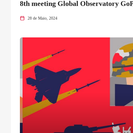
8th meeting Global Observatory Go
28 de Maio, 2024