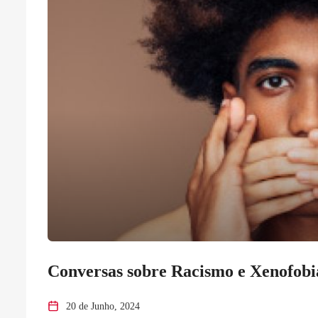
Conversas sobre Racismo e Xenofobi
20 de Junho, 2024