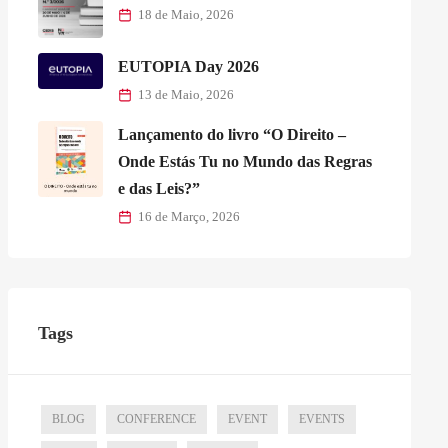
18 de Maio, 2026
EUTOPIA Day 2026
13 de Maio, 2026
Lançamento do livro “O Direito –
Onde Estás Tu no Mundo das Regras
e das Leis?”
16 de Março, 2026
Tags
BLOG
CONFERENCE
EVENT
EVENTS