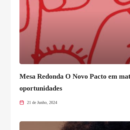
Mesa Redonda O Novo Pacto em matér
oportunidades
21 de Junho, 2024