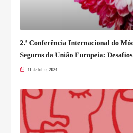
2.ª Conferência Internacional do Mó
Seguros da União Europeia: Desafio
11 de Julho, 2024