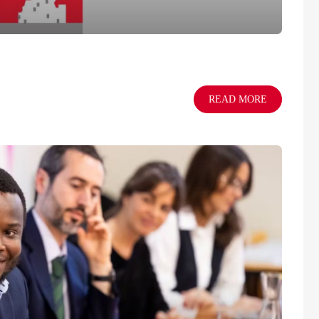
READ MORE