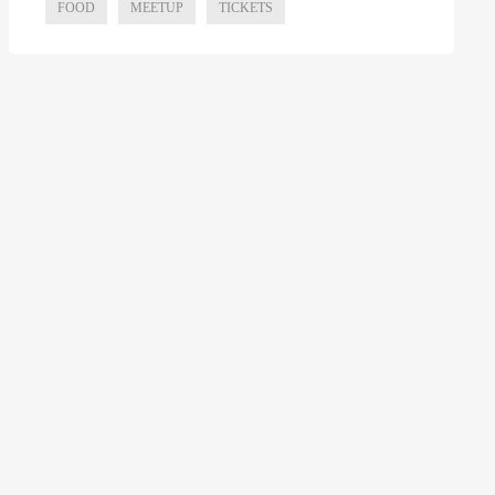
FOOD
MEETUP
TICKETS