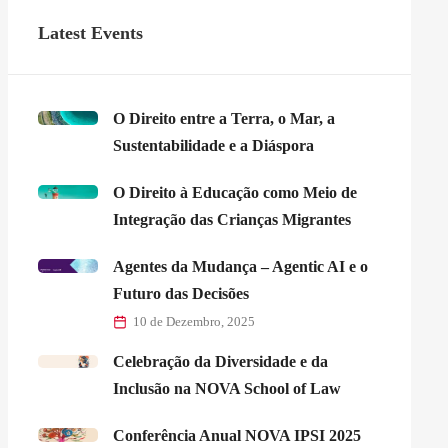
Latest Events
O Direito entre a Terra, o Mar, a
Sustentabilidade e a Diáspora
O Direito à Educação como Meio de
Integração das Crianças Migrantes
Agentes da Mudança – Agentic AI e o
Futuro das Decisões
10 de Dezembro, 2025
Celebração da Diversidade e da
Inclusão na NOVA School of Law
Conferência Anual NOVA IPSI 2025