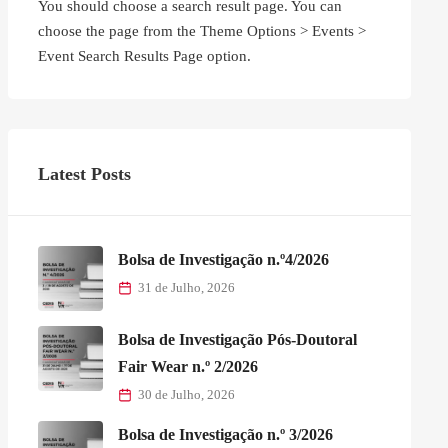
You should choose a search result page. You can
choose the page from the Theme Options > Events >
Event Search Results Page option.
Latest Posts
Bolsa de Investigação n.º4/2026
31 de Julho, 2026
Bolsa de Investigação Pós-Doutoral
Fair Wear n.º 2/2026
30 de Julho, 2026
Bolsa de Investigação n.º 3/2026