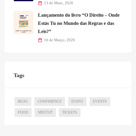
13 de Maio, 2026
Lançamento do livro “O Direito – Onde
Estás Tu no Mundo das Regras e das
Leis?”
16 de Março, 2026
Tags
BLOG
CONFERENCE
EVENT
EVENTS
FOOD
MEETUP
TICKETS