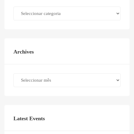
Categories
Archives
Archives
Latest Events