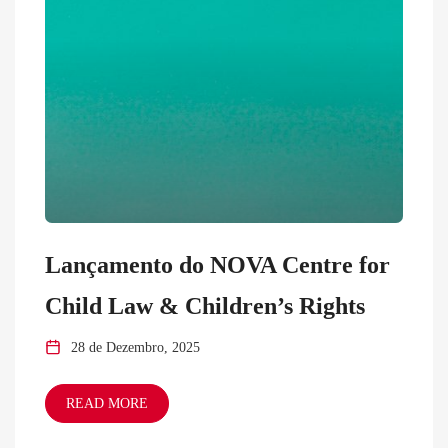
Lançamento do NOVA Centre for
Child Law & Children’s Rights
28 de Dezembro, 2025
READ MORE