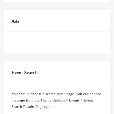
Ads
Event Search
You should choose a search result page. You can choose
the page from the Theme Options > Events > Event
Search Results Page option.