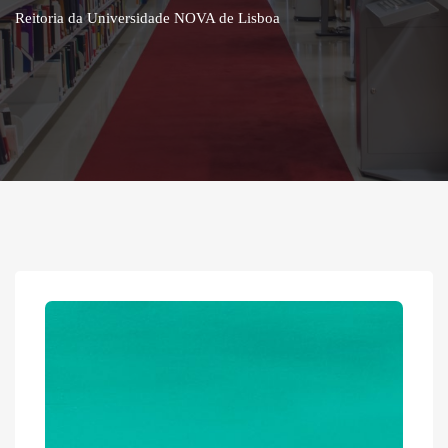
Reitoria da Universidade NOVA de Lisboa