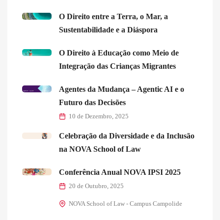
O Direito entre a Terra, o Mar, a
Sustentabilidade e a Diáspora
O Direito à Educação como Meio de
Integração das Crianças Migrantes
Agentes da Mudança – Agentic AI e o
Futuro das Decisões
10 de Dezembro, 2025
Celebração da Diversidade e da Inclusão
na NOVA School of Law
Conferência Anual NOVA IPSI 2025
20 de Outubro, 2025
NOVA School of Law - Campus Campolide