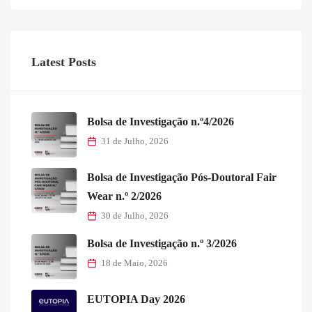
Latest Posts
Bolsa de Investigação n.º4/2026
31 de Julho, 2026
Bolsa de Investigação Pós-Doutoral Fair
Wear n.º 2/2026
30 de Julho, 2026
Bolsa de Investigação n.º 3/2026
18 de Maio, 2026
EUTOPIA Day 2026