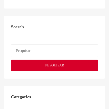
Search
PESQUISAR
Categories