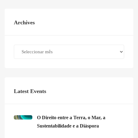
Archives
Archives
Latest Events
O Direito entre a Terra, o Mar, a
Sustentabilidade e a Diáspora