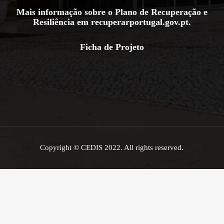
Mais informação sobre o Plano de Recuperação e
Resiliência em
recuperarportugal.gov.pt
.
Ficha de Projeto
Copyright © CEDIS 2022. All rights reserved.