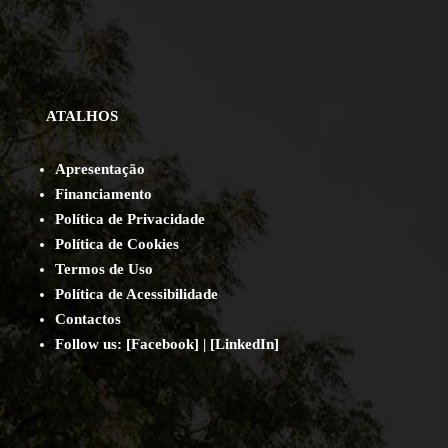
ATALHOS
Apresentação
Financiamento
Política de Privacidade
Política de Cookies
Termos de Uso
Política de Acessibilidade
Contact
os
Follow us:
[
Facebook
] | [
LinkedIn
]