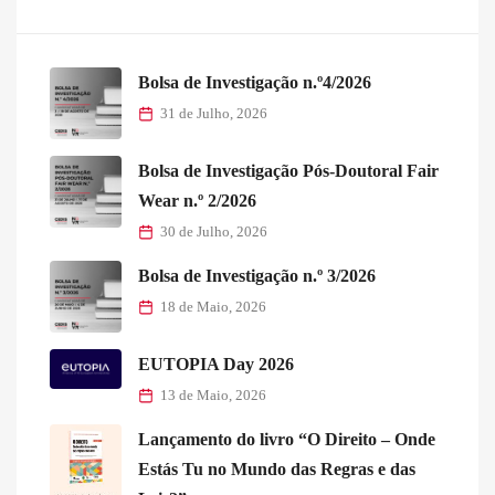
Bolsa de Investigação n.º4/2026
31 de Julho, 2026
Bolsa de Investigação Pós-Doutoral Fair
Wear n.º 2/2026
30 de Julho, 2026
Bolsa de Investigação n.º 3/2026
18 de Maio, 2026
EUTOPIA Day 2026
13 de Maio, 2026
Lançamento do livro “O Direito – Onde
Estás Tu no Mundo das Regras e das