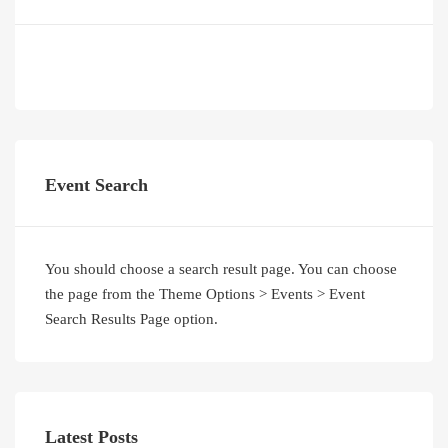
Event Search
You should choose a search result page. You can choose
the page from the Theme Options > Events > Event
Search Results Page option.
Latest Posts