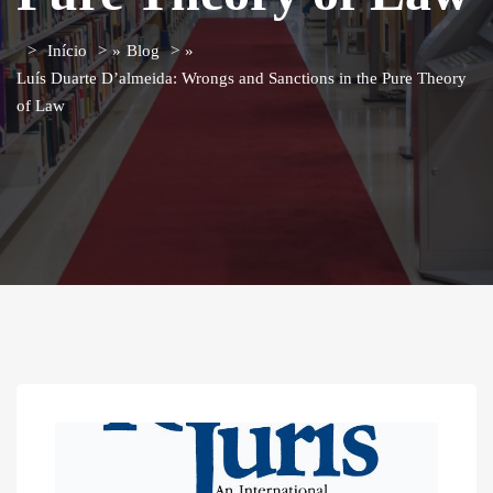
Início
»
Blog
»
Luís Duarte D’almeida: Wrongs and Sanctions in the Pure Theory
of Law