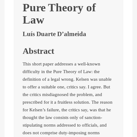
Pure Theory of
Law
Luís Duarte D’almeida
Abstract
This short paper addresses a well-known
difficulty in the Pure Theory of Law: the
definition of a legal wrong. Kelsen was unable
to offer a suitable one, critics say. I agree. But
the critics misdiagnosed the problem, and
prescribed for it a fruitless solution. The reason
for Kelsen’s failure, the critics say, was that he
thought the law consists only of sanction-
stipulating norms addressed to officials, and
does not comprise duty-imposing norms