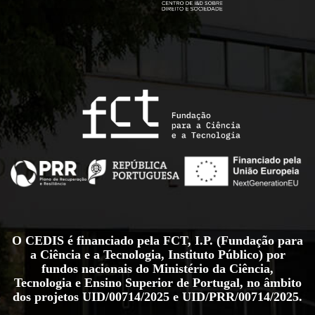
O CEDIS é financiado pela FCT, I.P. (Fundação para
a Ciência e a Tecnologia, Instituto Público) por
fundos nacionais do Ministério da Ciência,
Tecnologia e Ensino Superior de Portugal, no âmbito
dos projetos
UID/00714/2025
e
UID/PRR/00714/2025
.