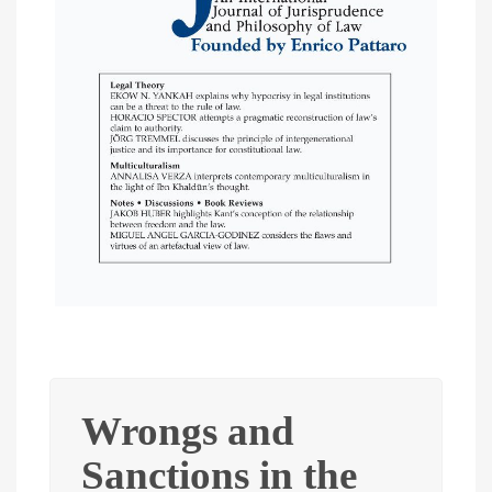
Wrongs and
Sanctions in the