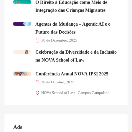
O Direito à Educação como Meio de
Integração das Crianças Migrantes
Agentes da Mudança – Agentic AI e o
Futuro das Decisões
10 de Dezembro, 2025
Celebração da Diversidade e da Inclusão
na NOVA School of Law
Conferência Anual NOVA IPSI 2025
20 de Outubro, 2025
NOVA School of Law - Campus Campolide
Ads