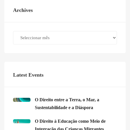
Archives
Archives
Latest Events
O Direito entre a Terra, o Mar, a
Sustentabilidade e a Diáspora
O Direito à Educação como Meio de
Integração das Crianças Migrantes