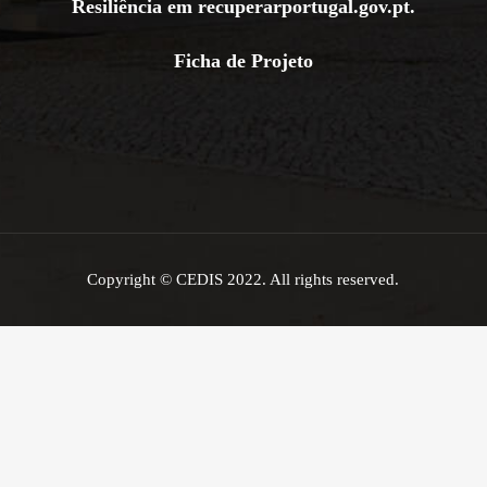
Resiliência em
recuperarportugal.gov.pt
.
Ficha de Projeto
Copyright © CEDIS 2022. All rights reserved.