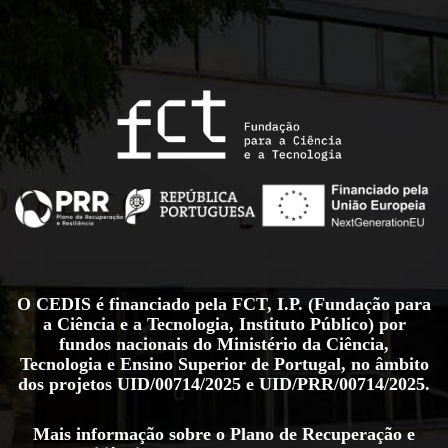
O CEDIS é financiado pela FCT, I.P. (Fundação para
a Ciência e a Tecnologia, Instituto Público) por
fundos nacionais do Ministério da Ciência,
Tecnologia e Ensino Superior de Portugal, no âmbito
dos projetos
UID/00714/2025
e
UID/PRR/00714/2025
.
Mais informação sobre o Plano de Recuperação e