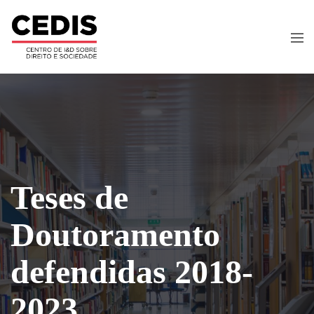
Teses de
Doutoramento
defendidas 2018-
2023