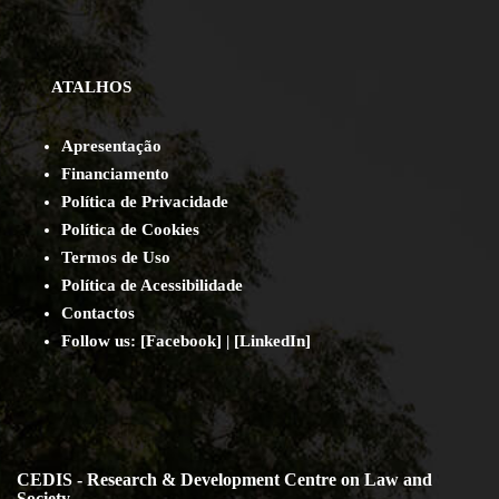
ATALHOS
Apresentação
Financiamento
Política de Privacidade
Política de Cookies
Termos de Uso
Política de Acessibilidade
Contact
os
Follow us:
[
Facebook
] | [
LinkedIn
]
CEDIS - Research & Development Centre on Law and
Society