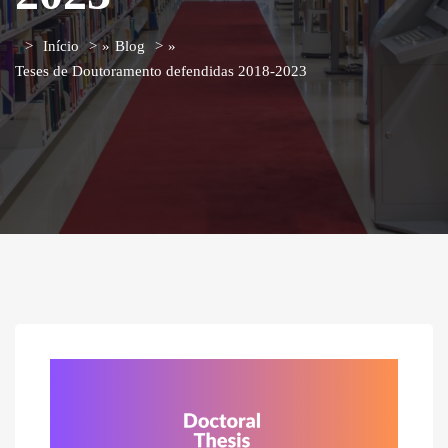
Início
»
Blog
»
Teses de Doutoramento defendidas 2018-2023