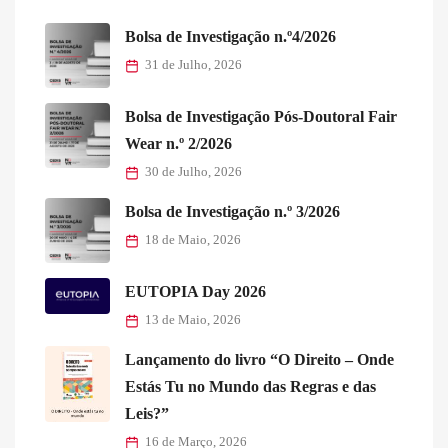
Bolsa de Investigação n.º4/2026
31 de Julho, 2026
Bolsa de Investigação Pós-Doutoral Fair
Wear n.º 2/2026
30 de Julho, 2026
Bolsa de Investigação n.º 3/2026
18 de Maio, 2026
EUTOPIA Day 2026
13 de Maio, 2026
Lançamento do livro “O Direito – Onde
Estás Tu no Mundo das Regras e das
Leis?”
16 de Março, 2026