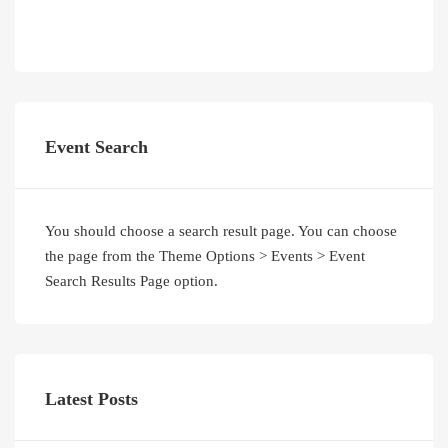
Event Search
You should choose a search result page. You can choose
the page from the Theme Options > Events > Event
Search Results Page option.
Latest Posts