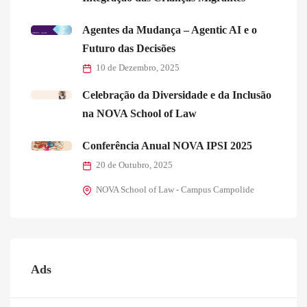
Agentes da Mudança – Agentic AI e o
Futuro das Decisões
10 de Dezembro, 2025
Celebração da Diversidade e da Inclusão
na NOVA School of Law
Conferência Anual NOVA IPSI 2025
20 de Outubro, 2025
NOVA School of Law - Campus Campolide
Ads