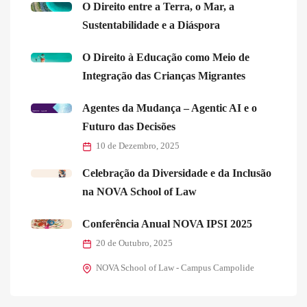
O Direito entre a Terra, o Mar, a
Sustentabilidade e a Diáspora
O Direito à Educação como Meio de
Integração das Crianças Migrantes
Agentes da Mudança – Agentic AI e o
Futuro das Decisões
10 de Dezembro, 2025
Celebração da Diversidade e da Inclusão
na NOVA School of Law
Conferência Anual NOVA IPSI 2025
20 de Outubro, 2025
NOVA School of Law - Campus Campolide