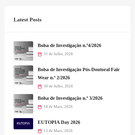
Latest Posts
Bolsa de Investigação n.º4/2026
31 de Julho, 2026
Bolsa de Investigação Pós-Doutoral Fair
Wear n.º 2/2026
30 de Julho, 2026
Bolsa de Investigação n.º 3/2026
18 de Maio, 2026
EUTOPIA Day 2026
13 de Maio, 2026