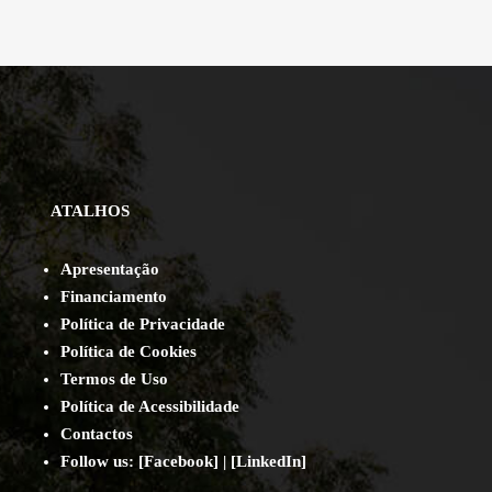
ATALHOS
Apresentação
Financiamento
Política de Privacidade
Política de Cookies
Termos de Uso
Política de Acessibilidade
Contact
os
Follow us:
[
Facebook
] | [
LinkedIn
]