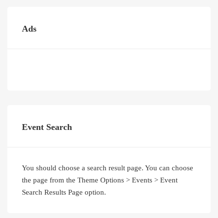
Ads
Event Search
You should choose a search result page. You can choose
the page from the Theme Options > Events > Event
Search Results Page option.