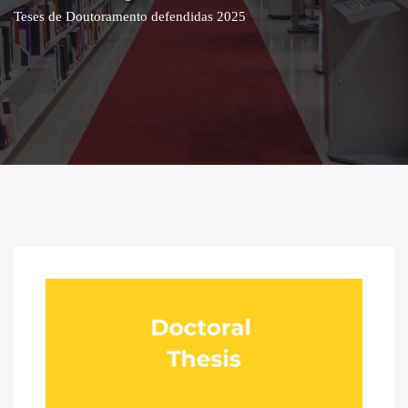
Teses de Doutoramento defendidas 2025