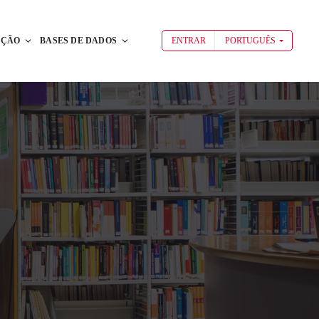
AÇÃO
BASES DE DADOS
ENTRAR
PORTUGUÊS