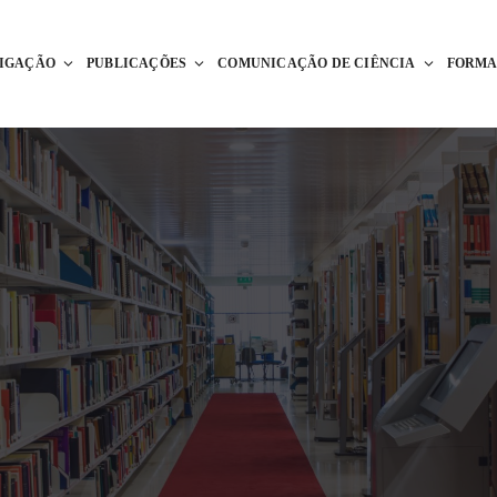
TIGAÇÃO
PUBLICAÇÕES
COMUNICAÇÃO DE CIÊNCIA
FORM