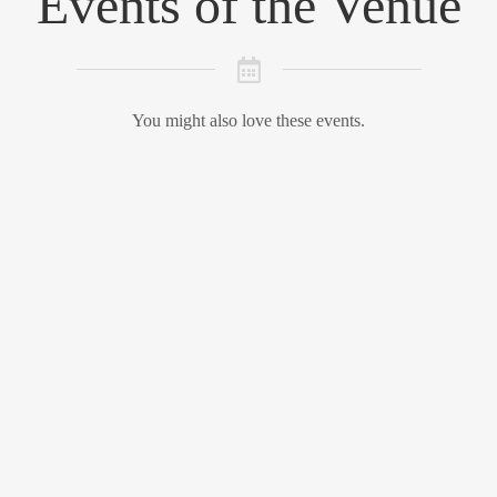
Events of the Venue
You might also love these events.