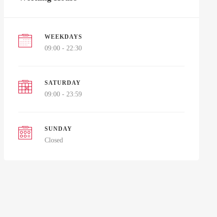
WEEKDAYS
09:00 - 22:30
SATURDAY
09:00 - 23:59
SUNDAY
Closed