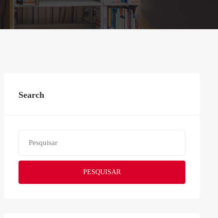
Search
PESQUISAR