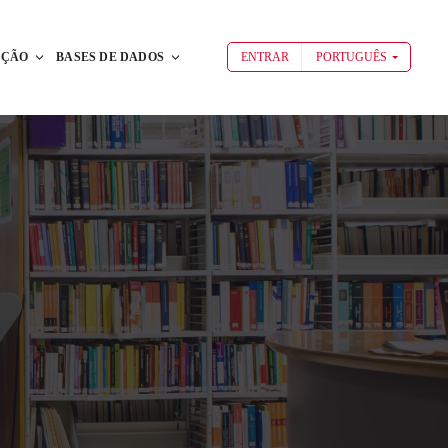
AÇÃO
BASES DE DADOS
ENTRAR
PORTUGUÊS