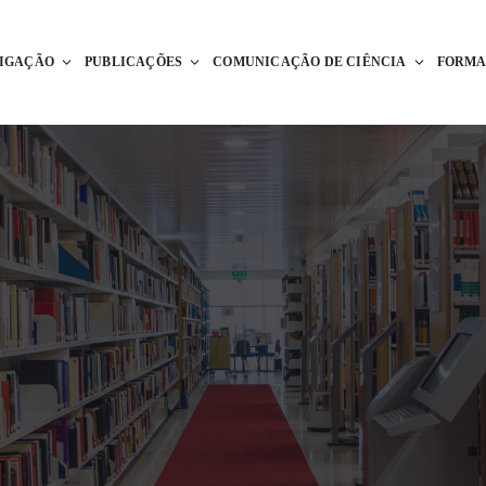
TIGAÇÃO
PUBLICAÇÕES
COMUNICAÇÃO DE CIÊNCIA
FORM