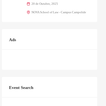
20 de Outubro, 2025
NOVA School of Law - Campus Campolide
Ads
Event Search