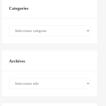
Categories
Categories
Archives
Archives