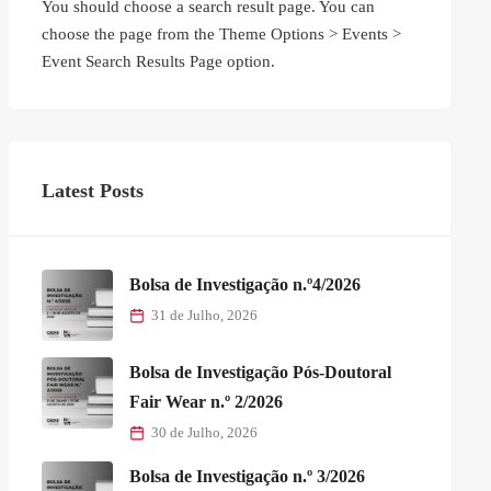
You should choose a search result page. You can
choose the page from the Theme Options > Events >
Event Search Results Page option.
Latest Posts
Bolsa de Investigação n.º4/2026
31 de Julho, 2026
Bolsa de Investigação Pós-Doutoral
Fair Wear n.º 2/2026
30 de Julho, 2026
Bolsa de Investigação n.º 3/2026