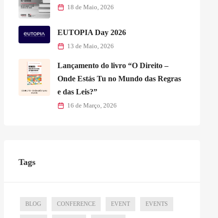
18 de Maio, 2026
EUTOPIA Day 2026
13 de Maio, 2026
Lançamento do livro “O Direito –
Onde Estás Tu no Mundo das Regras
e das Leis?”
16 de Março, 2026
Tags
BLOG
CONFERENCE
EVENT
EVENTS