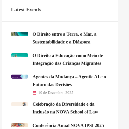
Latest Events
O Direito entre a Terra, o Mar, a
Sustentabilidade e a Diáspora
O Direito à Educação como Meio de
Integração das Crianças Migrantes
Agentes da Mudança – Agentic AI e o
Futuro das Decisões
10 de Dezembro, 2025
Celebração da Diversidade e da
Inclusão na NOVA School of Law
Conferência Anual NOVA IPSI 2025