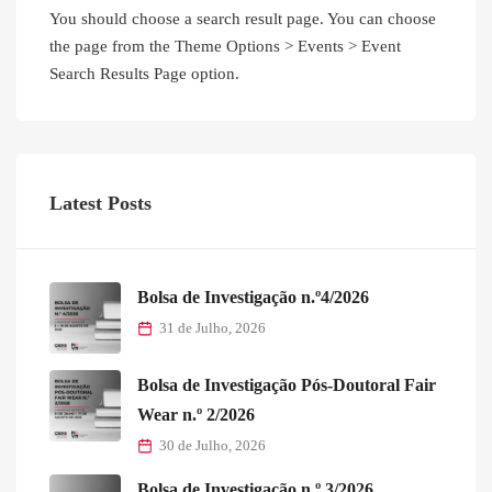
You should choose a search result page. You can choose
the page from the Theme Options > Events > Event
Search Results Page option.
Latest Posts
Bolsa de Investigação n.º4/2026
31 de Julho, 2026
Bolsa de Investigação Pós-Doutoral Fair
Wear n.º 2/2026
30 de Julho, 2026
Bolsa de Investigação n.º 3/2026