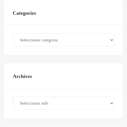
Categories
Categories
Archives
Archives