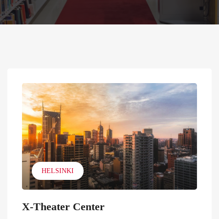
HELSINKI
X-Theater Center