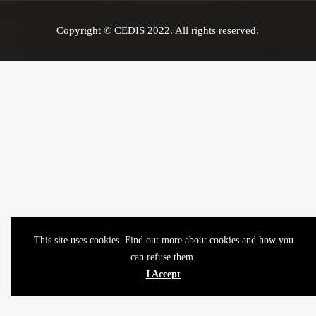
Copyright © CEDIS 2022. All rights reserved.
This site uses cookies. Find out more about cookies and how you
can refuse them.
I Accept