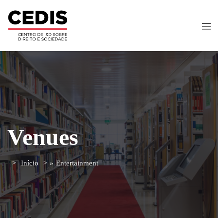
Venues
Início
»
Entertainment