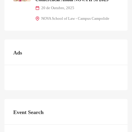
20 de Outubro, 2025
NOVA School of Law - Campus Campolide
Ads
Event Search