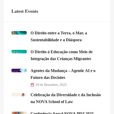
Latest Events
O Direito entre a Terra, o Mar, a
Sustentabilidade e a Diáspora
O Direito à Educação como Meio de
Integração das Crianças Migrantes
Agentes da Mudança – Agentic AI e o
Futuro das Decisões
10 de Dezembro, 2025
Celebração da Diversidade e da Inclusão
na NOVA School of Law
Conferência Anual NOVA IPSI 2025