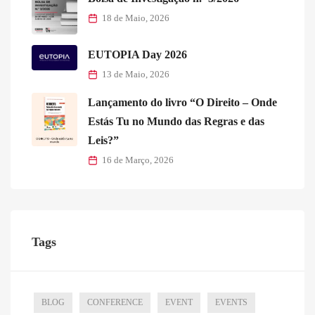
18 de Maio, 2026
EUTOPIA Day 2026
13 de Maio, 2026
Lançamento do livro “O Direito – Onde
Estás Tu no Mundo das Regras e das
Leis?”
16 de Março, 2026
Tags
BLOG
CONFERENCE
EVENT
EVENTS