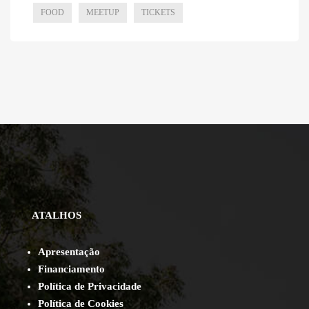
FOOD
MEETUP
TICKETS
ATALHOS
Apresentação
Financiamento
Política de Privacidade
Política de Cookies