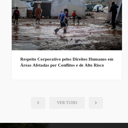
Respeito Corporativo pelos Direitos Humanos em
Áreas Afetadas por Conflitos e de Alto Risco
VER TUDO