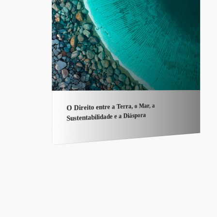
O Direito entre a Terra, o Mar, a
Sustentabilidade e a Diáspora