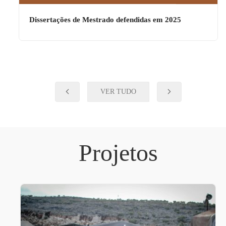
Dissertações de Mestrado defendidas em 2025
VER TUDO
Projetos