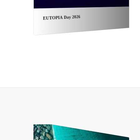
EUTOPIA Day 2026