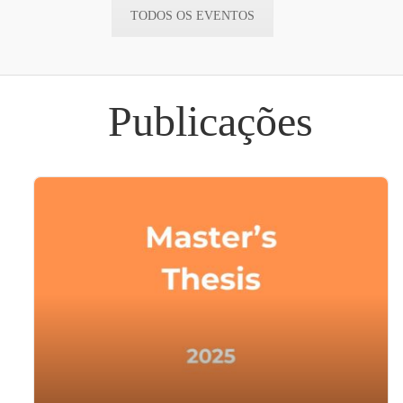
TODOS OS EVENTOS
Publicações