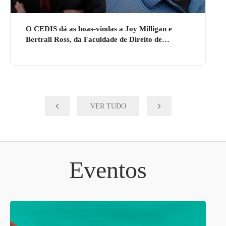
O CEDIS dá as boas-vindas a Joy Milligan e
Bertrall Ross, da Faculdade de Direito de
Berkeley
VER TUDO
Eventos