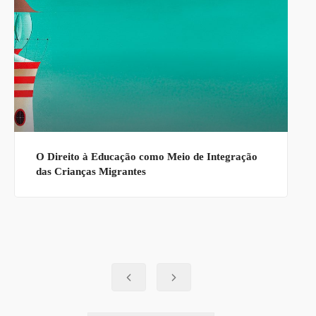
O Direito à Educação como Meio de Integração
das Crianças Migrantes