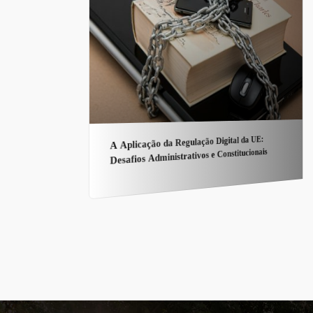
A Aplicação da Regulação Digital da UE:
Desafios Administrativos e Constitucionais