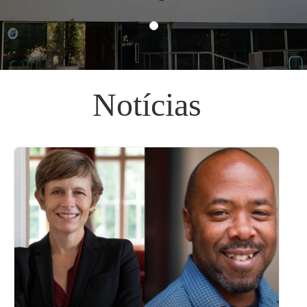
Notícias