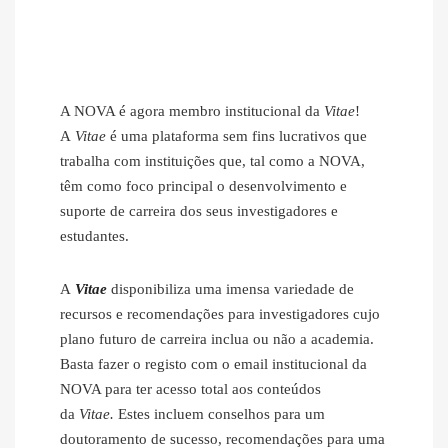
A NOVA é agora membro institucional da
Vitae
!
A
Vitae
é uma plataforma sem fins lucrativos que
trabalha com instituições que, tal como a NOVA,
têm como foco principal o desenvolvimento e
suporte de carreira dos seus investigadores e
estudantes.
A
Vitae
disponibiliza uma imensa variedade de
recursos e recomendações para investigadores cujo
plano futuro de carreira inclua ou não a academia.
Basta fazer o registo com o email institucional da
NOVA para ter acesso total aos conteúdos
da
Vitae.
Estes incluem conselhos para um
doutoramento de sucesso, recomendações para uma