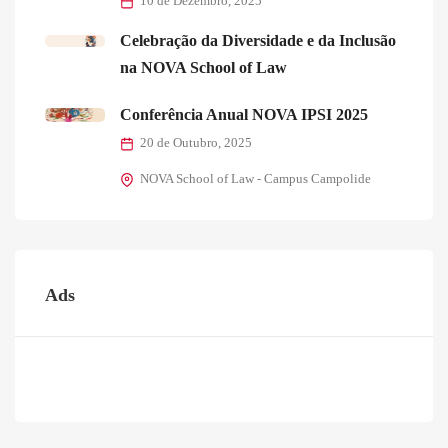
10 de Dezembro, 2025
Celebração da Diversidade e da Inclusão
na NOVA School of Law
Conferência Anual NOVA IPSI 2025
20 de Outubro, 2025
NOVA School of Law - Campus Campolide
Ads