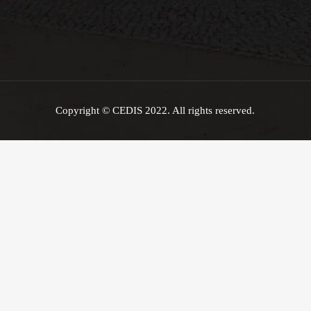
Copyright © CEDIS 2022. All rights reserved.