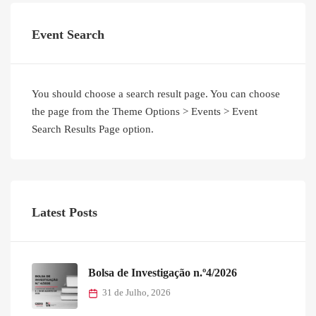
Event Search
You should choose a search result page. You can choose
the page from the Theme Options > Events > Event
Search Results Page option.
Latest Posts
Bolsa de Investigação n.º4/2026
31 de Julho, 2026