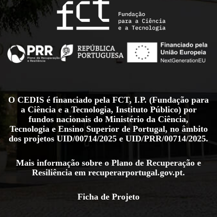
O CEDIS é financiado pela FCT, I.P. (Fundação para
a Ciência e a Tecnologia, Instituto Público) por
fundos nacionais do Ministério da Ciência,
Tecnologia e Ensino Superior de Portugal, no âmbito
dos projetos
UID/00714/2025
e
UID/PRR/00714/2025
.
Mais informação sobre o Plano de Recuperação e
Resiliência em
recuperarportugal.gov.pt
.
Ficha de Projeto