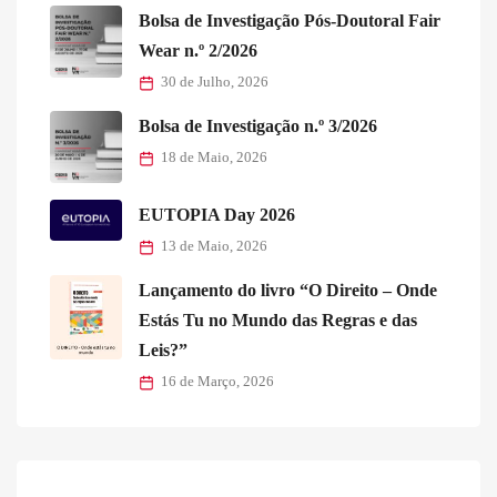
Bolsa de Investigação Pós-Doutoral Fair
Wear n.º 2/2026
30 de Julho, 2026
Bolsa de Investigação n.º 3/2026
18 de Maio, 2026
EUTOPIA Day 2026
13 de Maio, 2026
Lançamento do livro “O Direito – Onde
Estás Tu no Mundo das Regras e das
Leis?”
16 de Março, 2026