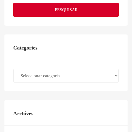
PESQUISAR
Categories
Categories
Archives