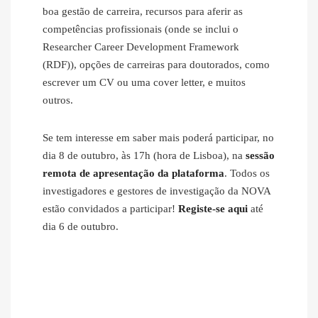
boa gestão de carreira, recursos para aferir as
competências profissionais (onde se inclui o
Researcher Career Development Framework
(RDF)), opções de carreiras para doutorados, como
escrever um CV ou uma cover letter, e muitos
outros.
Se tem interesse em saber mais poderá participar, no
dia 8 de outubro, às 17h (hora de Lisboa), na
sessão
remota de apresentação da plataforma
. Todos os
investigadores e gestores de investigação da NOVA
estão convidados a participar!
Registe-se aqui
até
dia 6 de outubro.