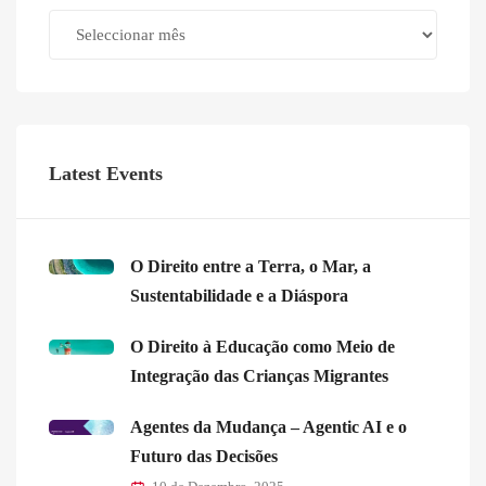
Archives
Latest Events
O Direito entre a Terra, o Mar, a
Sustentabilidade e a Diáspora
O Direito à Educação como Meio de
Integração das Crianças Migrantes
Agentes da Mudança – Agentic AI e o
Futuro das Decisões