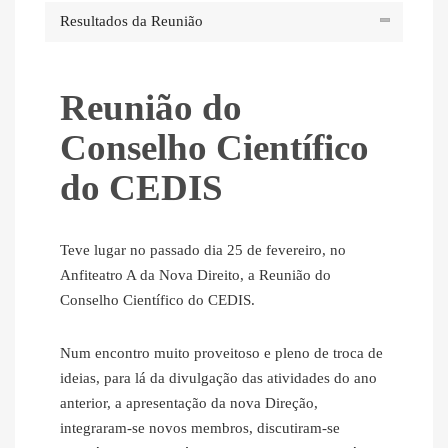
Resultados da Reunião
Reunião do
Conselho Científico
do CEDIS
Teve lugar no passado dia 25 de fevereiro, no
Anfiteatro A da Nova Direito, a Reunião do
Conselho Científico do CEDIS.
Num encontro muito proveitoso e pleno de troca de
ideias, para lá da divulgação das atividades do ano
anterior, a apresentação da nova Direção,
integraram-se novos membros, discutiram-se