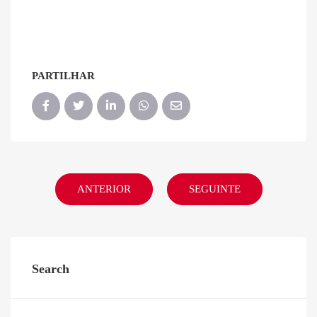
PARTILHAR
ANTERIOR
SEGUINTE
Search