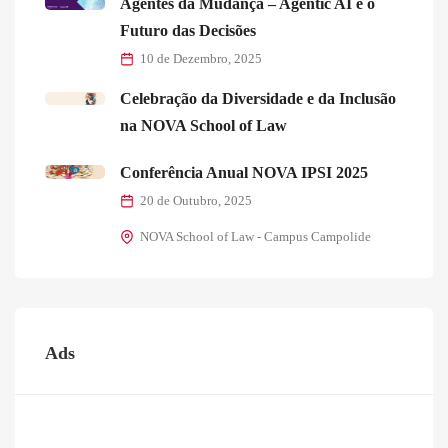
Agentes da Mudança – Agentic AI e o
Futuro das Decisões
10 de Dezembro, 2025
Celebração da Diversidade e da Inclusão
na NOVA School of Law
Conferência Anual NOVA IPSI 2025
20 de Outubro, 2025
NOVA School of Law - Campus Campolide
Ads