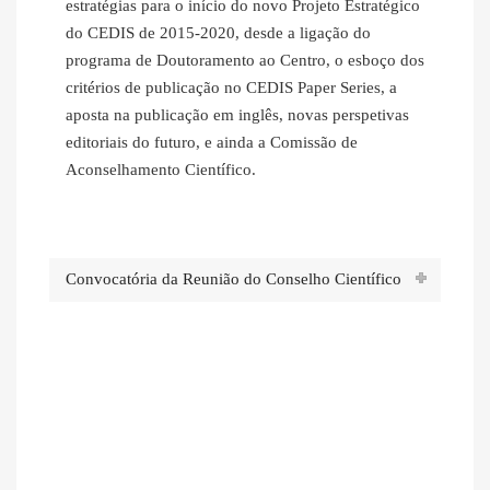
estratégias para o início do novo Projeto Estratégico
do CEDIS de 2015-2020, desde a ligação do
programa de Doutoramento ao Centro, o esboço dos
critérios de publicação no CEDIS Paper Series, a
aposta na publicação em inglês, novas perspetivas
editoriais do futuro, e ainda a Comissão de
Aconselhamento Científico.
Convocatória da Reunião do Conselho Científico