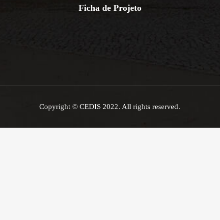
Ficha de Projeto
Copyright © CEDIS 2022. All rights reserved.