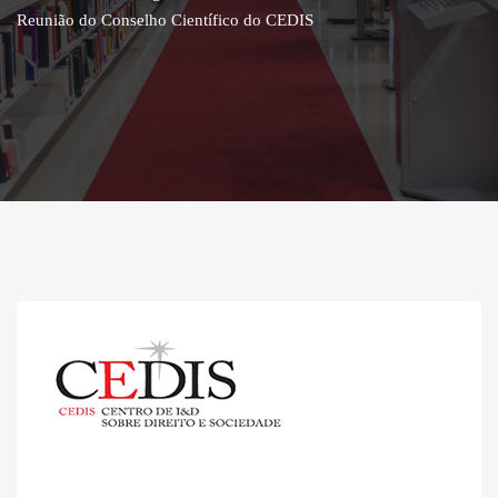
Reunião do Conselho Científico do CEDIS