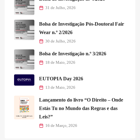
31 de Julho, 2026
Bolsa de Investigação Pós-Doutoral Fair
Wear n.º 2/2026
30 de Julho, 2026
Bolsa de Investigação n.º 3/2026
18 de Maio, 2026
EUTOPIA Day 2026
13 de Maio, 2026
Lançamento do livro “O Direito – Onde
Estás Tu no Mundo das Regras e das
Leis?”
16 de Março, 2026