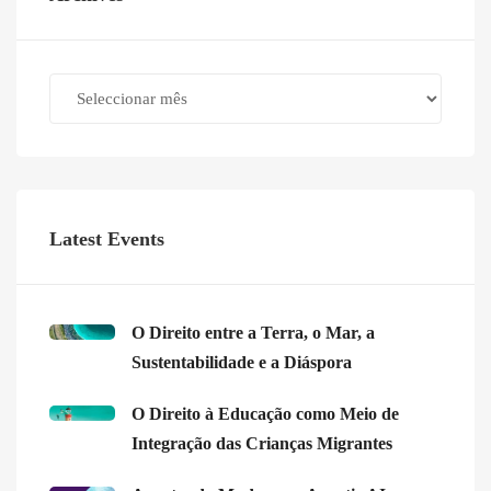
Archives
Latest Events
O Direito entre a Terra, o Mar, a
Sustentabilidade e a Diáspora
O Direito à Educação como Meio de
Integração das Crianças Migrantes