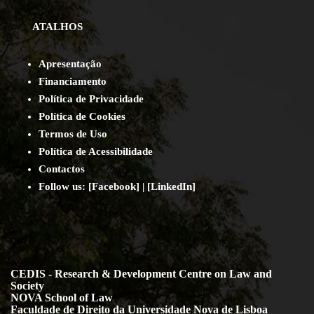
ATALHOS
Apresentação
Financiamento
Política de Privacidade
Política de Cookies
Termos de Uso
Política de Acessibilidade
Contact
os
Follow us:
[
Facebook
] | [
LinkedIn
]
CEDIS - Research & Development Centre on Law and
Society
NOVA School of Law
Faculdade de Direito da Universidade Nova de Lisboa