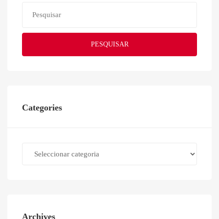
PESQUISAR
Categories
Categories
Archives