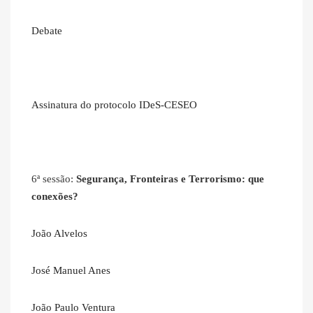
Debate
Assinatura do protocolo IDeS-CESEO
6ª sessão:
Segurança, Fronteiras e Terrorismo: que
conexões?
João Alvelos
José Manuel Anes
João Paulo Ventura