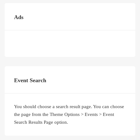
Ads
Event Search
You should choose a search result page. You can choose
the page from the Theme Options > Events > Event
Search Results Page option.