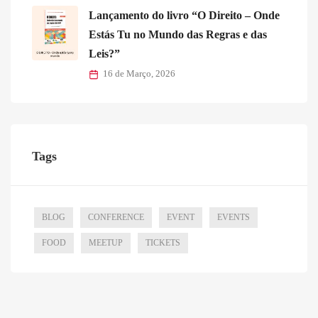
Lançamento do livro “O Direito – Onde
Estás Tu no Mundo das Regras e das
Leis?”
16 de Março, 2026
Tags
BLOG
CONFERENCE
EVENT
EVENTS
FOOD
MEETUP
TICKETS