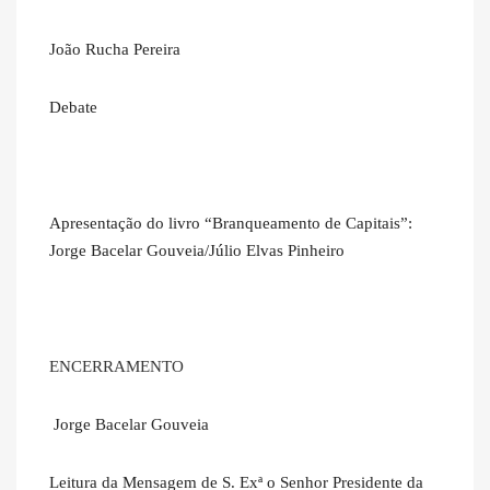
João Rucha Pereira
Debate
Apresentação do livro “Branqueamento de Capitais”:
Jorge Bacelar Gouveia/Júlio Elvas Pinheiro
ENCERRAMENTO
Jorge Bacelar Gouveia
Leitura da Mensagem de S. Exª o Senhor Presidente da