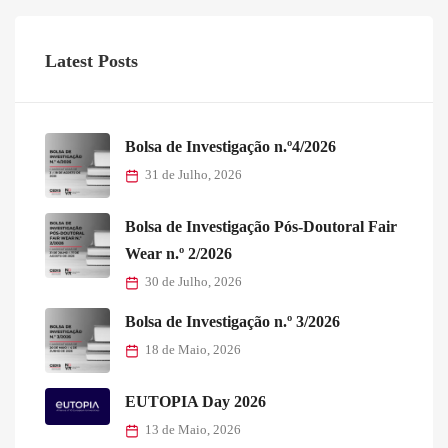
Latest Posts
Bolsa de Investigação n.º4/2026
31 de Julho, 2026
Bolsa de Investigação Pós-Doutoral Fair
Wear n.º 2/2026
30 de Julho, 2026
Bolsa de Investigação n.º 3/2026
18 de Maio, 2026
EUTOPIA Day 2026
13 de Maio, 2026