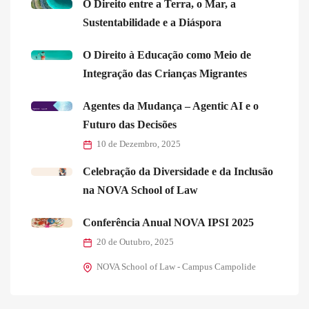
O Direito entre a Terra, o Mar, a
Sustentabilidade e a Diáspora
O Direito à Educação como Meio de
Integração das Crianças Migrantes
Agentes da Mudança – Agentic AI e o
Futuro das Decisões
10 de Dezembro, 2025
Celebração da Diversidade e da Inclusão
na NOVA School of Law
Conferência Anual NOVA IPSI 2025
20 de Outubro, 2025
NOVA School of Law - Campus Campolide