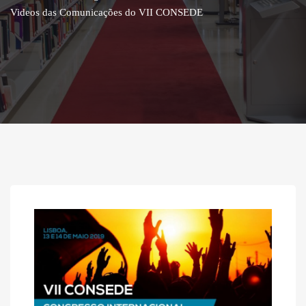
Videos das Comunicações do VII CONSEDE