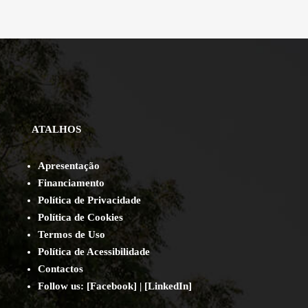
ATALHOS
Apresentação
Financiamento
Política de Privacidade
Política de Cookies
Termos de Uso
Política de Acessibilidade
Contact
os
Follow us:
[
Facebook
] | [
LinkedIn
]