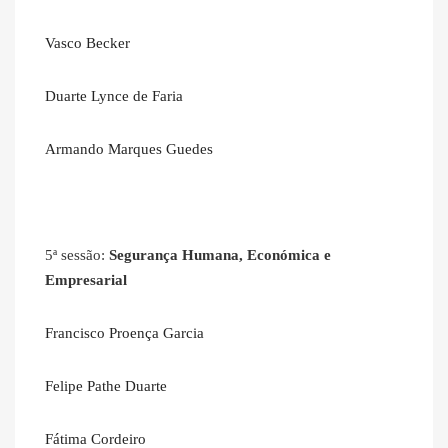
Vasco Becker
Duarte Lynce de Faria
Armando Marques Guedes
5ª sessão:
Segurança Humana, Económica e
Empresarial
Francisco Proença Garcia
Felipe Pathe Duarte
Fátima Cordeiro