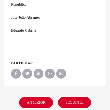
República
José João Abrantes
Eduardo Cabrita
PARTILHAR
ANTERIOR
SEGUINTE