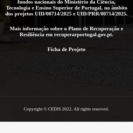
fundos nacionais do Ministério da Ciência,
Tecnologia e Ensino Superior de Portugal, no âmbito
dos projetos
UID/00714/2025
e
UID/PRR/00714/2025
.
Mais informação sobre o Plano de Recuperação e
Resiliência em
recuperarportugal.gov.pt
.
Ficha de Projeto
Copyright © CEDIS 2022. All rights reserved.