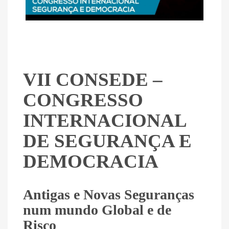
VII CONSEDE –
CONGRESSO
INTERNACIONAL
DE SEGURANÇA E
DEMOCRACIA
Antigas e Novas Seguranças
num mundo Global e de
Risco