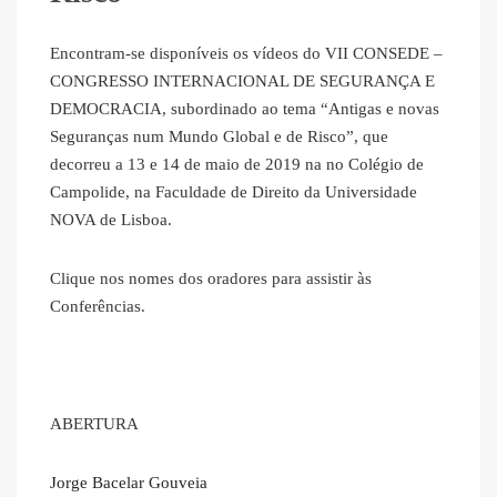
Encontram-se disponíveis os vídeos do VII CONSEDE –
CONGRESSO INTERNACIONAL DE SEGURANÇA E
DEMOCRACIA, subordinado ao tema “Antigas e novas
Seguranças num Mundo Global e de Risco”, que
decorreu a 13 e 14 de maio de 2019 na no Colégio de
Campolide, na Faculdade de Direito da Universidade
NOVA de Lisboa.
Clique nos nomes dos oradores para assistir às
Conferências.
ABERTURA
Jorge Bacelar Gouveia