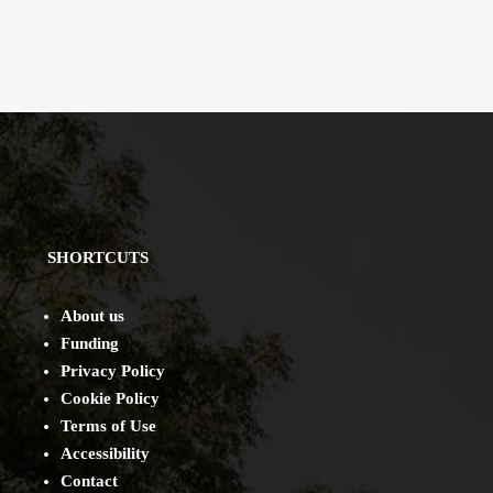
SHORTCUTS
About us
Funding
Privacy Policy
Cookie Policy
Terms of Use
Accessibility
Contact