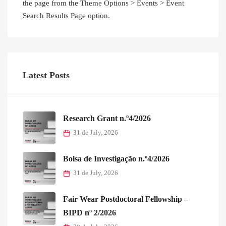
the page from the Theme Options > Events > Event
Search Results Page option.
Latest Posts
Research Grant n.º4/2026
31 de July, 2026
Bolsa de Investigação n.º4/2026
31 de July, 2026
Fair Wear Postdoctoral Fellowship –
BIPD nº 2/2026