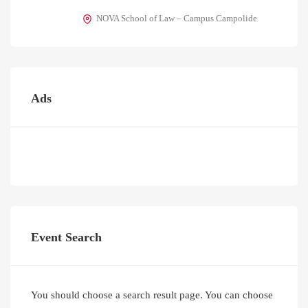
NOVA School of Law – Campus Campolide
Ads
Event Search
You should choose a search result page. You can choose