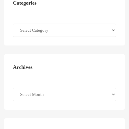
Categories
Categories
Archives
Archives