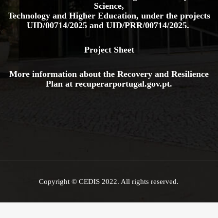
Science,
Technology and Higher Education, under the projects
UID/00714/2025
and
UID/PRR/00714/2025.
Project Sheet
More information about the Recovery and Resilience
Plan at
recuperarportugal.gov
.pt
.
Copyright © CEDIS 2022. All rights reserved.