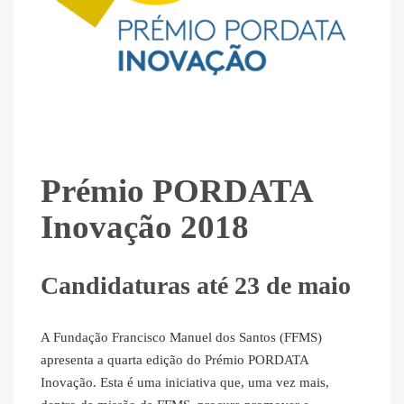
Prémio PORDATA
Inovação 2018
Candidaturas até 23 de maio
A Fundação Francisco Manuel dos Santos (FFMS)
apresenta a quarta edição do Prémio PORDATA
Inovação. Esta é uma iniciativa que, uma vez mais,