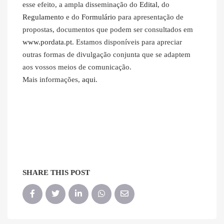
esse efeito, a ampla disseminação do
Edital
, do
Regulamento
e do
Formulário
para apresentação de
propostas, documentos que podem ser consultados em
www.pordata.pt
. Estamos disponíveis para apreciar
outras formas de divulgação conjunta que se adaptem
aos vossos meios de comunicação.
Mais informações,
aqui
.
SHARE THIS POST