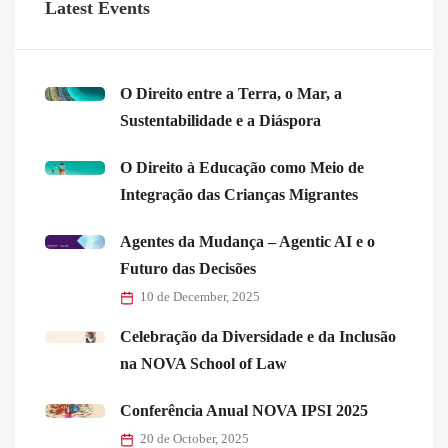
Latest Events
O Direito entre a Terra, o Mar, a
Sustentabilidade e a Diáspora
O Direito à Educação como Meio de
Integração das Crianças Migrantes
Agentes da Mudança – Agentic AI e o
Futuro das Decisões
10 de December, 2025
Celebração da Diversidade e da Inclusão
na NOVA School of Law
Conferência Anual NOVA IPSI 2025
20 de October, 2025