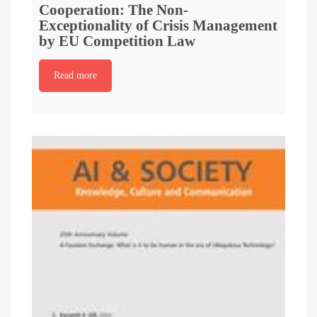
Cooperation: The Non-
Exceptionality of Crisis Management
by EU Competition Law
Read more