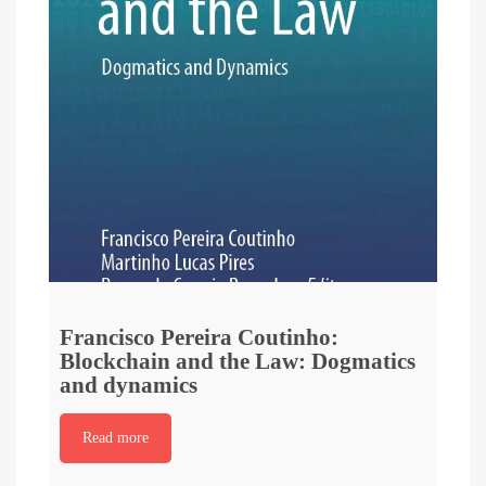
Francisco Pereira Coutinho:
Blockchain and the Law: Dogmatics
and dynamics
Read more