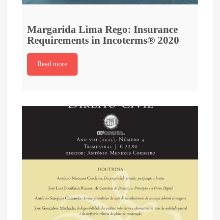
Margarida Lima Rego: Insurance
Requirements in Incoterms® 2020
Read more