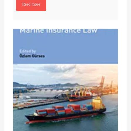
Read more