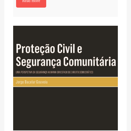
Read more