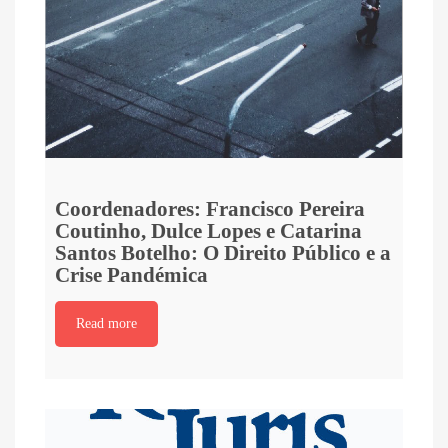
Coordenadores: Francisco Pereira
Coutinho, Dulce Lopes e Catarina
Santos Botelho: O Direito Público e a
Crise Pandémica
Read more