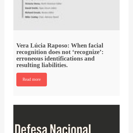
Vera Lúcia Raposo: When facial
recognition does not ‘recognize’:
erroneous identifications and
resulting liabilities.
Read more