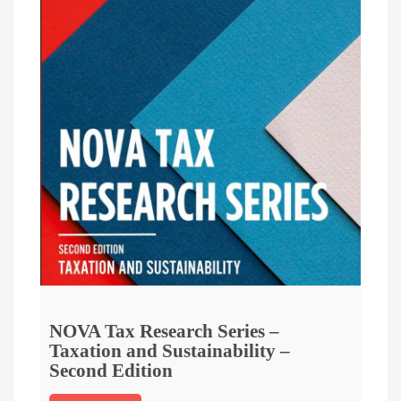
NOVA Tax Research Series –
Taxation and Sustainability –
Second Edition