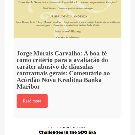
Jorge Morais Carvalho: A boa-fé
como critério para a avaliação do
caráter abusivo de cláusulas
contratuais gerais: Comentário ao
Acórdão Nova Kreditna Banka
Maribor
Read more