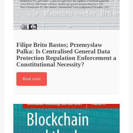
Filipe Brito Bastos; Przemyslaw
Palka: Is Centralised General Data
Protection Regulation Enforcement a
Constitutional Necessity?
Read more