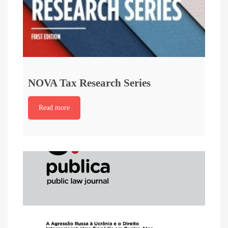
NOVA Tax Research Series
Read more