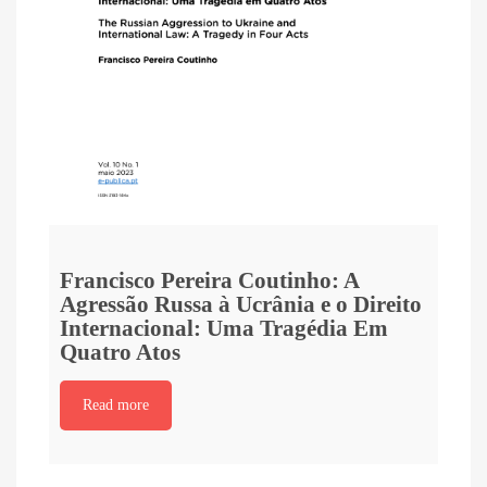
Francisco Pereira Coutinho: A
Agressão Russa à Ucrânia e o Direito
Internacional: Uma Tragédia Em
Quatro Atos
Read more