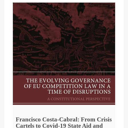
Francisco Costa-Cabral: From Crisis
Cartels to Covid-19 State Aid and