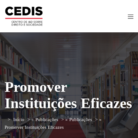
Promover
Instituições Eficazes
Início
»
Publicações
»
Publicações
»
Promover Instituições Eficazes