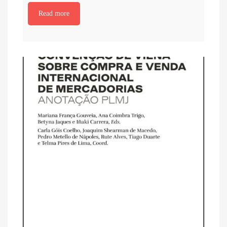
Read more