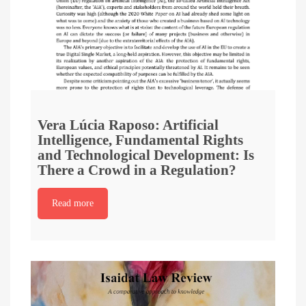
Vera Lúcia Raposo: Artificial
Intelligence, Fundamental Rights
and Technological Development: Is
There a Crowd in a Regulation?
Read more