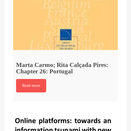
Marta Carmo; Rita Calçada Pires:
Chapter 26: Portugal
Read more