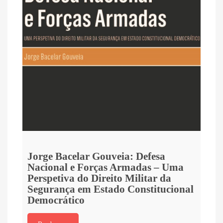
Jorge Bacelar Gouveia: Defesa
Nacional e Forças Armadas – Uma
Perspetiva do Direito Militar da
Segurança em Estado Constitucional
Democrático