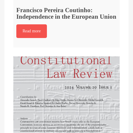
Francisco Pereira Coutinho:
Independence in the European Union
Read more