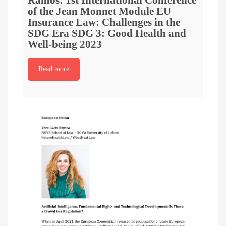
of the Jean Monnet Module EU
Insurance Law: Challenges in the
SDG Era SDG 3: Good Health and
Well-being 2023
Read more