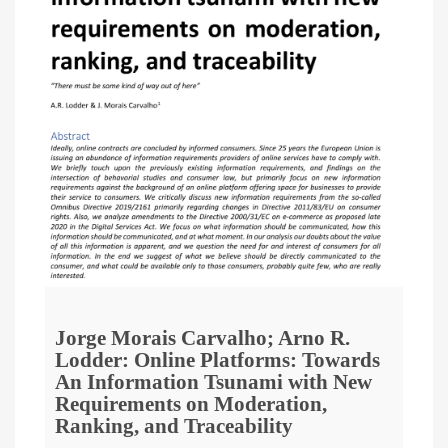
Jorge Morais Carvalho; Arno R.
Lodder: Online Platforms: Towards
An Information Tsunami with New
Requirements on Moderation,
Ranking, and Traceability