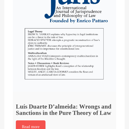
Luís Duarte D’almeida: Wrongs and
Sanctions in the Pure Theory of Law
Read more