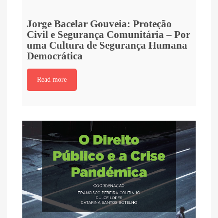
Jorge Bacelar Gouveia: Proteção
Civil e Segurança Comunitária – Por
uma Cultura de Segurança Humana
Democrática
Read more