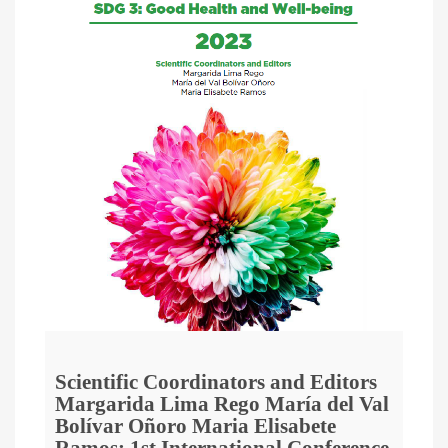
Scientific Coordinators and Editors
Margarida Lima Rego María del Val
Bolívar Oñoro Maria Elisabete
Ramos: 1st International Conference