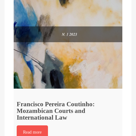
Francisco Pereira Coutinho:
Mozambican Courts and
International Law
Read more