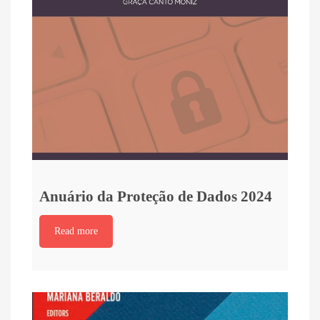
Anuário da Proteção de Dados 2024
Read more