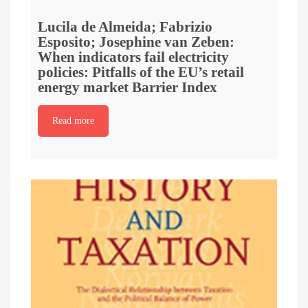
Lucila de Almeida; Fabrizio
Esposito; Josephine van Zeben:
When indicators fail electricity
policies: Pitfalls of the EU’s retail
energy market Barrier Index
Read more