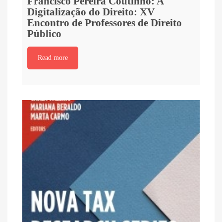
Francisco Pereira Coutinho: A
Digitalização do Direito: XV
Encontro de Professores de Direito
Público
Read more