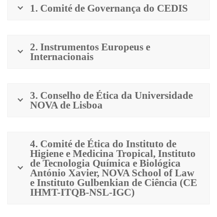
1. Comité de Governança do CEDIS
2. Instrumentos Europeus e
Internacionais
3. Conselho de Ética da Universidade
NOVA de Lisboa
4. Comité de Ética do Instituto de
Higiene e Medicina Tropical, Instituto
de Tecnologia Química e Biológica
António Xavier, NOVA School of Law
e Instituto Gulbenkian de Ciência (CE
IHMT-ITQB-NSL-IGC)