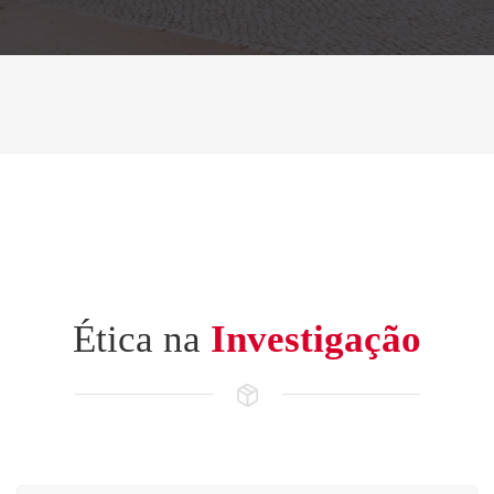
Ética na
Investigação