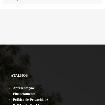
ATALHOS
Apresentação
Financiamento
Política de Privacidade