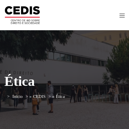
Ética
Início
»
CEDIS
»
Ética