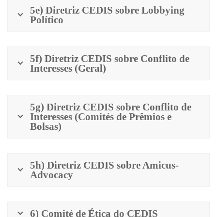
5e) Diretriz CEDIS sobre Lobbying
Político
5f) Diretriz CEDIS sobre Conflito de
Interesses (Geral)
5g) Diretriz CEDIS sobre Conflito de
Interesses (Comités de Prêmios e
Bolsas)
5h) Diretriz CEDIS sobre Amicus-
Advocacy
6) Comité de Ética do CEDIS