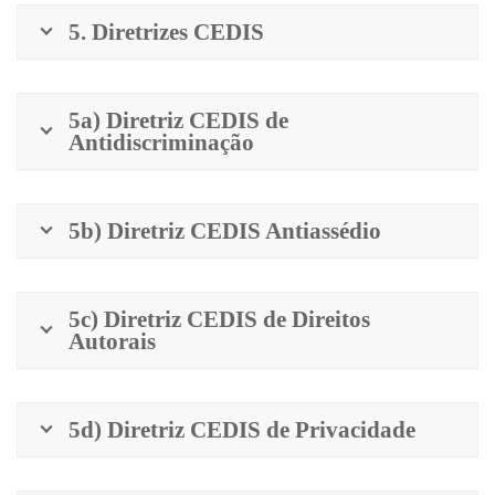
5. Diretrizes CEDIS
5a) Diretriz CEDIS de
Antidiscriminação
5b) Diretriz CEDIS Antiassédio
5c) Diretriz CEDIS de Direitos
Autorais
5d) Diretriz CEDIS de Privacidade