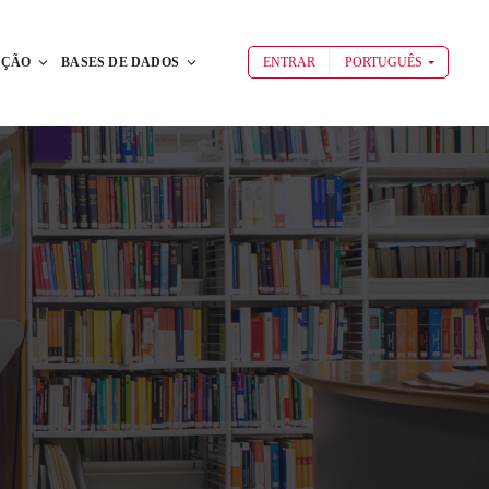
AÇÃO
BASES DE DADOS
ENTRAR
PORTUGUÊS