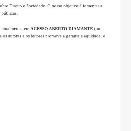
sobre Direito e Sociedade. O nosso objetivo é fomentar a
s públicas.
, atualmente, em
ACESSO ABERTO DIAMANTE
(ou
a os autores e os leitores promove e garante a equidade, o