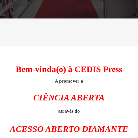
Bem-vinda(o) à CEDIS Press
A promover a
CIÊNCIA ABERTA
através do
ACESSO ABERTO DIAMANTE