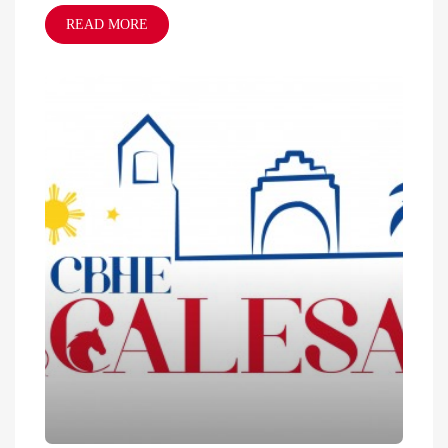
READ MORE