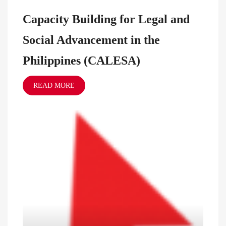
Capacity Building for Legal and
Social Advancement in the
Philippines (CALESA)
READ MORE