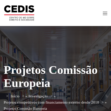
Projetos Comissão
Europeia
Início
»
Investigação
»
Projetos competitivos com financiamento externo desde 2018
»
Projetos Comissão Europeia