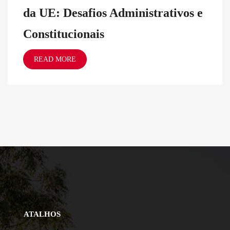
da UE: Desafios Administrativos e
Constitucionais
READ MORE
ATALHOS