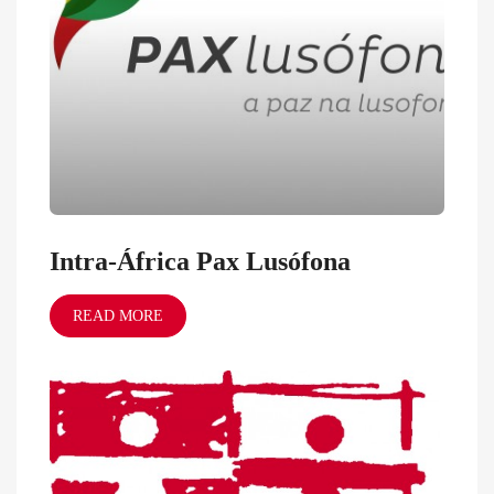
Intra-África Pax Lusófona
READ MORE