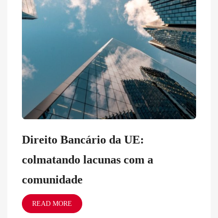
Direito Bancário da UE:
colmatando lacunas com a
comunidade
READ MORE