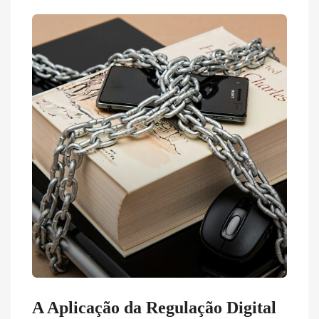
A Aplicação da Regulação Digital