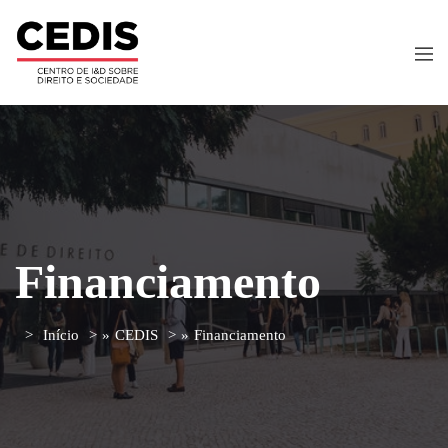
Financiamento
Início
»
CEDIS
»
Financiamento