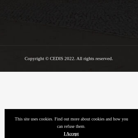
Copyright © CEDIS 2022. All rights reserved.
This site uses cookies. Find out more about cookies and how you
can refuse them.
I Accept