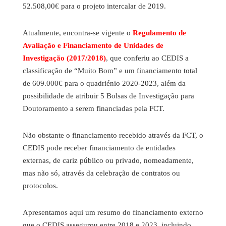
52.508,00€ para o projeto intercalar de 2019.
Atualmente, encontra-se vigente o
Regulamento de
Avaliação e Financiamento de Unidades de
Investigação (2017/2018)
, que conferiu ao CEDIS a
classificação de “Muito Bom” e um financiamento total
de 609.000€ para o quadriénio 2020-2023, além da
possibilidade de atribuir 5 Bolsas de Investigação para
Doutoramento a serem financiadas pela FCT.
Não obstante o financiamento recebido através da FCT, o
CEDIS pode receber financiamento de entidades
externas, de cariz público ou privado, nomeadamente,
mas não só, através da celebração de contratos ou
protocolos.
Apresentamos aqui um resumo do financiamento externo
que o CEDIS assegurou entre 2018 e 2023, incluindo