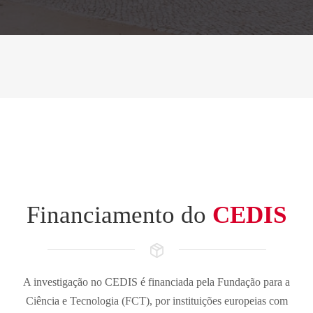
Financiamento do
CEDIS
A investigação no CEDIS é financiada pela Fundação para a
Ciência e Tecnologia (FCT), por instituições europeias com