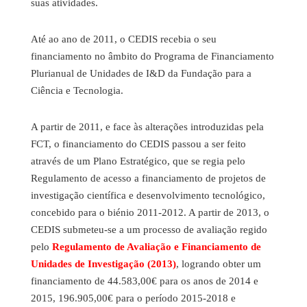
suas atividades.
Até ao ano de 2011, o CEDIS recebia o seu
financiamento no âmbito do Programa de Financiamento
Plurianual de Unidades de I&D da Fundação para a
Ciência e Tecnologia.
A partir de 2011, e face às alterações introduzidas pela
FCT, o financiamento do CEDIS passou a ser feito
através de um Plano Estratégico, que se regia pelo
Regulamento de acesso a financiamento de projetos de
investigação científica e desenvolvimento tecnológico,
concebido para o biénio 2011-2012. A partir de 2013, o
CEDIS submeteu-se a um processo de avaliação regido
pelo
Regulamento de Avaliação e Financiamento de
Unidades de Investigação (2013)
, logrando obter um
financiamento de 44.583,00€ para os anos de 2014 e
2015, 196.905,00€ para o período 2015-2018 e