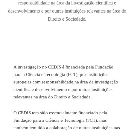
responsabilidade na área da investigação científica e
desenvolvimento e por outras instituições relevantes na área do
Direito e Sociedade.
A investigação no CEDIS é financiada pela Fundação
para a Ciência e Tecnologia (FCT), por instituições
europeias com responsabilidade na área da investigação
científica e desenvolvimento e por outras instituições
relevantes na área do Direito e Sociedade.
O CEDIS tem sido essencialmente financiado pela
Fundação para a Ciência e Tecnologia (FCT), mas
também tem tido a colaboração de outras instituições nas