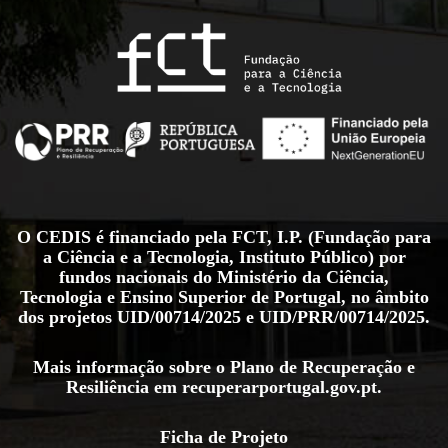
O CEDIS é financiado pela FCT, I.P. (Fundação para
a Ciência e a Tecnologia, Instituto Público) por
fundos nacionais do Ministério da Ciência,
Tecnologia e Ensino Superior de Portugal, no âmbito
dos projetos
UID/00714/2025
e
UID/PRR/00714/2025
.
Mais informação sobre o Plano de Recuperação e
Resiliência em
recuperarportugal.gov.pt
.
Ficha de Projeto