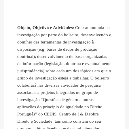
Objeto, Objetivo e Atividades
: Criar autonomia na
investigação por parte do bolseiro, desenvolvendo o
domínio das ferramentas de investigação à
disposição (e.g. bases de dados de produção
doutrinal); desenvolvimento de bases organizadas
de informação (legislação, doutrina e eventualmente
jurisprudência) sobre cada um dos tópicos em que o
grupo de investigação esteja a trabalhar. O bolseiro
colaborará nas diversas atividades de pesquisa
associadas a projetos integrados no grupo de
investigação “Questões de género e outras
aplicações do princípio da igualdade no Direito
Português” do CEDIS, Centro de I & D sobre
Direito e Sociedade, tais como constam do seu
programa:
https://cedis.novalaw.unl.pt/gender-