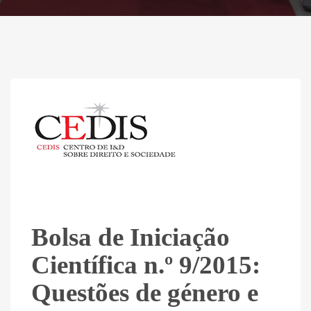
Bolsa de Iniciação
Científica n.º 9/2015:
Questões de género e