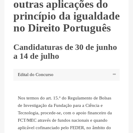
outras aplicações do
princípio da igualdade
no Direito Português
Candidaturas de 30 de junho
a 14 de julho
Edital do Concurso
Nos termos do art. 15.º do Regulamento de Bolsas
de Investigação da Fundação para a Ciência e
Tecnologia, procede-se, com o apoio financeiro da
FCT/MEC através de fundos nacionais e quando
aplicável cofinanciado pelo FEDER, no âmbito do