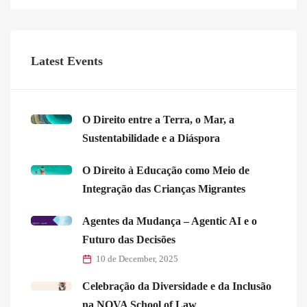
Latest Events
O Direito entre a Terra, o Mar, a
Sustentabilidade e a Diáspora
O Direito à Educação como Meio de
Integração das Crianças Migrantes
Agentes da Mudança – Agentic AI e o
Futuro das Decisões
10 de December, 2025
Celebração da Diversidade e da Inclusão
na NOVA School of Law