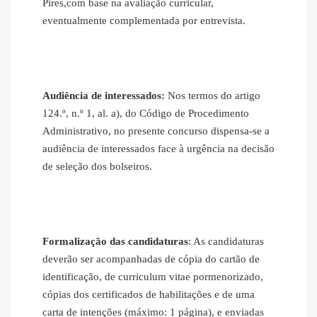
Pires,com base na avaliação curricular,
eventualmente complementada por entrevista.
Audiência de interessados:
Nos termos do artigo
124.º, n.º 1, al. a), do Código de Procedimento
Administrativo, no presente concurso dispensa‐se a
audiência de interessados face à urgência na decisão
de seleção dos bolseiros.
Formalização das candidaturas
: As candidaturas
deverão ser acompanhadas de cópia do cartão de
identificação, de curriculum vitae pormenorizado,
cópias dos certificados de habilitações e de uma
carta de intenções (máximo: 1 página), e enviadas