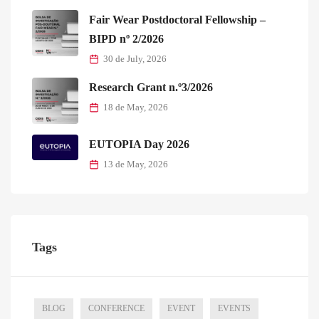
Fair Wear Postdoctoral Fellowship –
BIPD nº 2/2026
30 de July, 2026
Research Grant n.º3/2026
18 de May, 2026
EUTOPIA Day 2026
13 de May, 2026
Tags
BLOG
CONFERENCE
EVENT
EVENTS