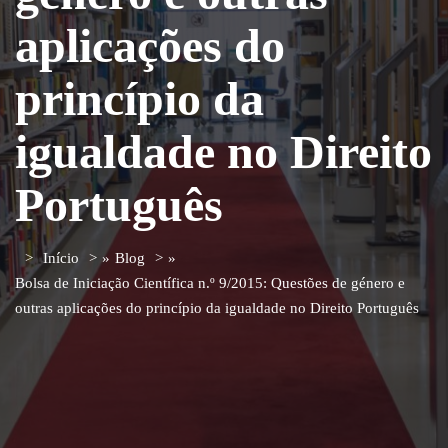
aplicações do
princípio da
igualdade no Direito
Português
Início
»
Blog
»
Bolsa de Iniciação Científica n.º 9/2015: Questões de género e
outras aplicações do princípio da igualdade no Direito Português