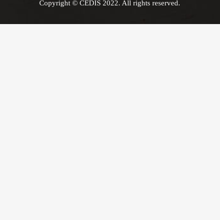
Copyright © CEDIS 2022. All rights reserved.