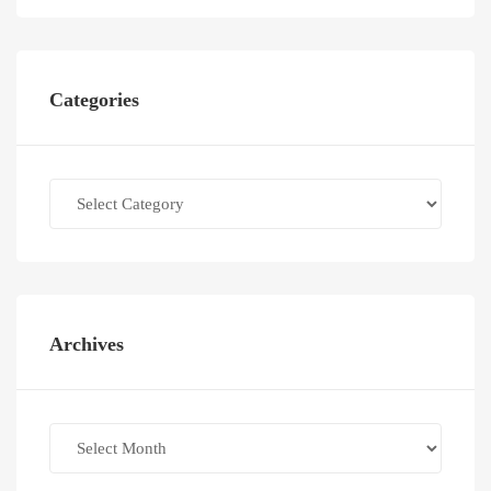
Categories
Categories
Archives
Archives