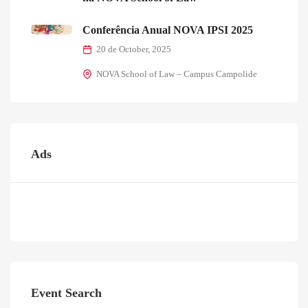
Conferência Anual NOVA IPSI 2025
20 de October, 2025
NOVA School of Law – Campus Campolide
Ads
Event Search