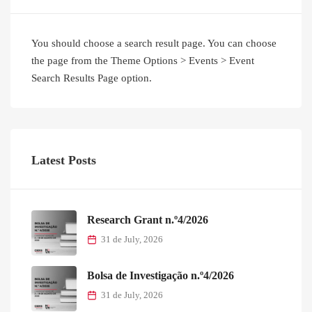
You should choose a search result page. You can choose
the page from the Theme Options > Events > Event
Search Results Page option.
Latest Posts
Research Grant n.º4/2026
31 de July, 2026
Bolsa de Investigação n.º4/2026
31 de July, 2026