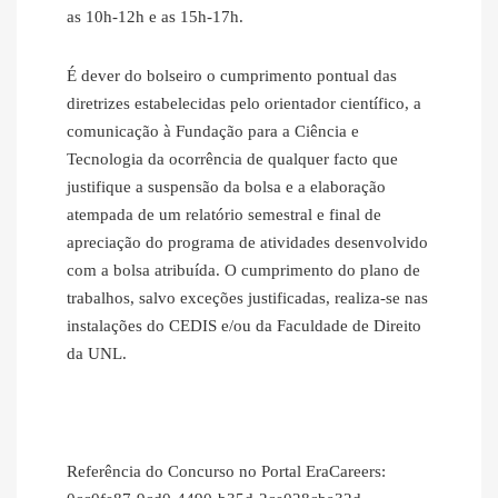
as 10h-12h e as 15h-17h.
É dever do bolseiro o cumprimento pontual das
diretrizes estabelecidas pelo orientador científico, a
comunicação à Fundação para a Ciência e
Tecnologia da ocorrência de qualquer facto que
justifique a suspensão da bolsa e a elaboração
atempada de um relatório semestral e final de
apreciação do programa de atividades desenvolvido
com a bolsa atribuída. O cumprimento do plano de
trabalhos, salvo exceções justificadas, realiza-se nas
instalações do CEDIS e/ou da Faculdade de Direito
da UNL.
Referência do Concurso no Portal EraCareers: