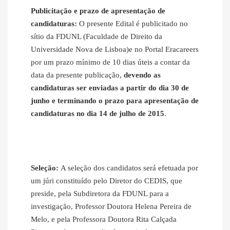
Publicitação e prazo de apresentação de
candidaturas:
O presente Edital é publicitado no
sítio da FDUNL (Faculdade de Direito da
Universidade Nova de Lisboa)e no Portal Eracareers
por um prazo mínimo de 10 dias úteis a contar da
data da presente publicação,
devendo as
candidaturas ser enviadas a partir do dia 30 de
junho e terminando o prazo para apresentação de
candidaturas no dia 14 de julho de 2015
.
Seleção:
A seleção dos candidatos será efetuada por
um júri constituído pelo Diretor do CEDIS, que
preside, pela Subdiretora da FDUNL para a
investigação, Professor Doutora Helena Pereira de
Melo, e pela Professora Doutora Rita Calçada