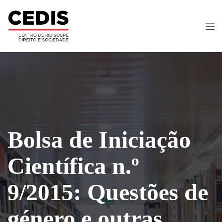
Bolsa de Iniciação
Científica n.º
9/2015: Questões de
género e outras