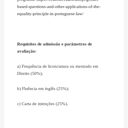
based-questions-and-other-applications-of-the-
equality-principle-in-portuguese-law/
Requisitos de admissão e parâmetros de
avaliação:
a) Frequência de licenciatura ou mestrado em
Direito (50%);
b) Fluência em inglês (25%);
c) Carta de intenções (25%).