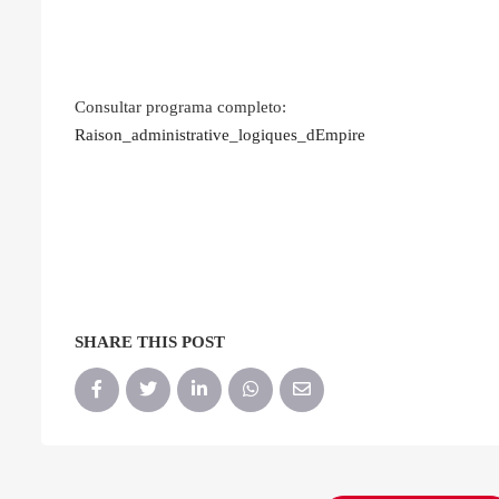
Consultar programa completo:
Raison_administrative_logiques_dEmpire
SHARE THIS POST