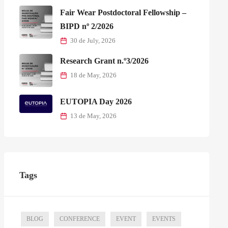
Fair Wear Postdoctoral Fellowship –
BIPD nº 2/2026
30 de July, 2026
Research Grant n.º3/2026
18 de May, 2026
EUTOPIA Day 2026
13 de May, 2026
Tags
BLOG
CONFERENCE
EVENT
EVENTS