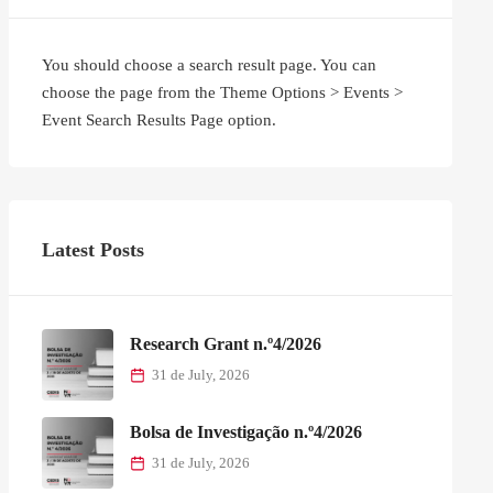
You should choose a search result page. You can
choose the page from the Theme Options > Events >
Event Search Results Page option.
Latest Posts
Research Grant n.º4/2026
31 de July, 2026
Bolsa de Investigação n.º4/2026
31 de July, 2026