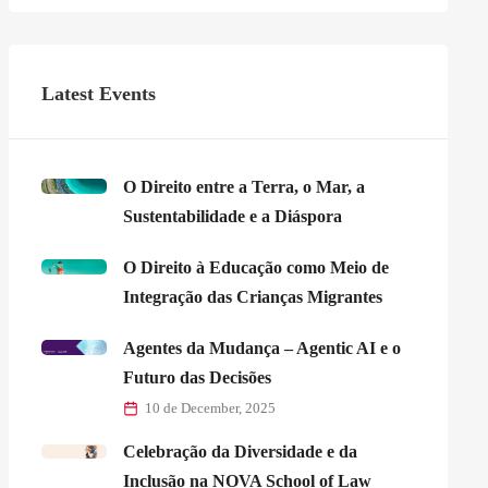
Latest Events
O Direito entre a Terra, o Mar, a
Sustentabilidade e a Diáspora
O Direito à Educação como Meio de
Integração das Crianças Migrantes
Agentes da Mudança – Agentic AI e o
Futuro das Decisões
10 de December, 2025
Celebração da Diversidade e da
Inclusão na NOVA School of Law