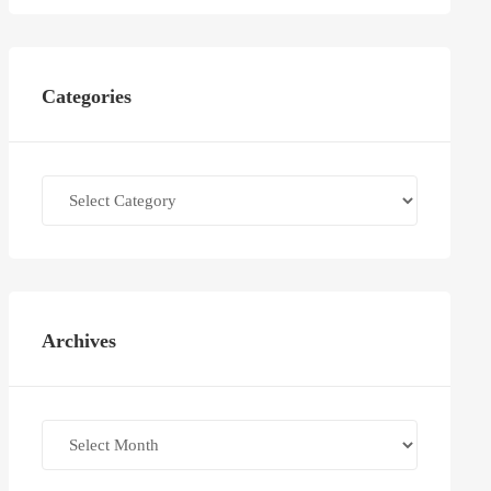
Categories
Categories
Archives
Archives