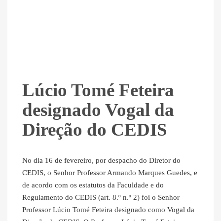
Lúcio Tomé Feteira
designado Vogal da
Direção do CEDIS
No dia 16 de fevereiro, por despacho do Diretor do
CEDIS, o Senhor Professor Armando Marques Guedes, e
de acordo com os estatutos da Faculdade e do
Regulamento do CEDIS (art. 8.º n.º 2) foi o Senhor
Professor Lúcio Tomé Feteira designado como Vogal da