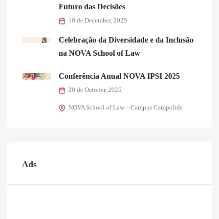
Futuro das Decisões
10 de December, 2025
Celebração da Diversidade e da Inclusão
na NOVA School of Law
Conferência Anual NOVA IPSI 2025
20 de October, 2025
NOVA School of Law – Campus Campolide
Ads