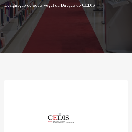
Designação de novo Vogal da Direção do CEDIS