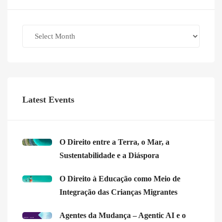
Archives
Latest Events
O Direito entre a Terra, o Mar, a
Sustentabilidade e a Diáspora
O Direito à Educação como Meio de
Integração das Crianças Migrantes
Agentes da Mudança – Agentic AI e o