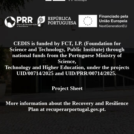
CEDIS is funded by FCT, I.P. (Foundation for
Science and Technology, Public Institute) through
national funds from the Portuguese Ministry of
Science,
Technology and Higher Education, under the projects
UID/00714/2025
and
UID/PRR/00714/2025.
Project Sheet
More information about the Recovery and Resilience
Plan at
recuperarportugal.gov
.pt
.