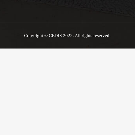
Copyright © CEDIS 2022. All rights reserved.