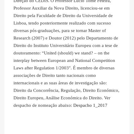
Direção do CEDIS. O Professor Lúcio Tomé Feteira,
Professor Auxiliar da Nova Direito, licenciou-se em
Direito pela Faculdade de Direito da Universidade de
Lisboa, tendo posteriormente realizado com sucesso
diversas pós-graduações, para se tornar Master of
Research (2007) e Doutor (2012) pelo Departamento de
Direito do Instituto Universitário Europeu com a tese de
doutoramento: “United (should) we stand? – on the
interplay between European and National Competition
Laws after Regulation 1/2003″. É membro de diversas
associações de Direito tanto nacionais como
internacionais e as suas áreas de investigação são:
Direito da Concorrência, Regulação, Direito Económico,
Direito Europeu, Análise Económica do Direito. Ver
despacho de nomeação abaixo:
Despacho 1_2017