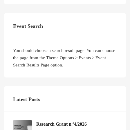
Event Search
You should choose a search result page. You can choose
the page from the Theme Options > Events > Event
Search Results Page option.
Latest Posts
Research Grant n.º4/2026