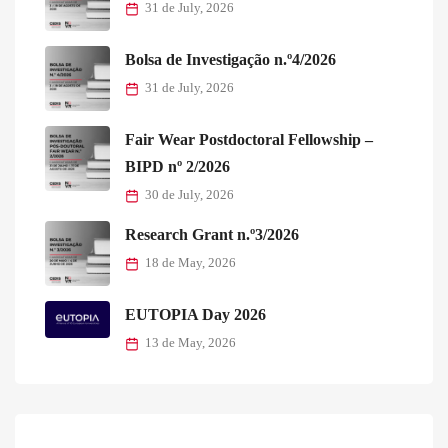
31 de July, 2026
Bolsa de Investigação n.º4/2026
31 de July, 2026
Fair Wear Postdoctoral Fellowship –
BIPD nº 2/2026
30 de July, 2026
Research Grant n.º3/2026
18 de May, 2026
EUTOPIA Day 2026
13 de May, 2026