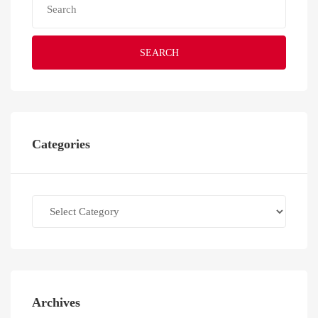
SEARCH
Categories
Categories
Archives