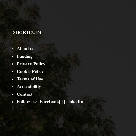
SHORTCUTS
About us
Funding
Privacy Policy
Cookie Policy
Terms of Use
Accessibility
Contact
Follow us: [
Facebook
] | [
LinkedIn
]