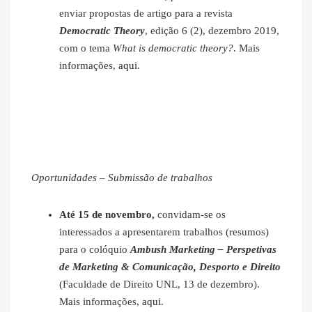
enviar propostas de artigo para a revista
Democratic Theory
, edição 6 (2), dezembro 2019,
com o tema
What is democratic theory?
. Mais
informações,
aqui
.
Oportunidades – Submissão de trabalhos
Até 15 de novembro,
convidam-se os
interessados a apresentarem trabalhos (resumos)
para o colóquio
Ambush Marketing – Perspetivas
de Marketing & Comunicação, Desporto e Direito
(Faculdade de Direito UNL, 13 de dezembro).
Mais informações,
aqui
.