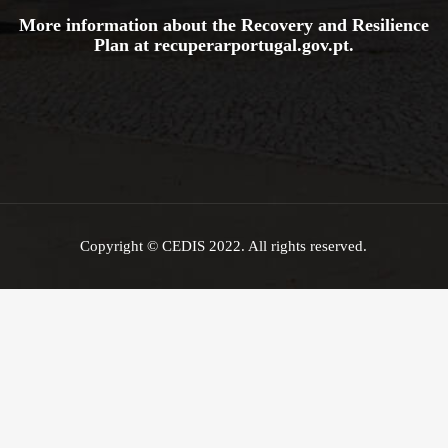
More information about the Recovery and Resilience
Plan at
recuperarportugal.gov
.pt
.
Copyright © CEDIS 2022. All rights reserved.