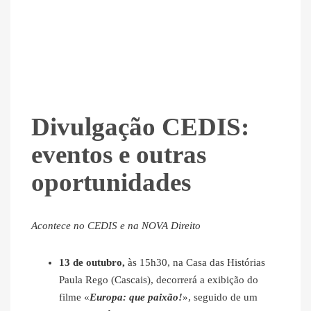
Divulgação CEDIS:
eventos e outras
oportunidades
Acontece no CEDIS e na NOVA Direito
13 de outubro,
às 15h30, na Casa das Histórias
Paula Rego (Cascais), decorrerá a exibição do
filme «
Europa: que paixão!
», seguido de um