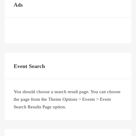
Ads
Event Search
You should choose a search result page. You can choose
the page from the Theme Options > Events > Event
Search Results Page option.