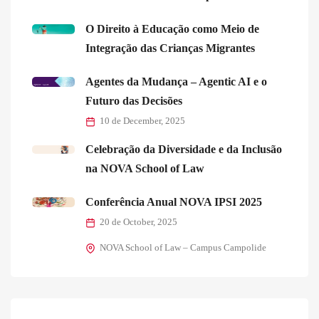
O Direito à Educação como Meio de
Integração das Crianças Migrantes
Agentes da Mudança – Agentic AI e o
Futuro das Decisões
10 de December, 2025
Celebração da Diversidade e da Inclusão
na NOVA School of Law
Conferência Anual NOVA IPSI 2025
20 de October, 2025
NOVA School of Law – Campus Campolide