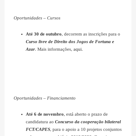
Oportunidades – Cursos
Até 30 de outubro
, decorrem as inscrições para o
Curso livre de Direito dos Jogos de Fortuna e
Azar
. Mais informações,
aqui
.
Oportunidades – Financiamento
Até 6 de novembro
, está aberto o prazo de
candidatura ao
Concurso da cooperação bilateral
FCT/CAPES
, para o apoio a 10 projetos conjuntos