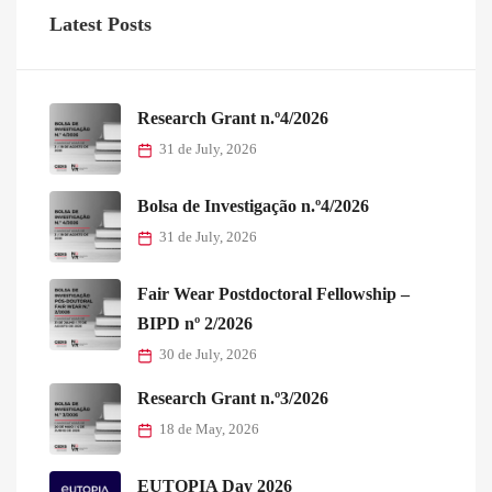
Latest Posts
Research Grant n.º4/2026
31 de July, 2026
Bolsa de Investigação n.º4/2026
31 de July, 2026
Fair Wear Postdoctoral Fellowship –
BIPD nº 2/2026
30 de July, 2026
Research Grant n.º3/2026
18 de May, 2026
EUTOPIA Day 2026