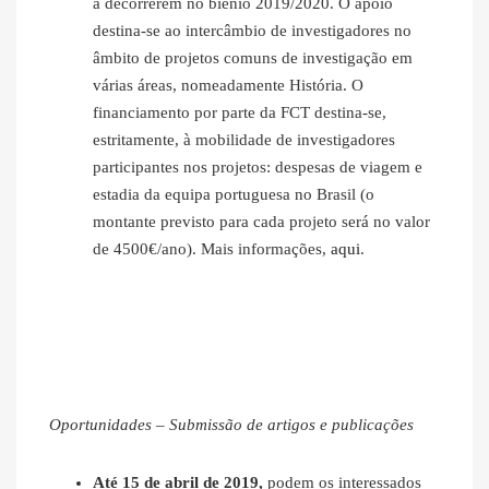
a decorrerem no biénio 2019/2020. O apoio
destina-se ao intercâmbio de investigadores no
âmbito de projetos comuns de investigação em
várias áreas, nomeadamente História. O
financiamento por parte da FCT destina-se,
estritamente, à mobilidade de investigadores
participantes nos projetos: despesas de viagem e
estadia da equipa portuguesa no Brasil (o
montante previsto para cada projeto será no valor
de 4500€/ano). Mais informações,
aqui
.
Oportunidades – Submissão de artigos e publicações
Até 15 de abril de 2019,
podem os interessados