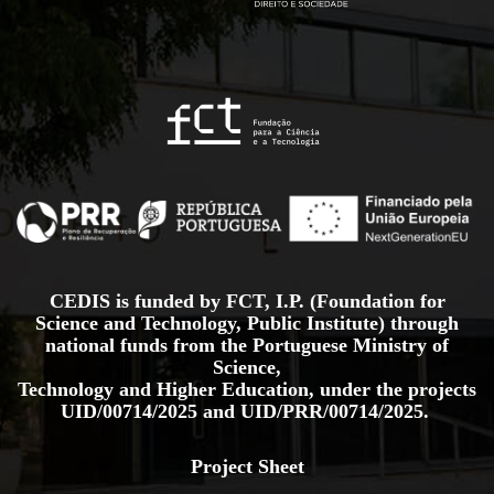
CEDIS is funded by FCT, I.P. (Foundation for
Science and Technology, Public Institute) through
national funds from the Portuguese Ministry of
Science,
Technology and Higher Education, under the projects
UID/00714/2025
and
UID/PRR/00714/2025.
Project Sheet