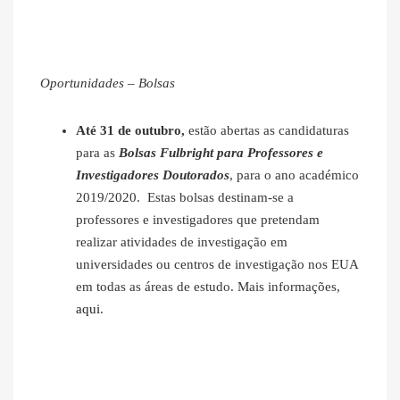
Oportunidades – Bolsas
Até 31 de outubro,
estão abertas as candidaturas
para as
Bolsas Fulbright para Professores e
Investigadores Doutorados
, para o ano académico
2019/2020. Estas bolsas destinam-se a
professores e investigadores que pretendam
realizar atividades de investigação em
universidades ou centros de investigação nos EUA
em todas as áreas de estudo. Mais informações,
aqui
.