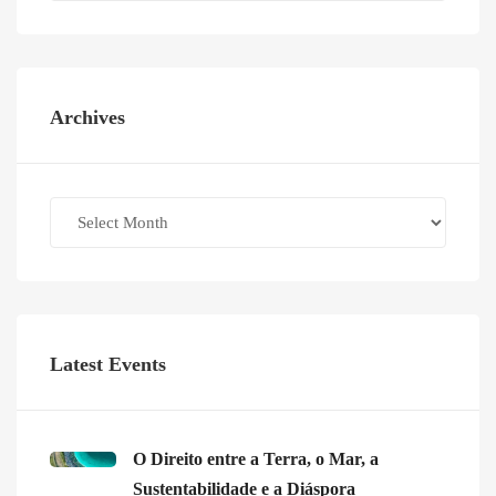
Archives
Archives
Latest Events
O Direito entre a Terra, o Mar, a
Sustentabilidade e a Diáspora