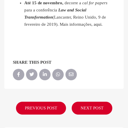
Até 15 de novembro,
decorre a
cal for papers
para a conferência
Law and Social
Transformation
(Lancaster, Reino Unido, 9 de
fevereiro de 2019). Mais informações,
aqui
.
SHARE THIS POST
PREVIOUS POST
NEXT POST