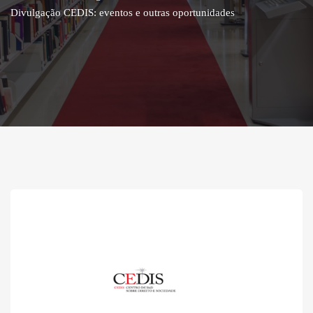
Divulgação CEDIS: eventos e outras oportunidades