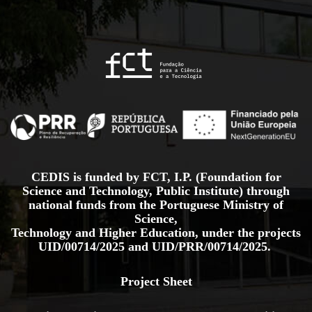
CEDIS is funded by FCT, I.P. (Foundation for
Science and Technology, Public Institute) through
national funds from the Portuguese Ministry of
Science,
Technology and Higher Education, under the projects
UID/00714/2025
and
UID/PRR/00714/2025.
Project Sheet