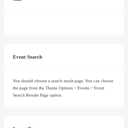
Event Search
You should choose a search result page. You can choose
the page from the Theme Options > Events > Event
Search Results Page option.