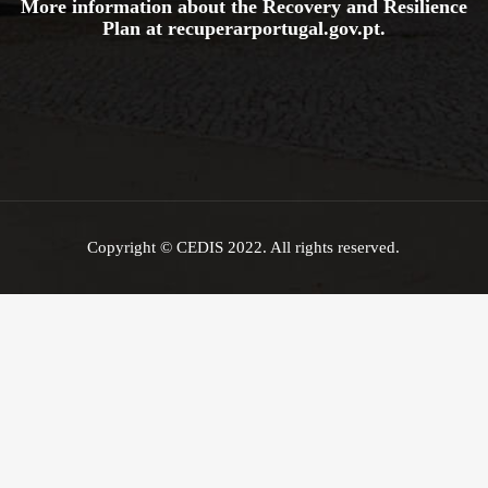
More information about the Recovery and Resilience
Plan at
recuperarportugal.gov
.pt
.
Copyright © CEDIS 2022. All rights reserved.