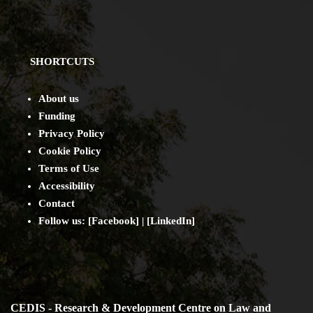
SHORTCUTS
About us
Funding
Privacy Policy
Cookie Policy
Terms of Use
Accessibility
Contact
Follow us: [
Facebook
] | [
LinkedIn
]
CEDIS - Research & Development Centre on Law and