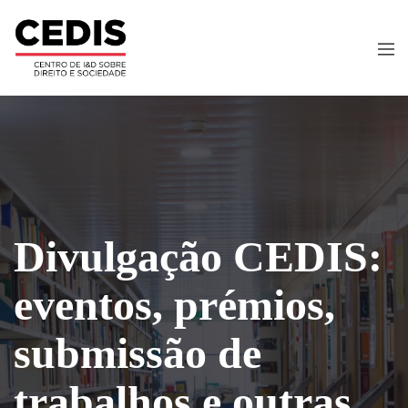
Divulgação CEDIS:
eventos, prémios,
submissão de
trabalhos e outras