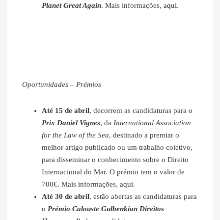
Planet Great Again
. Mais informações,
aqui
.
Oportunidades – Prémios
Até 15 de abril
, decorrem as candidaturas para o
Prix Daniel Vignes
, da
International Association
for the Law of the Sea
, destinado a premiar o
melhor artigo publicado ou um trabalho coletivo,
para disseminar o conhecimento sobre o Direito
Internacional do Mar. O prémio tem o valor de
700€. Mais informações,
aqui
.
Até 30 de abril
, estão abertas as candidaturas para
o
Prémio Calouste Gulbenkian Direitos