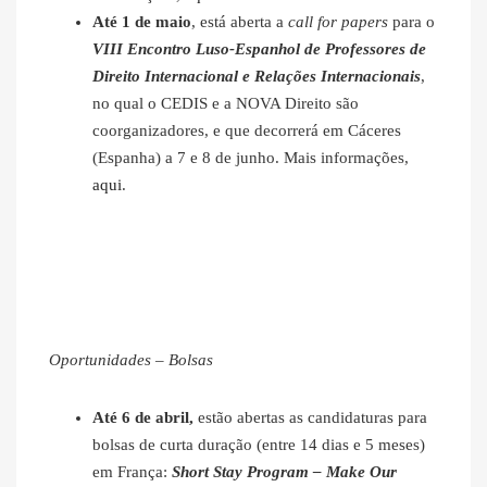
Até 1 de maio
, está aberta a
call for papers
para o
VIII Encontro Luso-Espanhol de Professores de
Direito Internacional e Relações Internacionais
,
no qual o CEDIS e a NOVA Direito são
coorganizadores, e que decorrerá em Cáceres
(Espanha) a 7 e 8 de junho. Mais informações,
aqui
.
Oportunidades – Bolsas
Até 6 de abril,
estão abertas as candidaturas para
bolsas de curta duração (entre 14 dias e 5 meses)
em França:
Short Stay Program – Make Our