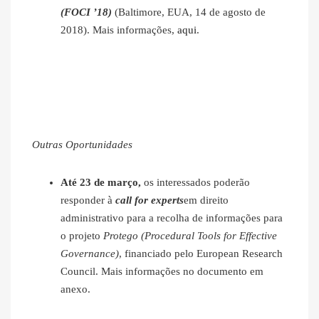
(FOCI ’18)
(Baltimore, EUA, 14 de agosto de
2018). Mais informações,
aqui
.
Outras Oportunidades
Até 23 de março,
os interessados poderão
responder à
call for experts
em direito
administrativo para a recolha de informações para
o projeto
Protego (Procedural Tools for Effective
Governance)
, financiado pelo European Research
Council. Mais informações no documento em
anexo.