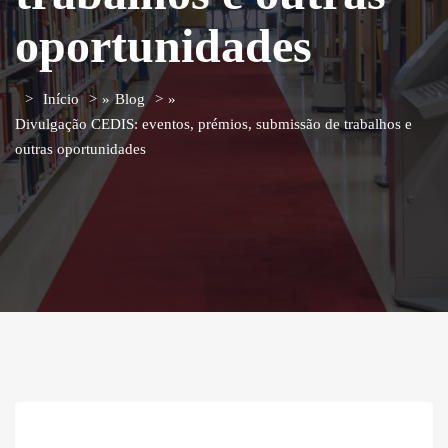
oportunidades
Início
»
Blog
»
Divulgação CEDIS: eventos, prémios, submissão de trabalhos e
outras oportunidades