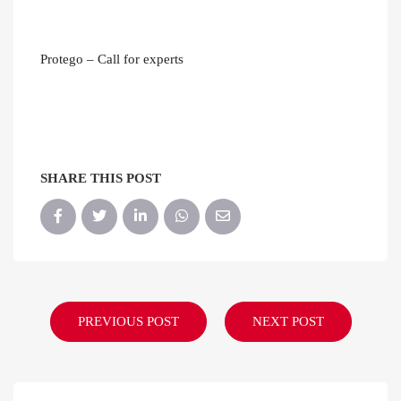
Protego – Call for experts
SHARE THIS POST
PREVIOUS POST
NEXT POST