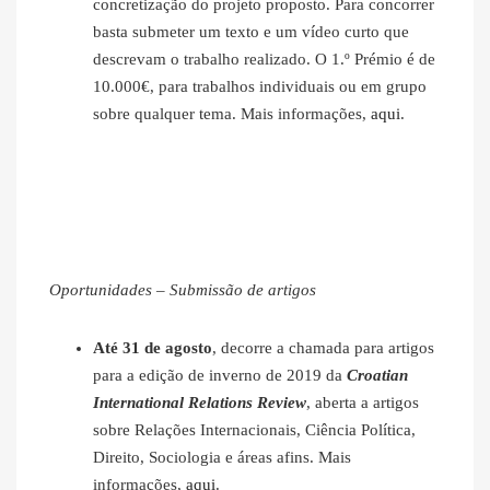
concretização do projeto proposto. Para concorrer
basta submeter um texto e um vídeo curto que
descrevam o trabalho realizado. O 1.º Prémio é de
10.000€, para trabalhos individuais ou em grupo
sobre qualquer tema. Mais informações,
aqui
.
Oportunidades – Submissão de artigos
Até 31 de agosto
, decorre a chamada para artigos
para a edição de inverno de 2019 da
Croatian
International Relations Review
, aberta a artigos
sobre Relações Internacionais, Ciência Política,
Direito, Sociologia e áreas afins. Mais
informações,
aqui
.