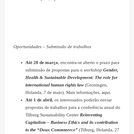
Oportunidades – Submissão de trabalhos
Até 28 de março
, encontra-se aberto o prazo para
submissão de propostas para o
workshop
Gender,
Health & Sustainable Development: The role for
international human rights law
(Groningen,
Holanda, 7 de maio). Mais informações,
aqui
.
Até 1 de abril,
os interessados poderão enviar
propostas de trabalhos para a conferência anual do
Tilburg Sustainability Center
Reinventing
Capitalism – Business Ethics and its contribution
to the “Doux Commmerce”
(Tilburg, Holanda, 27