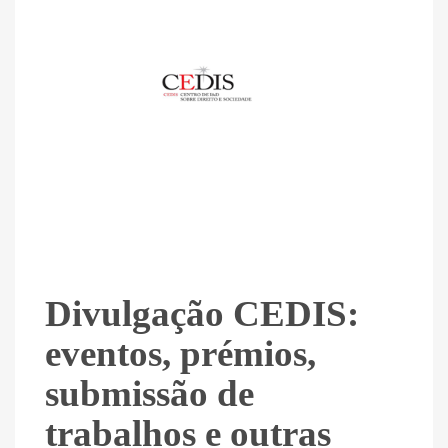
Divulgação CEDIS:
eventos, prémios,
submissão de
trabalhos e outras