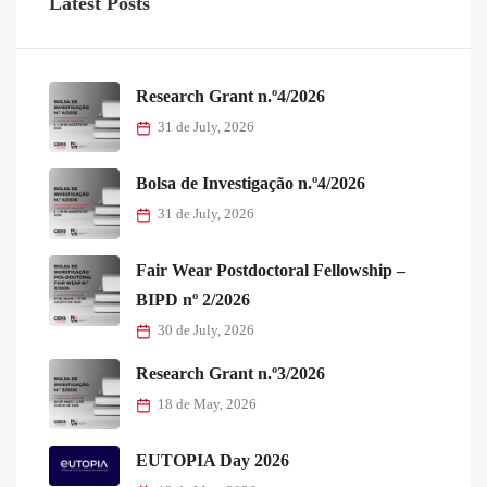
Latest Posts
Research Grant n.º4/2026
31 de July, 2026
Bolsa de Investigação n.º4/2026
31 de July, 2026
Fair Wear Postdoctoral Fellowship –
BIPD nº 2/2026
30 de July, 2026
Research Grant n.º3/2026
18 de May, 2026
EUTOPIA Day 2026