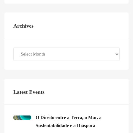
Archives
Archives
Latest Events
O Direito entre a Terra, o Mar, a
Sustentabilidade e a Diáspora