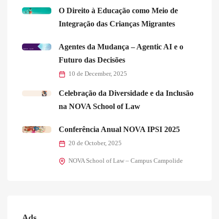
O Direito à Educação como Meio de
Integração das Crianças Migrantes
Agentes da Mudança – Agentic AI e o
Futuro das Decisões
10 de December, 2025
Celebração da Diversidade e da Inclusão
na NOVA School of Law
Conferência Anual NOVA IPSI 2025
20 de October, 2025
NOVA School of Law – Campus Campolide
Ads