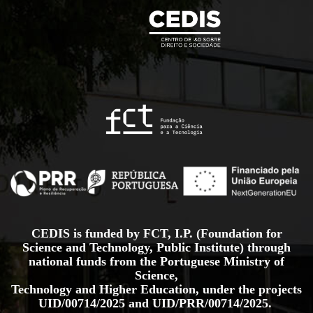
CEDIS is funded by FCT, I.P. (Foundation for
Science and Technology, Public Institute) through
national funds from the Portuguese Ministry of
Science,
Technology and Higher Education, under the projects
UID/00714/2025
and
UID/PRR/00714/2025.