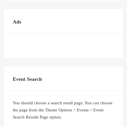
Ads
Event Search
You should choose a search result page. You can choose
the page from the Theme Options > Events > Event
Search Results Page option.