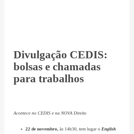
Divulgação CEDIS:
bolsas e chamadas
para trabalhos
Acontece no CEDIS e na NOVA Direito
22 de novembro,
às 14h30, tem lugar o
English