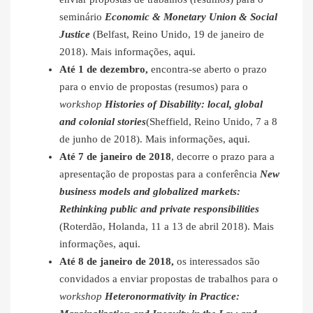
seminário
Economic & Monetary Union & Social
Justice
(Belfast, Reino Unido, 19 de janeiro de
2018). Mais informações,
aqui
.
Até 1 de dezembro,
encontra-se aberto o prazo
para o envio de propostas (resumos) para o
workshop
Histories of Disability: local, global
and colonial stories
(Sheffield, Reino Unido, 7 a 8
de junho de 2018). Mais informações,
aqui
.
Até 7 de janeiro de 2018
, decorre o prazo para a
apresentação de propostas para a conferência
New
business models and globalized markets:
Rethinking public and private responsibilities
(Roterdão, Holanda, 11 a 13 de abril 2018). Mais
informações,
aqui
.
Até 8 de janeiro de 2018,
os interessados são
convidados a enviar propostas de trabalhos para o
workshop
Heteronormativity in Practice: