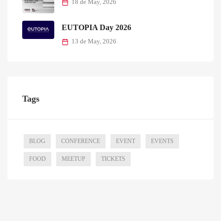
18 de May, 2026
EUTOPIA Day 2026
13 de May, 2026
Tags
BLOG
CONFERENCE
EVENT
EVENTS
FOOD
MEETUP
TICKETS