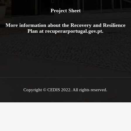
Project Sheet
More information about the Recovery and Resilience
Plan at
recuperarportugal.gov
.pt
.
Copyright © CEDIS 2022. All rights reserved.