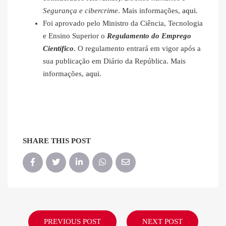
Segurança e cibercrime
. Mais informações,
aqui
.
Foi aprovado pelo Ministro da Ciência, Tecnologia
e Ensino Superior o
Regulamento do Emprego
Científico
. O regulamento entrará em vigor após a
sua publicação em Diário da República. Mais
informações,
aqui
.
SHARE THIS POST
PREVIOUS POST
NEXT POST