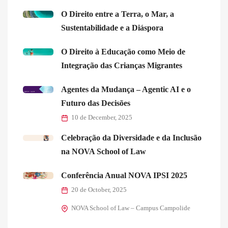
O Direito entre a Terra, o Mar, a
Sustentabilidade e a Diáspora
O Direito à Educação como Meio de
Integração das Crianças Migrantes
Agentes da Mudança – Agentic AI e o
Futuro das Decisões
10 de December, 2025
Celebração da Diversidade e da Inclusão
na NOVA School of Law
Conferência Anual NOVA IPSI 2025
20 de October, 2025
NOVA School of Law – Campus Campolide