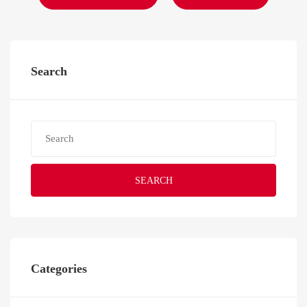
Search
SEARCH
Categories