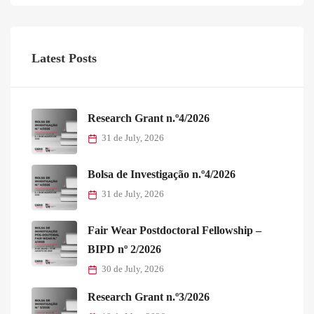
Latest Posts
Research Grant n.º4/2026
31 de July, 2026
Bolsa de Investigação n.º4/2026
31 de July, 2026
Fair Wear Postdoctoral Fellowship –
BIPD nº 2/2026
30 de July, 2026
Research Grant n.º3/2026