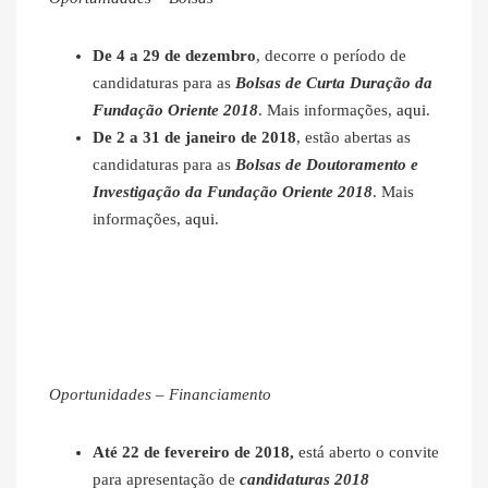
De 4 a 29 de dezembro
, decorre o período de
candidaturas para as
Bolsas de Curta Duração da
Fundação Oriente 2018
. Mais informações,
aqui
.
De 2 a 31 de janeiro de 2018
, estão abertas as
candidaturas para as
Bolsas de Doutoramento e
Investigação da Fundação Oriente 2018
. Mais
informações,
aqui
.
Oportunidades – Financiamento
Até 22 de fevereiro de 2018,
está aberto o convite
para apresentação de
candidaturas 2018