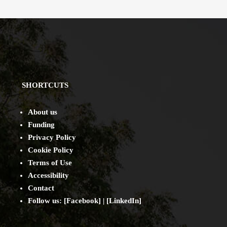
SHORTCUTS
About us
Funding
Privacy Policy
Cookie Policy
Terms of Use
Accessibility
Contact
Follow us: [
Facebook
] | [
LinkedIn
]