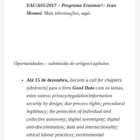
EAC/A05/2017 – Programa Erasmus+: Jean
Monnet
. Mais informações,
aqui
.
Oportunidades – submissão de artigos/capítulos
Até 15 de dezembro,
decorre a
call for chapters
(abstracts)
para o livro
Good Data
com os temas,
entre outros:
privacy/regulation/information
security by design; due process rights; procedural
legitimacy; the protection of individual and
collective autonomy; digital sovereignty; digital
anti-discrimination; data and intersectionality;
ethical labour practices; environmental