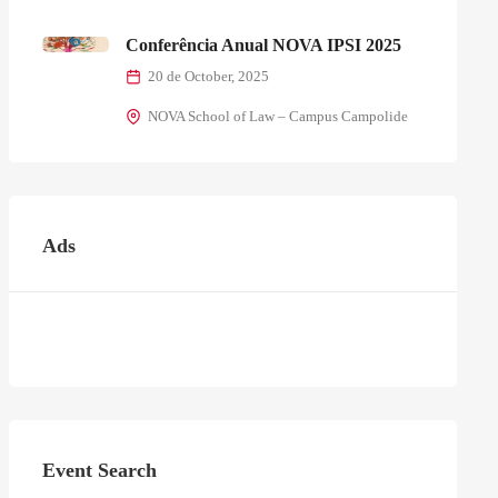
Conferência Anual NOVA IPSI 2025
20 de October, 2025
NOVA School of Law – Campus Campolide
Ads
Event Search