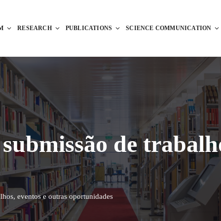
M
RESEARCH
PUBLICATIONS
SCIENCE COMMUNICATION
ubmissão de trabalho
hos, eventos e outras oportunidades