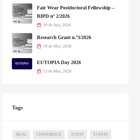
Fair Wear Postdoctoral Fellowship –
BIPD nº 2/2026
30 de July, 2026
Research Grant n.º3/2026
18 de May, 2026
EUTOPIA Day 2026
13 de May, 2026
Tags
BLOG
CONFERENCE
EVENT
EVENTS