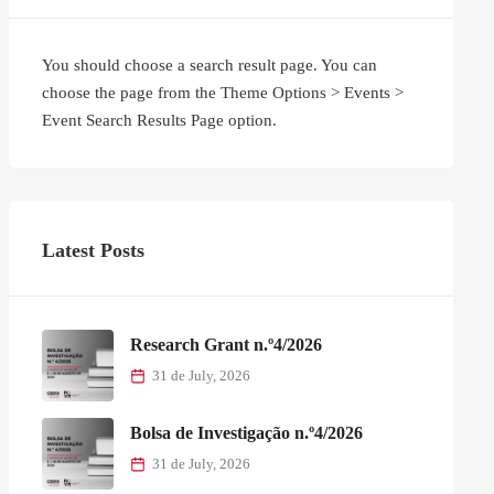
You should choose a search result page. You can
choose the page from the Theme Options > Events >
Event Search Results Page option.
Latest Posts
Research Grant n.º4/2026
31 de July, 2026
Bolsa de Investigação n.º4/2026
31 de July, 2026