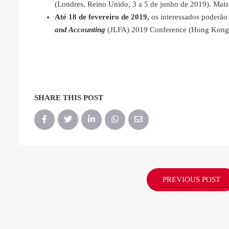
(Londres, Reino Unido, 3 a 5 de junho de 2019). Mai
Até 18 de fevereiro de 2019,
os interessados poderão
and Accounting
(JLFA) 2019 Conference (Hong Kong, 
SHARE THIS POST
PREVIOUS POST