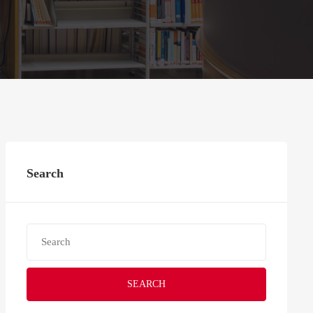
Search
SEARCH