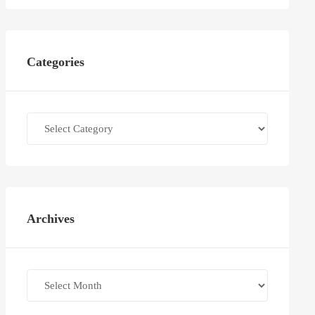
Categories
Categories
Archives
Archives