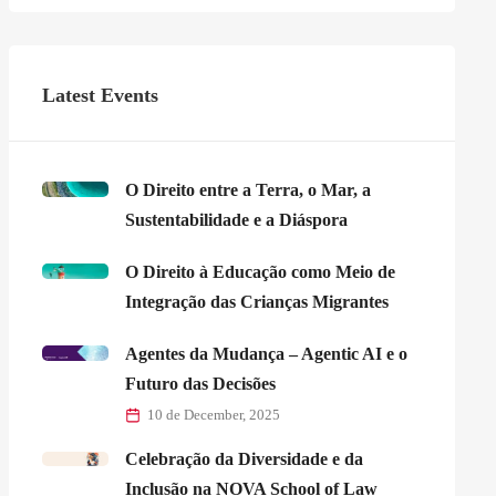
Latest Events
O Direito entre a Terra, o Mar, a
Sustentabilidade e a Diáspora
O Direito à Educação como Meio de
Integração das Crianças Migrantes
Agentes da Mudança – Agentic AI e o
Futuro das Decisões
10 de December, 2025
Celebração da Diversidade e da
Inclusão na NOVA School of Law