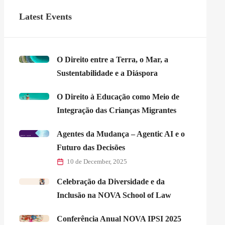
Latest Events
O Direito entre a Terra, o Mar, a
Sustentabilidade e a Diáspora
O Direito à Educação como Meio de
Integração das Crianças Migrantes
Agentes da Mudança – Agentic AI e o
Futuro das Decisões
10 de December, 2025
Celebração da Diversidade e da
Inclusão na NOVA School of Law
Conferência Anual NOVA IPSI 2025