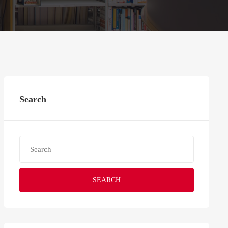
Search
SEARCH