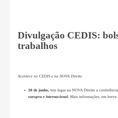
Divulgação CEDIS: bol
trabalhos
Acontece no CEDIS e na NOVA Direito
30 de junho,
tem lugar na NOVA Direito a conferênci
europeu e internacional
. Mais informações, em breve.