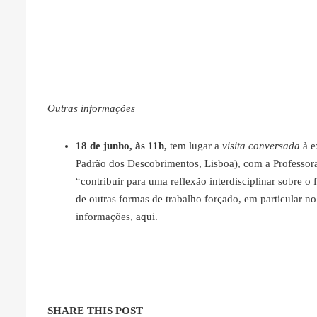
Outras informações
18 de junho, às 11h,
tem lugar a
visita conversada
à 
Padrão dos Descobrimentos, Lisboa), com a Professora
“contribuir para uma reflexão interdisciplinar sobre 
de outras formas de trabalho forçado, em particular n
informações,
aqui
.
SHARE THIS POST