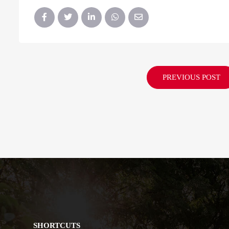
PREVIOUS POST
SHORTCUTS