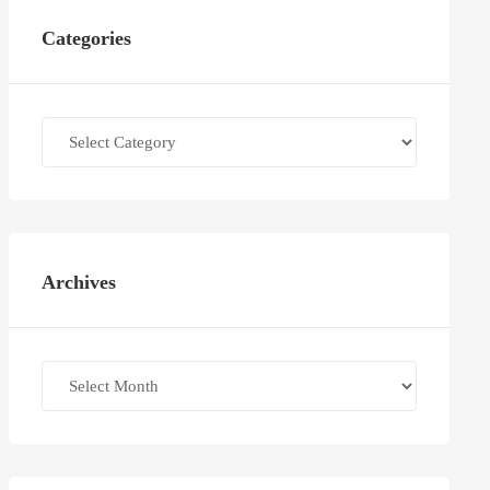
Categories
Categories
Archives
Archives