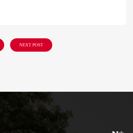
NEXT POST