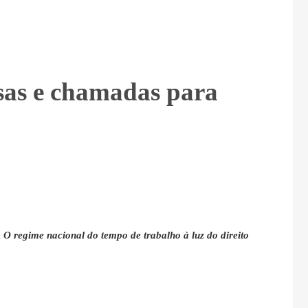
sas e chamadas para
a
O regime nacional do tempo de trabalho à luz do direito