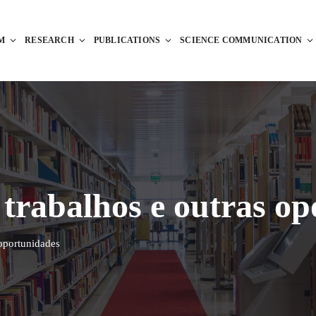
M
RESEARCH
PUBLICATIONS
SCIENCE COMMUNICATION
trabalhos e outras op
oportunidades