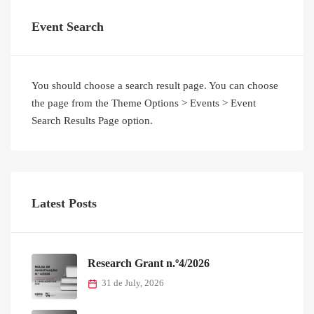
Event Search
You should choose a search result page. You can choose
the page from the Theme Options > Events > Event
Search Results Page option.
Latest Posts
Research Grant n.º4/2026
31 de July, 2026