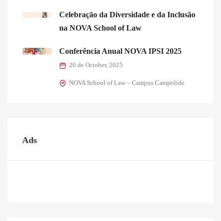
Celebração da Diversidade e da Inclusão
na NOVA School of Law
Conferência Anual NOVA IPSI 2025
20 de October, 2025
NOVA School of Law – Campus Campolide
Ads