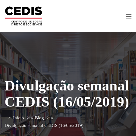
Divulgação semanal
CEDIS (16/05/2019)
Início
»
Blog
»
Divulgação semanal CEDIS (16/05/2019)