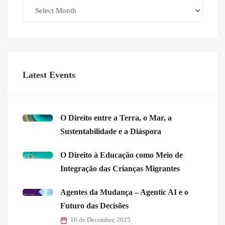
Archives
Latest Events
O Direito entre a Terra, o Mar, a
Sustentabilidade e a Diáspora
O Direito à Educação como Meio de
Integração das Crianças Migrantes
Agentes da Mudança – Agentic AI e o
Futuro das Decisões
10 de December, 2025