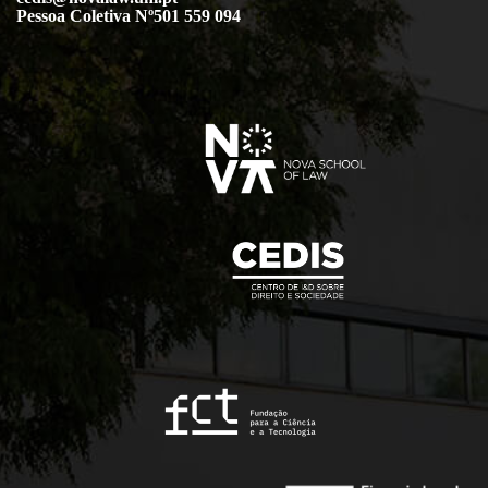
Pessoa Coletiva Nº501 559 094