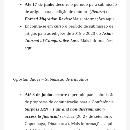
Até 17 de junho
decorre o período para submissão
de artigos para a edição de outubro (
Return
) da
Forced Migration Review.
Mais informações
aqui
.
Encontra-se em curso o período de submissão de
artigos para as edições de 2019 e 2020 do
Asian
Journal of Comparative Law
. Mais informações
aqui
.
Oportunidades – Submissão de trabalhos
Até 3 de junho
decorre o período para submissão
de propostas de comunicação para a Conferência
Surpass IRN – Fair and non-discriminatory
access to financial services
(26-27 de setembro,
Copenhaga, Dinamarca). Mais informações
aqui
.