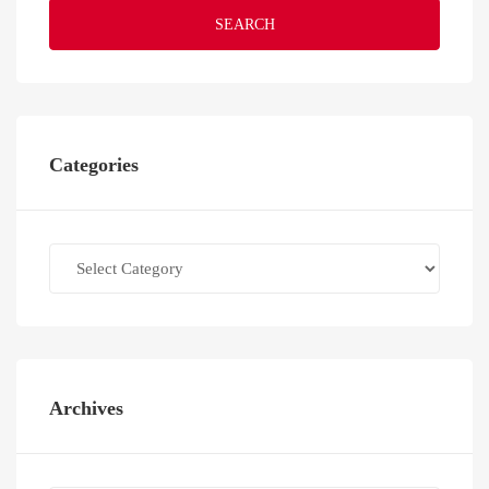
SEARCH
Categories
Categories
Archives