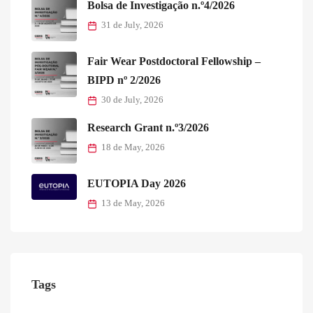
Bolsa de Investigação n.º4/2026
31 de July, 2026
Fair Wear Postdoctoral Fellowship –
BIPD nº 2/2026
30 de July, 2026
Research Grant n.º3/2026
18 de May, 2026
EUTOPIA Day 2026
13 de May, 2026
Tags