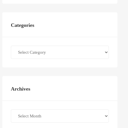
Categories
Categories
Archives
Archives