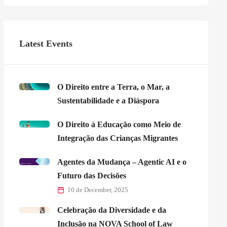
Latest Events
O Direito entre a Terra, o Mar, a
Sustentabilidade e a Diáspora
O Direito à Educação como Meio de
Integração das Crianças Migrantes
Agentes da Mudança – Agentic AI e o
Futuro das Decisões
10 de December, 2025
Celebração da Diversidade e da
Inclusão na NOVA School of Law