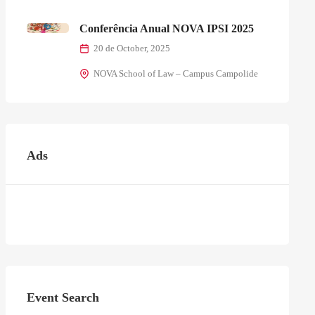
Conferência Anual NOVA IPSI 2025
20 de October, 2025
NOVA School of Law – Campus Campolide
Ads
Event Search