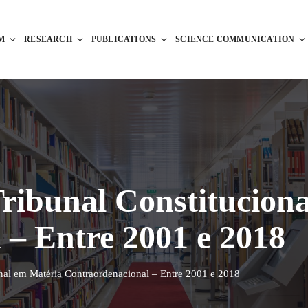
M
RESEARCH
PUBLICATIONS
SCIENCE COMMUNICATION
Tribunal Constitucion
 – Entre 2001 e 2018
onal em Matéria Contraordenacional – Entre 2001 e 2018