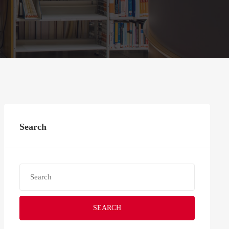
Search
SEARCH