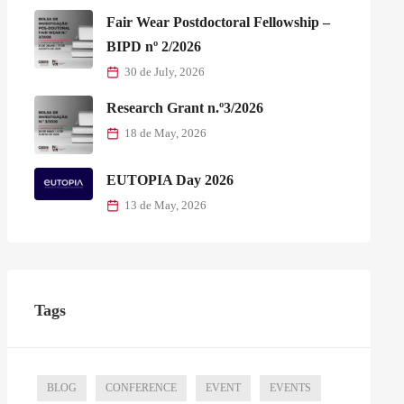
Fair Wear Postdoctoral Fellowship –
BIPD nº 2/2026
30 de July, 2026
Research Grant n.º3/2026
18 de May, 2026
EUTOPIA Day 2026
13 de May, 2026
Tags
BLOG
CONFERENCE
EVENT
EVENTS