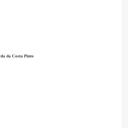
rda da Costa Pinto