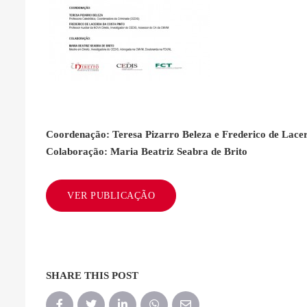
Coordenação: Teresa Pizarro Beleza e Frederico de Lace
Colaboração: Maria Beatriz Seabra de Brito
VER PUBLICAÇÃO
SHARE THIS POST