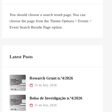
You should choose a search result page. You can
choose the page from the Theme Options > Events >
Event Search Results Page option.
Latest Posts
Research Grant n.º4/2026
31 de July, 2026
Bolsa de Investigação n.º4/2026
31 de July, 2026