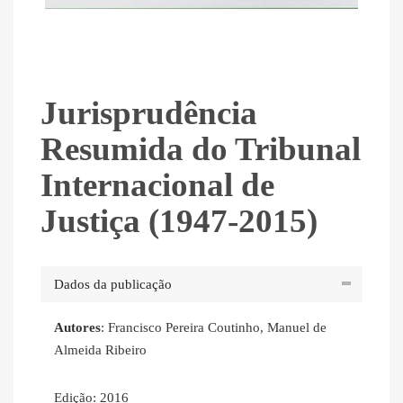
Jurisprudência
Resumida do Tribunal
Internacional de
Justiça (1947-2015)
Dados da publicação
Autores
: Francisco Pereira Coutinho, Manuel de
Almeida Ribeiro
Edição: 2016