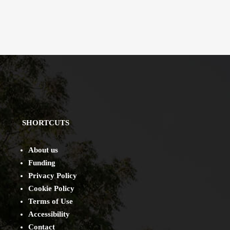
SHORTCUTS
About us
Funding
Privacy Policy
Cookie Policy
Terms of Use
Accessibility
Contact