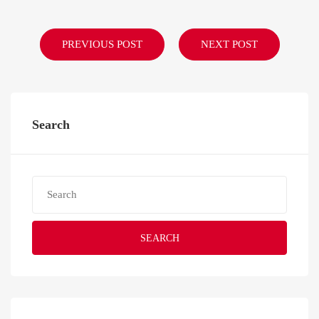
PREVIOUS POST
NEXT POST
Search
SEARCH