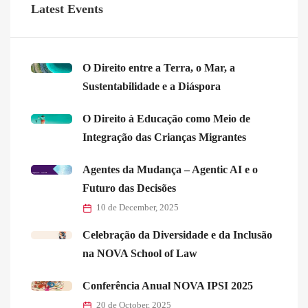
Latest Events
O Direito entre a Terra, o Mar, a
Sustentabilidade e a Diáspora
O Direito à Educação como Meio de
Integração das Crianças Migrantes
Agentes da Mudança – Agentic AI e o
Futuro das Decisões
10 de December, 2025
Celebração da Diversidade e da Inclusão
na NOVA School of Law
Conferência Anual NOVA IPSI 2025
20 de October, 2025