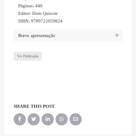
Páginas: 440
Editor: Dom Quixote
ISBN: 9789722059824
Breve apresentação
Ver Publicação
SHARE THIS POST