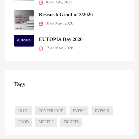
30 de July, 2026
Research Grant n.º3/2026
18 de May, 2026
EUTOPIA Day 2026
13 de May, 2026
Tags
BLOG
CONFERENCE
EVENT
EVENTS
FOOD
MEETUP
TICKETS