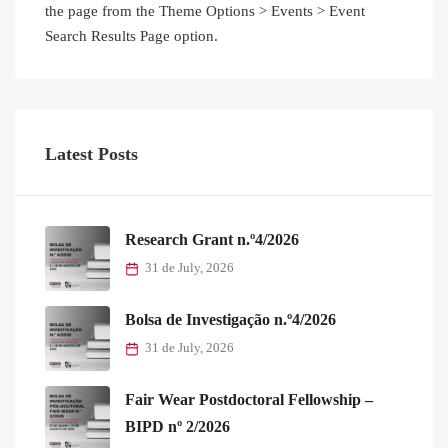
the page from the Theme Options > Events > Event
Search Results Page option.
Latest Posts
Research Grant n.º4/2026
31 de July, 2026
Bolsa de Investigação n.º4/2026
31 de July, 2026
Fair Wear Postdoctoral Fellowship –
BIPD nº 2/2026