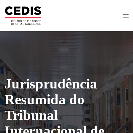
Jurisprudência
Resumida do
Tribunal
Internacional de