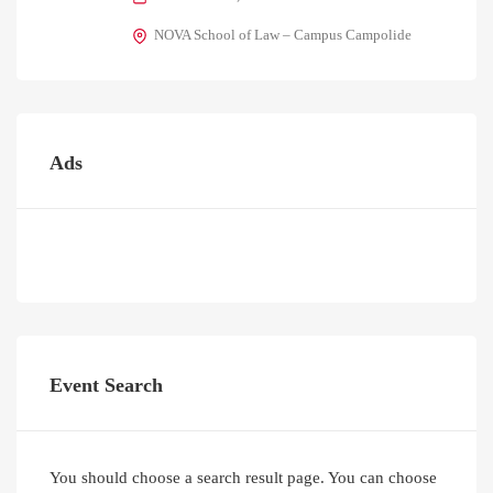
NOVA School of Law – Campus Campolide
Ads
Event Search
You should choose a search result page. You can choose