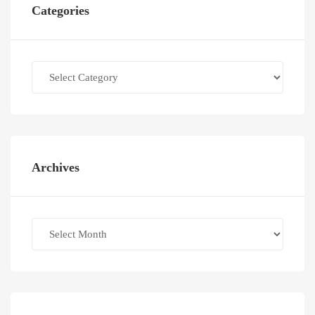
Categories
Categories
Archives
Archives