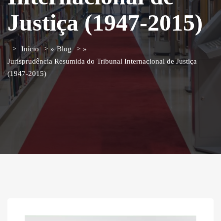
Justiça (1947-2015)
Início
»
Blog
»
Jurisprudência Resumida do Tribunal Internacional de Justiça
(1947-2015)