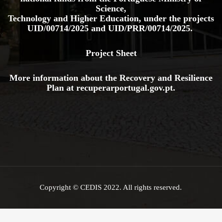
Science,
Technology and Higher Education, under the projects
UID/00714/2025
and
UID/PRR/00714/2025.
Project Sheet
More information about the Recovery and Resilience
Plan at
recuperarportugal.gov
.pt
.
Copyright © CEDIS 2022. All rights reserved.