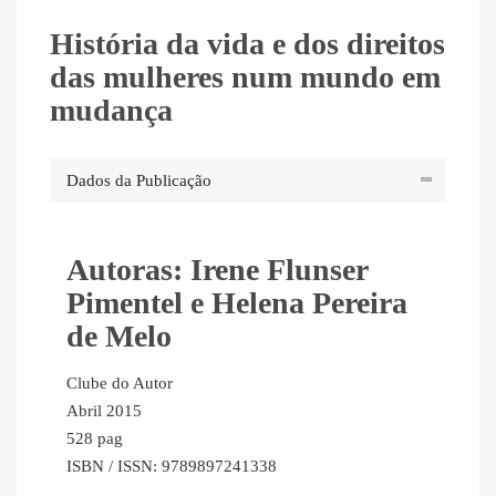
História da vida e dos direitos
das mulheres num mundo em
mudança
Dados da Publicação
Autoras: Irene Flunser
Pimentel e Helena Pereira
de Melo
Clube do Autor
Abril 2015
528 pag
ISBN / ISSN: 9789897241338