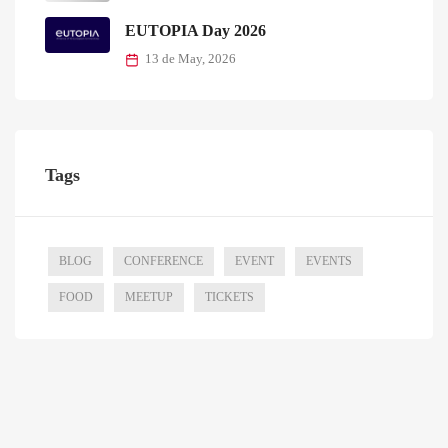
EUTOPIA Day 2026
13 de May, 2026
Tags
BLOG
CONFERENCE
EVENT
EVENTS
FOOD
MEETUP
TICKETS