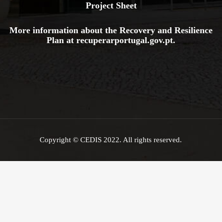
Project Sheet
More information about the Recovery and Resilience
Plan at
recuperarportugal.gov
.pt
.
Copyright © CEDIS 2022. All rights reserved.