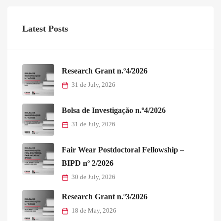
Latest Posts
Research Grant n.º4/2026
31 de July, 2026
Bolsa de Investigação n.º4/2026
31 de July, 2026
Fair Wear Postdoctoral Fellowship –
BIPD nº 2/2026
30 de July, 2026
Research Grant n.º3/2026
18 de May, 2026