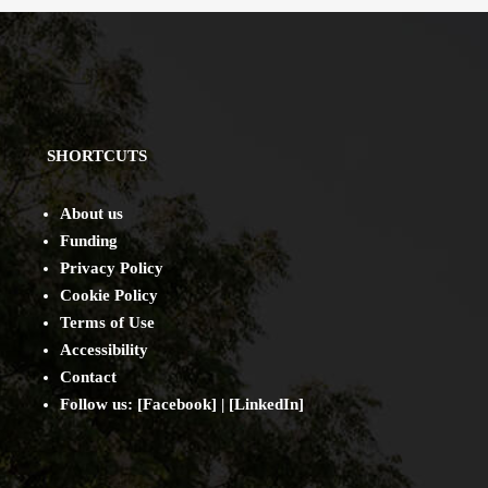
SHORTCUTS
About us
Funding
Privacy Policy
Cookie Policy
Terms of Use
Accessibility
Contact
Follow us: [
Facebook
] | [
LinkedIn
]