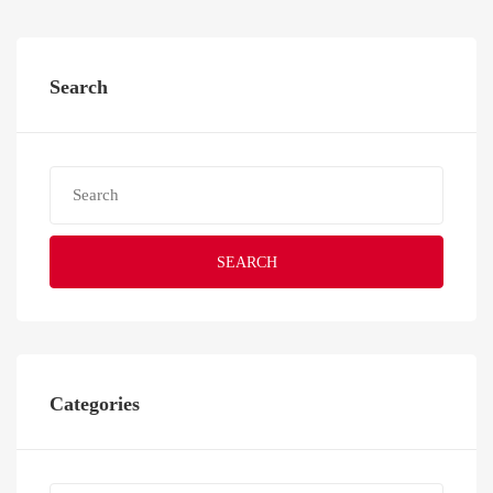
Search
SEARCH
Categories