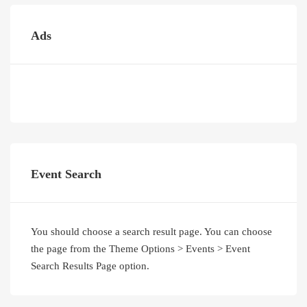
Ads
Event Search
You should choose a search result page. You can choose
the page from the Theme Options > Events > Event
Search Results Page option.