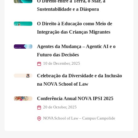
O Direito entre a Terra, o Mar, a
Sustentabilidade e a Diáspora
O Direito à Educação como Meio de
Integração das Crianças Migrantes
Agentes da Mudança – Agentic AI e o
Futuro das Decisões
10 de December, 2025
Celebração da Diversidade e da Inclusão
na NOVA School of Law
Conferência Anual NOVA IPSI 2025
20 de October, 2025
NOVA School of Law – Campus Campolide