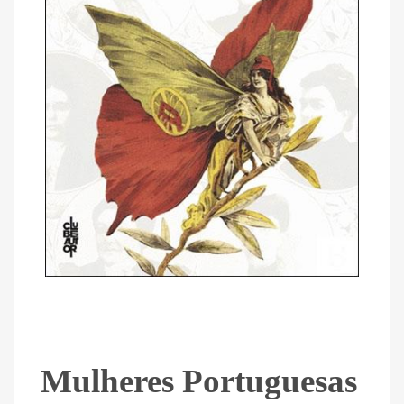
Mulheres Portuguesas