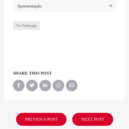
Apresentação
Ver Publicação
SHARE THIS POST
PREVIOUS POST
NEXT POST