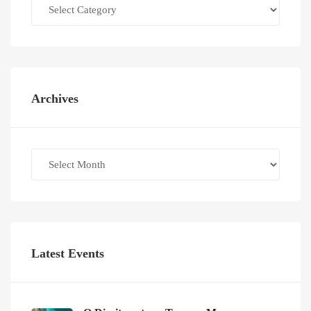
Categories
Archives
Archives
Latest Events