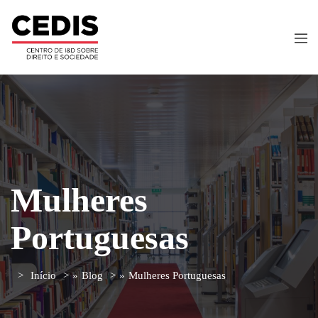
Mulheres
Portuguesas
Início
»
Blog
»
Mulheres Portuguesas