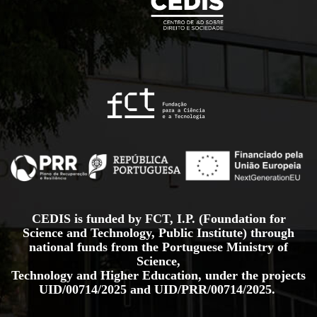
CEDIS is funded by FCT, I.P. (Foundation for
Science and Technology, Public Institute) through
national funds from the Portuguese Ministry of
Science,
Technology and Higher Education, under the projects
UID/00714/2025
and
UID/PRR/00714/2025.