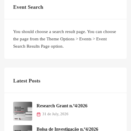
Event Search
You should choose a search result page. You can choose
the page from the Theme Options > Events > Event
Search Results Page option.
Latest Posts
Research Grant n.º4/2026
31 de July, 2026
Bolsa de Investigação n.º4/2026