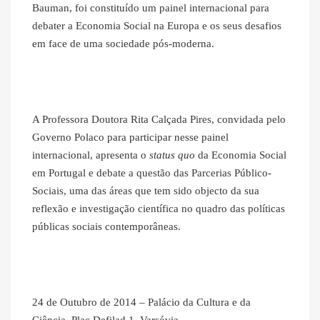
Bauman, foi constituído um painel internacional para
debater a Economia Social na Europa e os seus desafios
em face de uma sociedade pós-moderna.
A Professora Doutora Rita Calçada Pires, convidada pelo
Governo Polaco para participar nesse painel
internacional, apresenta o
status quo
da Economia Social
em Portugal e debate a questão das Parcerias Público-
Sociais, uma das áreas que tem sido objecto da sua
reflexão e investigação científica no quadro das políticas
públicas sociais contemporâneas.
24 de Outubro de 2014 – Palácio da Cultura e da
Ciência, Plac Defilad 1, Varsóvia