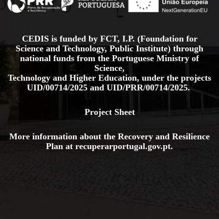
CEDIS is funded by FCT, I.P. (Foundation for
Science and Technology, Public Institute) through
national funds from the Portuguese Ministry of
Science,
Technology and Higher Education, under the projects
UID/00714/2025
and
UID/PRR/00714/2025.
Project Sheet
More information about the Recovery and Resilience
Plan at
recuperarportugal.gov
.pt
.