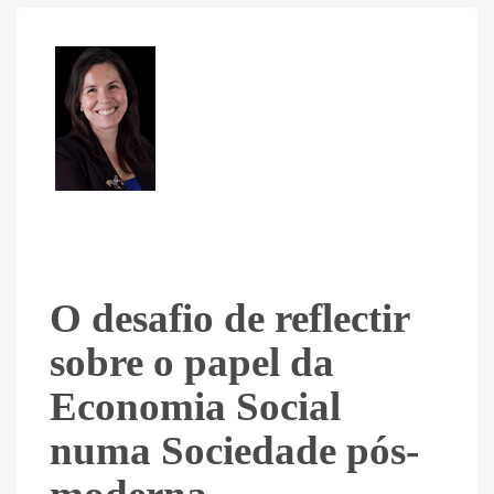
O desafio de reflectir
sobre o papel da
Economia Social
numa Sociedade pós-