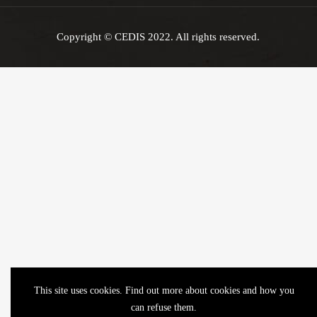
Copyright © CEDIS 2022. All rights reserved.
This site uses cookies. Find out more about cookies and how you
can refuse them.