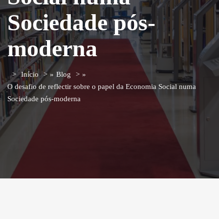
Sociedade pós-
moderna
Início
»
Blog
»
O desafio de reflectir sobre o papel da Economia Social numa
Sociedade pós-moderna