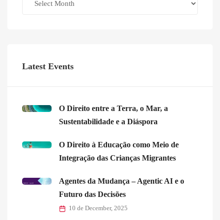
Latest Events
O Direito entre a Terra, o Mar, a
Sustentabilidade e a Diáspora
O Direito à Educação como Meio de
Integração das Crianças Migrantes
Agentes da Mudança – Agentic AI e o
Futuro das Decisões
10 de December, 2025