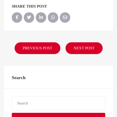
SHARE THIS POST
PREVIOUS POST
NEXT POST
Search