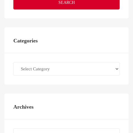
SEARCH
Categories
Categories
Archives
Archives