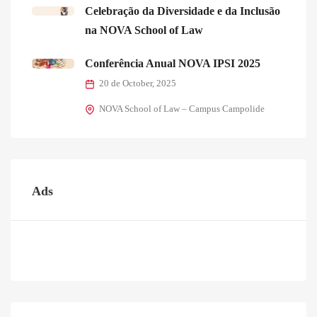
Celebração da Diversidade e da Inclusão
na NOVA School of Law
Conferência Anual NOVA IPSI 2025
20 de October, 2025
NOVA School of Law – Campus Campolide
Ads