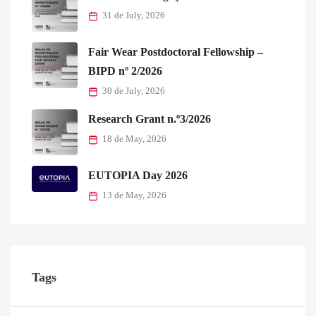
31 de July, 2026
Fair Wear Postdoctoral Fellowship –
BIPD nº 2/2026
30 de July, 2026
Research Grant n.º3/2026
18 de May, 2026
EUTOPIA Day 2026
13 de May, 2026
Tags