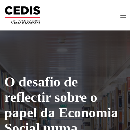
O desafio de
reflectir sobre o
papel da Economia
Social numa