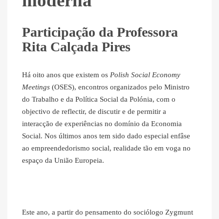
moderna
Participação da Professora
Rita Calçada Pires
Há oito anos que existem os
Polish Social Economy
Meetings
(OSES), encontros organizados pelo Ministro
do Trabalho e da Política Social da Polónia, com o
objectivo de reflectir, de discutir e de permitir a
interacção de experiências no domínio da Economia
Social. Nos últimos anos tem sido dado especial enfâse
ao empreendedorismo social, realidade tão em voga no
espaço da União Europeia.
Este ano, a partir do pensamento do sociólogo Zygmunt