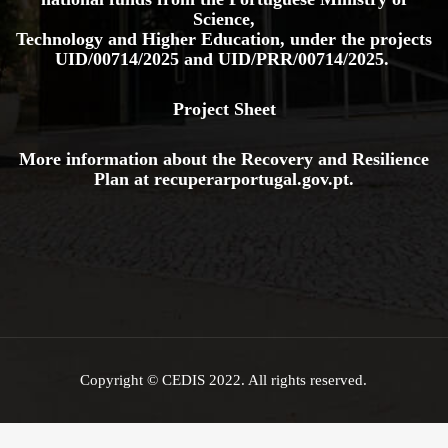
Science,
Technology and Higher Education, under the projects
UID/00714/2025
and
UID/PRR/00714/2025.
Project Sheet
More information about the Recovery and Resilience
Plan at
recuperarportugal.gov
.pt
.
Copyright © CEDIS 2022. All rights reserved.