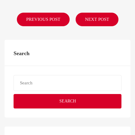
PREVIOUS POST
NEXT POST
Search
SEARCH