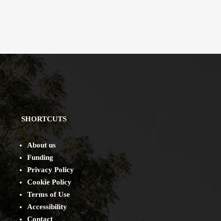
SHORTCUTS
About us
Funding
Privacy Policy
Cookie Policy
Terms of Use
Accessibility
Contact