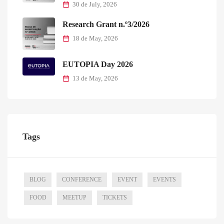
30 de July, 2026
Research Grant n.º3/2026
18 de May, 2026
EUTOPIA Day 2026
13 de May, 2026
Tags
BLOG
CONFERENCE
EVENT
EVENTS
FOOD
MEETUP
TICKETS