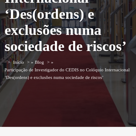
‘Des(ordens) e
exclusões numa
sociedade de riscos’
Início
»
Blog
»
Participação de Investigador do CEDIS no Colóquio Internacional
‘Des(ordens) e exclusões numa sociedade de riscos’