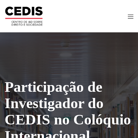
Participação de
Investigador do
CEDIS no Colóquio
Internacional