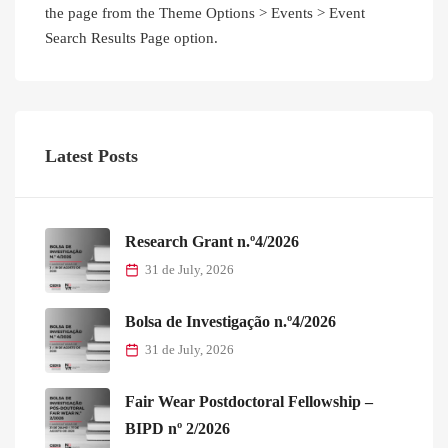
the page from the Theme Options > Events > Event
Search Results Page option.
Latest Posts
Research Grant n.º4/2026
31 de July, 2026
Bolsa de Investigação n.º4/2026
31 de July, 2026
Fair Wear Postdoctoral Fellowship –
BIPD nº 2/2026