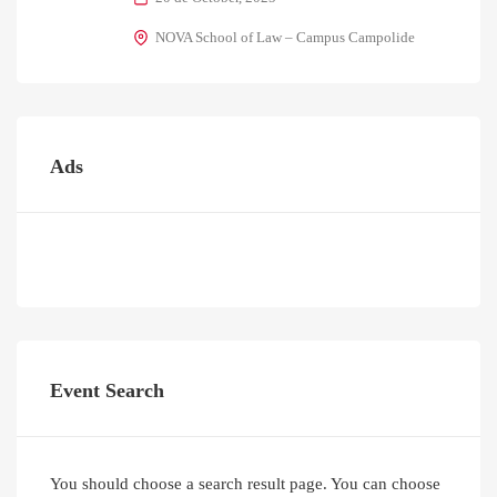
NOVA School of Law – Campus Campolide
Ads
Event Search
You should choose a search result page. You can choose