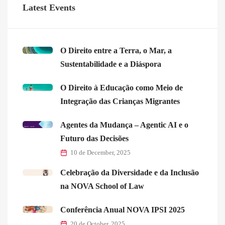
Latest Events
O Direito entre a Terra, o Mar, a
Sustentabilidade e a Diáspora
O Direito à Educação como Meio de
Integração das Crianças Migrantes
Agentes da Mudança – Agentic AI e o
Futuro das Decisões
10 de December, 2025
Celebração da Diversidade e da Inclusão
na NOVA School of Law
Conferência Anual NOVA IPSI 2025
20 de October, 2025