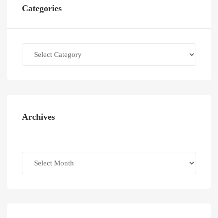
Categories
Categories
Archives
Archives